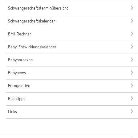
Schwangerschaftsterminübersicht
Schwangerschaftskalender
BMI-Rechner
Baby-Entwicklungskalender
Babyhoroskop
Babynews
Fotogalerien
Buchtipps
Links