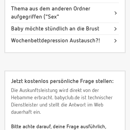
Thema aus dem anderen Ordner
aufgegriffen ("Sex"
Baby möchte stündlich an die Brust
Wochenbettdepression Austausch?!
Jetzt kostenlos persönliche Frage stellen:
Die Auskunftsleistung wird direkt von der
Hebamme erbracht. babyclub.de ist technischer
Dienstleister und stellt die Antwort im Web
dauerhaft ein.
Bitte achte darauf, deine Frage ausführlich,