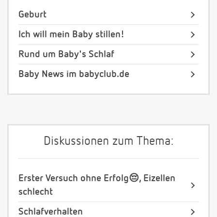
Geburt
Ich will mein Baby stillen!
Rund um Baby's Schlaf
Baby News im babyclub.de
Diskussionen zum Thema:
Erster Versuch ohne Erfolg😔, Eizellen
schlecht
Schlafverhalten