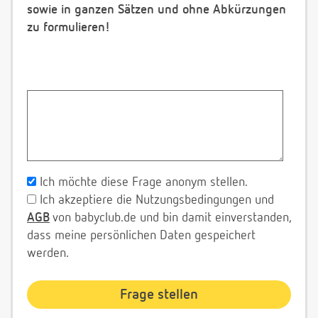
sowie in ganzen Sätzen und ohne Abkürzungen
zu formulieren!
Ich möchte diese Frage anonym stellen.
Ich akzeptiere die Nutzungsbedingungen und
AGB
von babyclub.de und bin damit einverstanden,
dass meine persönlichen Daten gespeichert
werden.