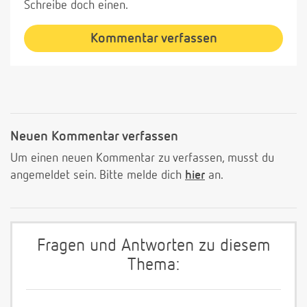
Schreibe doch einen.
Kommentar verfassen
Neuen Kommentar verfassen
Um einen neuen Kommentar zu verfassen, musst du
angemeldet sein. Bitte melde dich
hier
an.
Fragen und Antworten zu diesem
Thema: