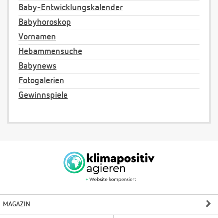
Baby-Entwicklungskalender
Babyhoroskop
Vornamen
Hebammensuche
Babynews
Fotogalerien
Gewinnspiele
MAGAZIN