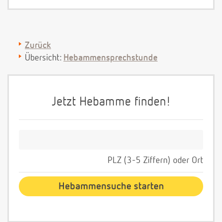
Zurück
Übersicht:
Hebammensprechstunde
Jetzt Hebamme finden!
PLZ (3-5 Ziffern) oder Ort