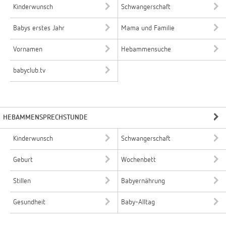
Kinderwunsch
Schwangerschaft
Babys erstes Jahr
Mama und Familie
Vornamen
Hebammensuche
babyclub.tv
HEBAMMENSPRECHSTUNDE
Kinderwunsch
Schwangerschaft
Geburt
Wochenbett
Stillen
Babyernährung
Gesundheit
Baby-Alltag