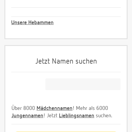
Unsere Hebammen
Jetzt Namen suchen
Über 8000
Mädchennamen
! Mehr als 6000
Jungennamen
! Jetzt
Lieblingsnamen
suchen.