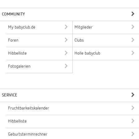
COMMUNITY
My babyclub.de
Mitglieder
Foren
Clubs
Hibbelliste
Holle babyclub
Fotogalerien
SERVICE
Fruchtbarkeitskalender
Hibbelliste
Geburtsterminrechner