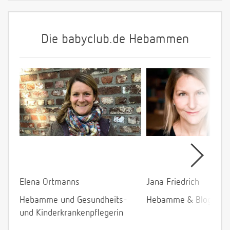
Die babyclub.de Hebammen
Elena Ortmanns
Jana Friedrich
Hebamme und Gesundheits-
Hebamme & Bloggeri
und Kinderkrankenpflegerin