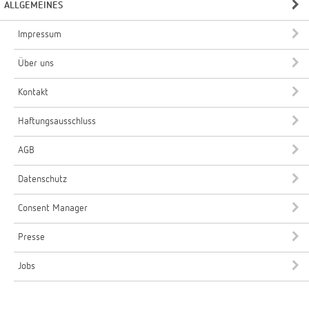
ALLGEMEINES
Impressum
Über uns
Kontakt
Haftungsausschluss
AGB
Datenschutz
Consent Manager
Presse
Jobs