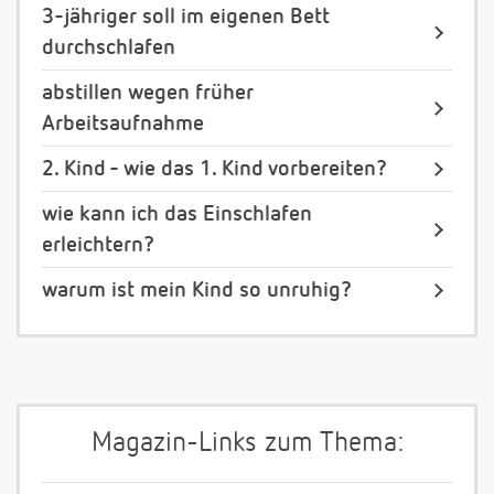
3-jähriger soll im eigenen Bett
durchschlafen
abstillen wegen früher
Arbeitsaufnahme
2. Kind - wie das 1. Kind vorbereiten?
wie kann ich das Einschlafen
erleichtern?
warum ist mein Kind so unruhig?
Magazin-Links zum Thema: