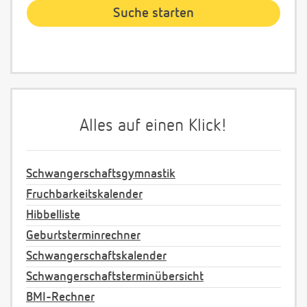
Alles auf einen Klick!
Schwangerschaftsgymnastik
Fruchbarkeitskalender
Hibbelliste
Geburtsterminrechner
Schwangerschaftskalender
Schwangerschaftsterminübersicht
BMI-Rechner