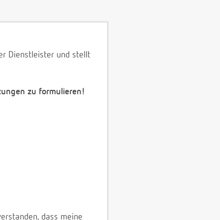
 Dienstleister und stellt
zungen zu formulieren!
verstanden, dass meine