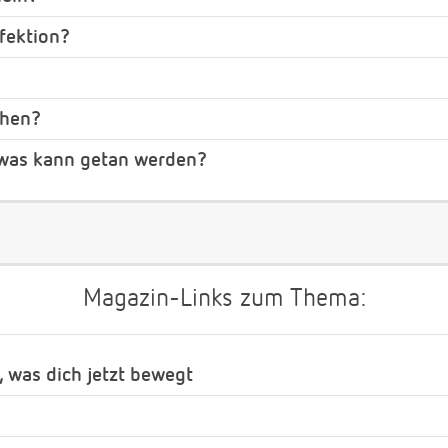
fektion?
hen?
was kann getan werden?
Magazin-Links zum Thema:
, was dich jetzt bewegt