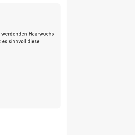
er werdenden Haarwuchs
es sinnvoll diese