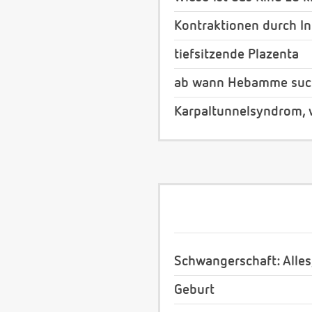
Kontraktionen durch In
tiefsitzende Plazenta
ab wann Hebamme suc
Karpaltunnelsyndrom, 
Schwangerschaft: Alles
Geburt