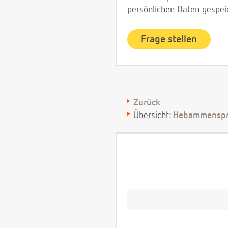
persönlichen Daten gespei
Zurück
Übersicht:
Hebammenspr