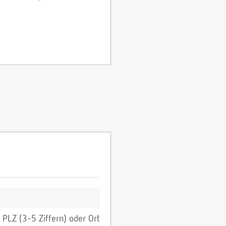
PLZ (3-5 Ziffern) oder Ort