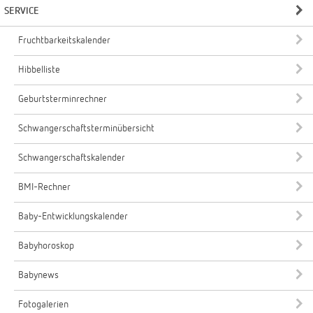
SERVICE
Fruchtbarkeitskalender
Hibbelliste
Geburtsterminrechner
Schwangerschaftsterminübersicht
Schwangerschaftskalender
BMI-Rechner
Baby-Entwicklungskalender
Babyhoroskop
Babynews
Fotogalerien