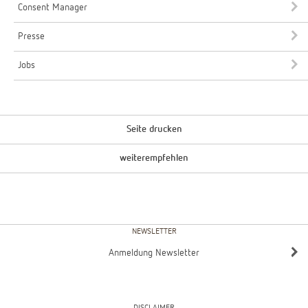
Consent Manager
Presse
Jobs
Seite drucken
weiterempfehlen
NEWSLETTER
Anmeldung Newsletter