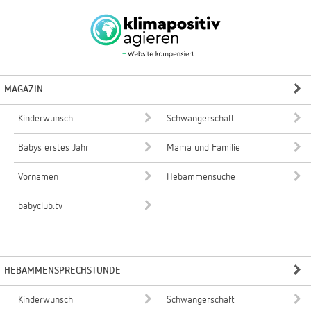
MAGAZIN
Kinderwunsch
Schwangerschaft
Babys erstes Jahr
Mama und Familie
Vornamen
Hebammensuche
babyclub.tv
HEBAMMENSPRECHSTUNDE
Kinderwunsch
Schwangerschaft