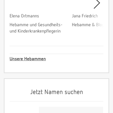
Elena Ortmanns
Jana Friedrich
Hebamme und Gesundheits-
Hebamme & Bloggeri
und Kinderkrankenpflegerin
Unsere Hebammen
Jetzt Namen suchen