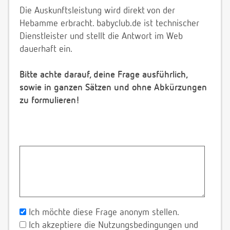
Die Auskunftsleistung wird direkt von der
Hebamme erbracht. babyclub.de ist technischer
Dienstleister und stellt die Antwort im Web
dauerhaft ein.
Bitte achte darauf, deine Frage ausführlich,
sowie in ganzen Sätzen und ohne Abkürzungen
zu formulieren!
Ich möchte diese Frage anonym stellen.
Ich akzeptiere die Nutzungsbedingungen und