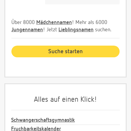
Über 8000
Mädchennamen
! Mehr als 6000
Jungennamen
! Jetzt
Lieblingsnamen
suchen.
Alles auf einen Klick!
Schwangerschaftsgymnastik
Fruchbarkeitskalender