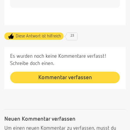
Diese Antwort ist hilfreich
23
Es wurden noch keine Kommentare verfasst!
Schreibe doch einen.
Kommentar verfassen
Neuen Kommentar verfassen
Um einen neuen Kommentar zu verfassen, musst du