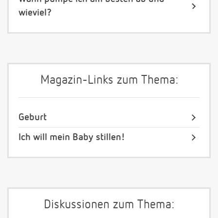
wieviel?
Magazin-Links zum Thema:
Geburt
Ich will mein Baby stillen!
Diskussionen zum Thema: