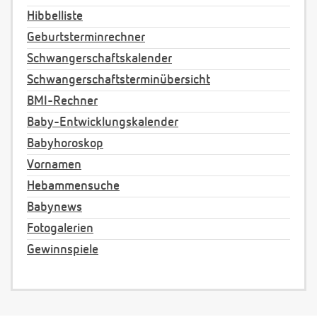
Hibbelliste
Geburtsterminrechner
Schwangerschaftskalender
Schwangerschaftsterminübersicht
BMI-Rechner
Baby-Entwicklungskalender
Babyhoroskop
Vornamen
Hebammensuche
Babynews
Fotogalerien
Gewinnspiele