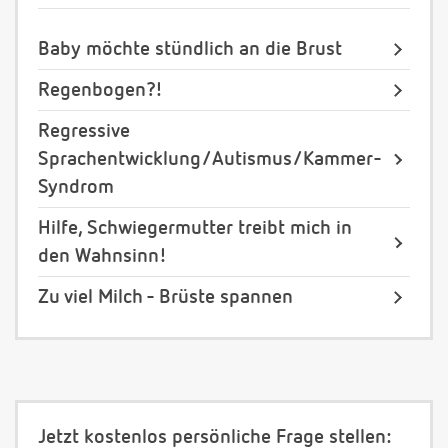
Baby möchte stündlich an die Brust
Regenbogen?!
Regressive
Sprachentwicklung/Autismus/Kammer-
Syndrom
Hilfe, Schwiegermutter treibt mich in
den Wahnsinn!
Zu viel Milch - Brüste spannen
Jetzt kostenlos persönliche Frage stellen: