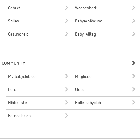
Geburt
Wochenbett
Stillen
Babyernährung
Gesundheit
Baby-Alltag
COMMUNITY
My babyclub.de
Mitglieder
Foren
Clubs
Hibbelliste
Holle babyclub
Fotogalerien