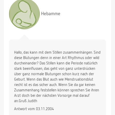
Hebamme
Hallo, das kann mit dem Stillen zusammenhängen. Sind
diese Blutungen denn in einer Art Rhythmus oder wild
durcheinander? Das Stillen kann die Periode natürlich
stark beeinflussen, das geht von ganz unterdrücken
über ganz normale Blutungen schon kurz nach der
Geburt. Wenn das Blut auch wie Menstruationsblut
riecht ist es das sicher auch. Wenn Sie da gar keinen
Zusammenhang feststellen können sprechen Sie ihren
Arzt doch bei der nächsten Vorsorge mal darauf
an.Gruß Judith
Antwort vom 03.11.2004