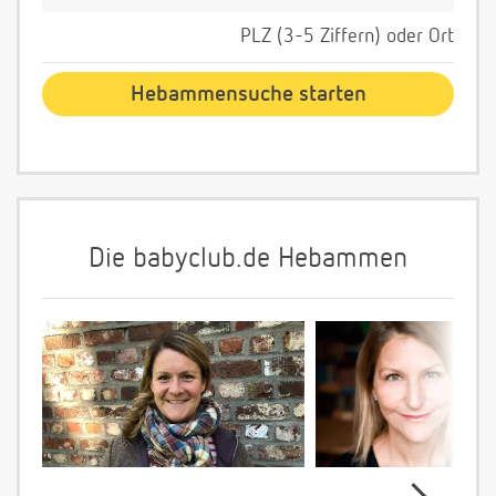
PLZ (3-5 Ziffern) oder Ort
Die babyclub.de Hebammen