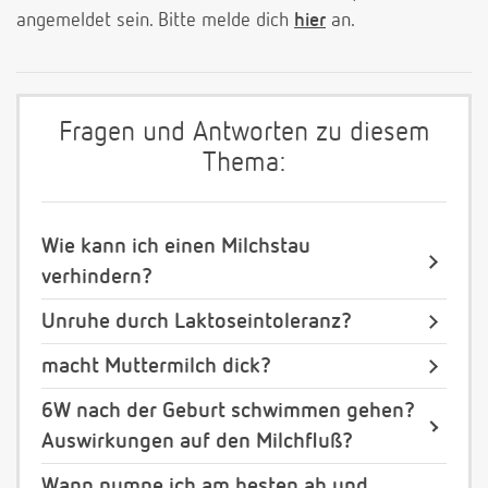
angemeldet sein. Bitte melde dich
hier
an.
Fragen und Antworten zu diesem
Thema:
Wie kann ich einen Milchstau
verhindern?
Unruhe durch Laktoseintoleranz?
macht Muttermilch dick?
6W nach der Geburt schwimmen gehen?
Auswirkungen auf den Milchfluß?
Wann pumpe ich am besten ab und