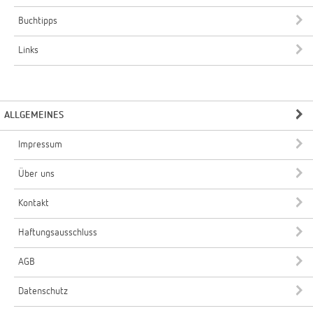
Buchtipps
Links
ALLGEMEINES
Impressum
Über uns
Kontakt
Haftungsausschluss
AGB
Datenschutz