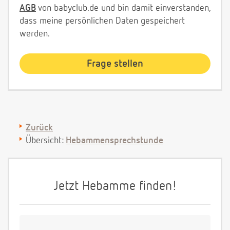
AGB
von babyclub.de und bin damit einverstanden,
dass meine persönlichen Daten gespeichert
werden.
Zurück
Übersicht:
Hebammensprechstunde
Jetzt Hebamme finden!