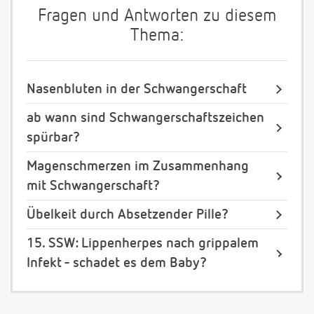
Fragen und Antworten zu diesem
Thema:
Nasenbluten in der Schwangerschaft
ab wann sind Schwangerschaftszeichen
spürbar?
Magenschmerzen im Zusammenhang
mit Schwangerschaft?
Übelkeit durch Absetzender Pille?
15. SSW: Lippenherpes nach grippalem
Infekt - schadet es dem Baby?