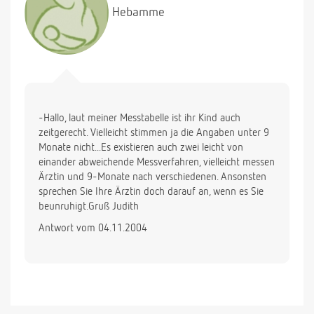
Hebamme
-Hallo, laut meiner Messtabelle ist ihr Kind auch
zeitgerecht. Vielleicht stimmen ja die Angaben unter 9
Monate nicht...Es existieren auch zwei leicht von
einander abweichende Messverfahren, vielleicht messen
Ärztin und 9-Monate nach verschiedenen. Ansonsten
sprechen Sie Ihre Ärztin doch darauf an, wenn es Sie
beunruhigt.Gruß Judith
Antwort vom 04.11.2004