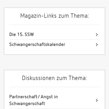
Magazin-Links zum Thema:
Die 15. SSW
Schwangerschaftskalender
Diskussionen zum Thema:
Partnerschaft/ Angst in
Schwangerschaft