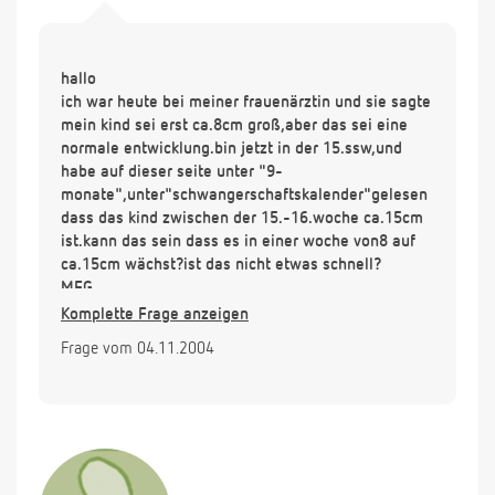
hallo
ich war heute bei meiner frauenärztin und sie sagte
mein kind sei erst ca.8cm groß,aber das sei eine
normale entwicklung.bin jetzt in der 15.ssw,und
habe auf dieser seite unter "9-
monate",unter"schwangerschaftskalender"gelesen
dass das kind zwischen der 15.-16.woche ca.15cm
ist.kann das sein dass es in einer woche von8 auf
ca.15cm wächst?ist das nicht etwas schnell?
MFG
Komplette Frage anzeigen
Frage vom 04.11.2004