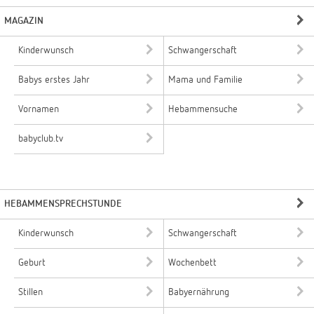
MAGAZIN
Kinderwunsch
Schwangerschaft
Babys erstes Jahr
Mama und Familie
Vornamen
Hebammensuche
babyclub.tv
HEBAMMENSPRECHSTUNDE
Kinderwunsch
Schwangerschaft
Geburt
Wochenbett
Stillen
Babyernährung