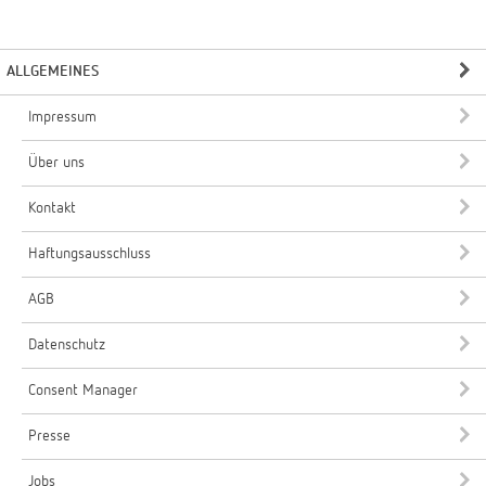
ALLGEMEINES
Impressum
Über uns
Kontakt
Haftungsausschluss
AGB
Datenschutz
Consent Manager
Presse
Jobs