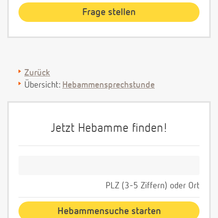
Zurück
Übersicht:
Hebammensprechstunde
Jetzt Hebamme finden!
PLZ (3-5 Ziffern) oder Ort