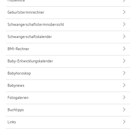
Hibbelliste
Geburtsterminrechner
Schwangerschaftsterminübersicht
Schwangerschaftskalender
BMI-Rechner
Baby-Entwicklungskalender
Babyhoroskop
Babynews
Fotogalerien
Buchtipps
Links