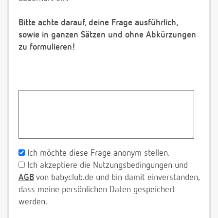
Bitte achte darauf, deine Frage ausführlich,
sowie in ganzen Sätzen und ohne Abkürzungen
zu formulieren!
Ich möchte diese Frage anonym stellen.
Ich akzeptiere die Nutzungsbedingungen und
AGB
von babyclub.de und bin damit einverstanden,
dass meine persönlichen Daten gespeichert
werden.