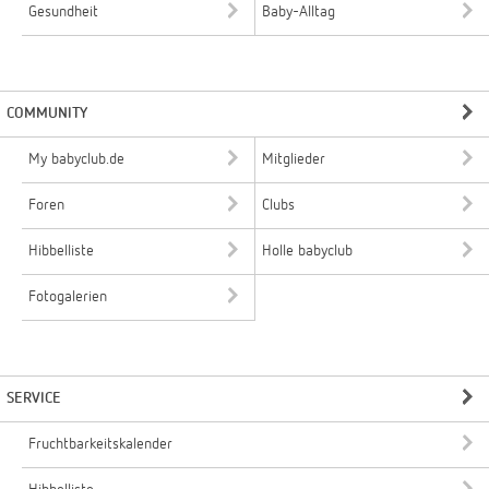
Gesundheit
Baby-Alltag
COMMUNITY
My babyclub.de
Mitglieder
Foren
Clubs
Hibbelliste
Holle babyclub
Fotogalerien
SERVICE
Fruchtbarkeitskalender