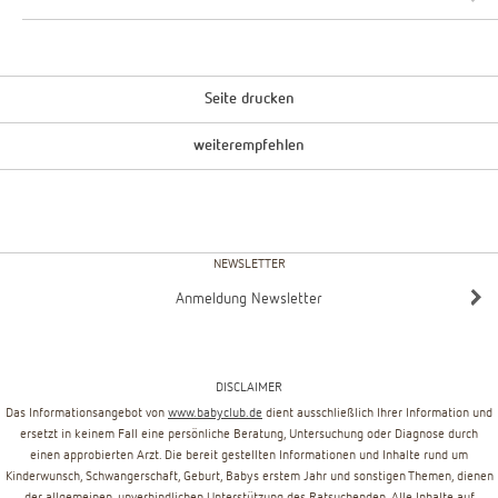
Seite drucken
weiterempfehlen
NEWSLETTER
Anmeldung Newsletter
DISCLAIMER
Das Informationsangebot von
www.babyclub.de
dient ausschließlich Ihrer Information und
ersetzt in keinem Fall eine persönliche Beratung, Untersuchung oder Diagnose durch
einen approbierten Arzt. Die bereit gestellten Informationen und Inhalte rund um
Kinderwunsch, Schwangerschaft, Geburt, Babys erstem Jahr und sonstigen Themen, dienen