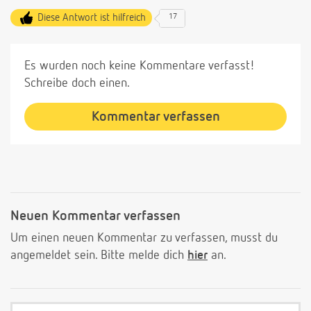
Diese Antwort ist hilfreich
17
Es wurden noch keine Kommentare verfasst!
Schreibe doch einen.
Kommentar verfassen
Neuen Kommentar verfassen
Um einen neuen Kommentar zu verfassen, musst du
angemeldet sein. Bitte melde dich
hier
an.