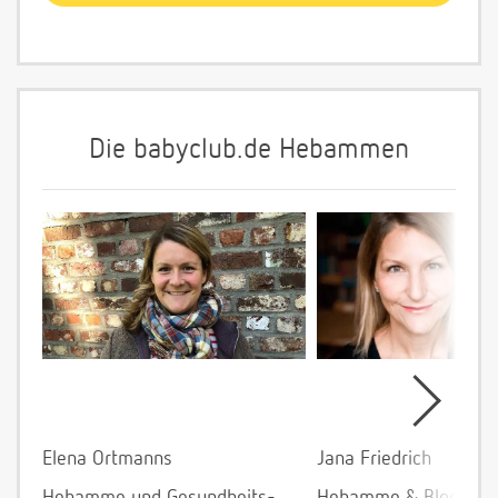
Die babyclub.de Hebammen
Elena Ortmanns
Jana Friedrich