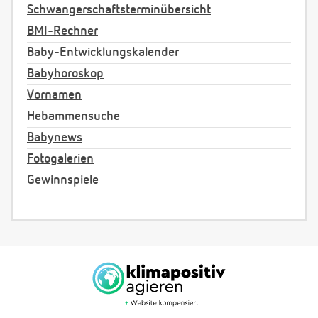
Schwangerschaftsterminübersicht
BMI-Rechner
Baby-Entwicklungskalender
Babyhoroskop
Vornamen
Hebammensuche
Babynews
Fotogalerien
Gewinnspiele