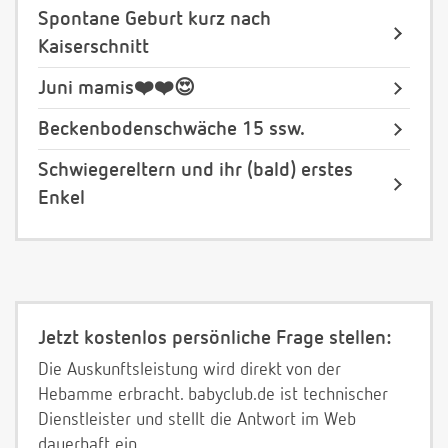
Spontane Geburt kurz nach
Kaiserschnitt
Juni mamis❤️❤️😍
Beckenbodenschwäche 15 ssw.
Schwiegereltern und ihr (bald) erstes
Enkel
Jetzt kostenlos persönliche Frage stellen:
Die Auskunftsleistung wird direkt von der
Hebamme erbracht. babyclub.de ist technischer
Dienstleister und stellt die Antwort im Web
dauerhaft ein.