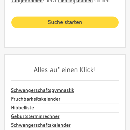
Jungennamen
! Jetzt
Lieblingsnamen
suchen.
Alles auf einen Klick!
Schwangerschaftsgymnastik
Fruchbarkeitskalender
Hibbelliste
Geburtsterminrechner
Schwangerschaftskalender