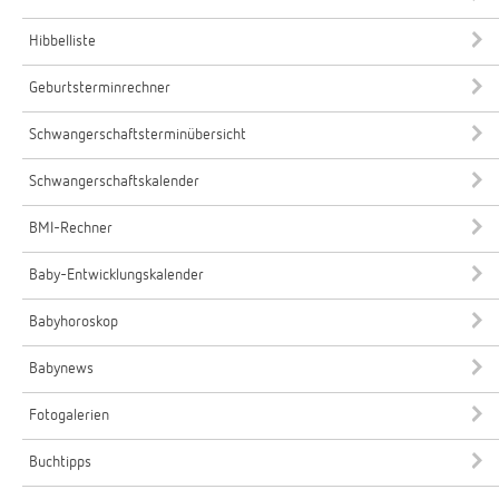
Hibbelliste
Geburtsterminrechner
Schwangerschaftsterminübersicht
Schwangerschaftskalender
BMI-Rechner
Baby-Entwicklungskalender
Babyhoroskop
Babynews
Fotogalerien
Buchtipps