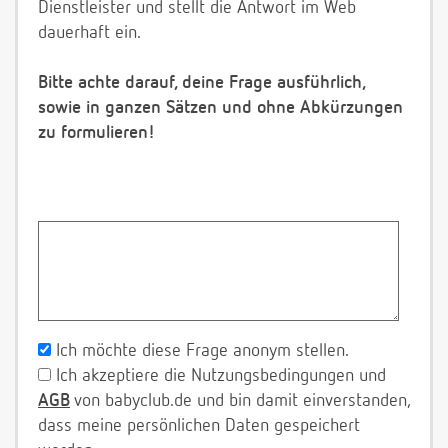
Dienstleister und stellt die Antwort im Web
dauerhaft ein.
Bitte achte darauf, deine Frage ausführlich,
sowie in ganzen Sätzen und ohne Abkürzungen
zu formulieren!
Ich möchte diese Frage anonym stellen.
Ich akzeptiere die Nutzungsbedingungen und
AGB
von babyclub.de und bin damit einverstanden,
dass meine persönlichen Daten gespeichert