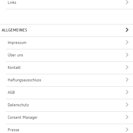
Links
ALLGEMEINES
Impressum
Über uns
Kontakt
Haftungsausschluss
AGB
Datenschutz
Consent Manager
Presse