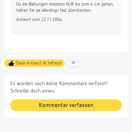
Da die Blähungen meistens NUR bis zum 4. Lm gehen,
hätten Sie sie allerdings fast überstanden.
Antwort vom 22.11.2004
Diese Antwort ist hilfreich
25
Es wurden noch keine Kommentare verfasst!
Schreibe doch einen.
Kommentar verfassen