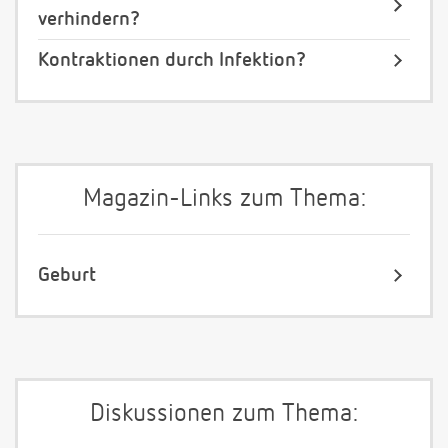
verhindern?
Kontraktionen durch Infektion?
Magazin-Links zum Thema:
Geburt
Diskussionen zum Thema: