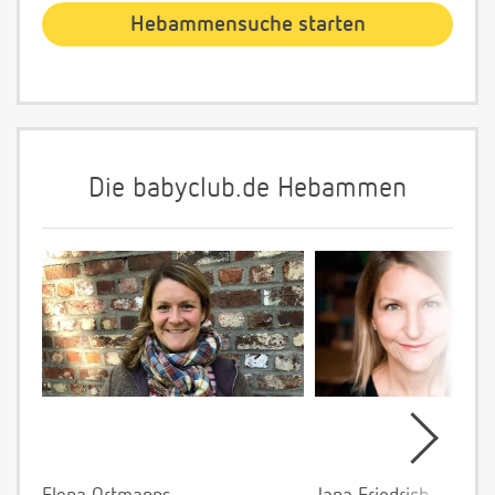
Die babyclub.de Hebammen