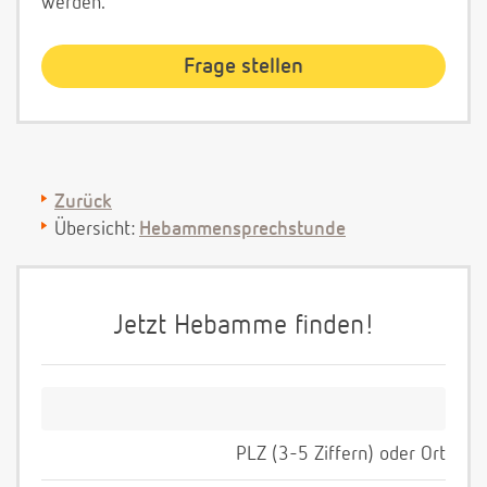
werden.
Zurück
Übersicht:
Hebammensprechstunde
Jetzt Hebamme finden!
PLZ (3-5 Ziffern) oder Ort