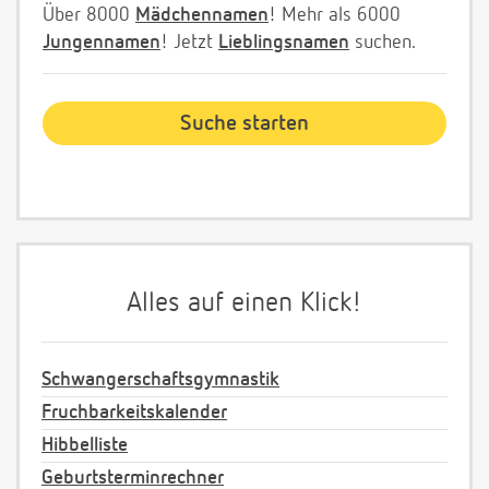
Über 8000
Mädchennamen
! Mehr als 6000
Jungennamen
! Jetzt
Lieblingsnamen
suchen.
Alles auf einen Klick!
Schwangerschaftsgymnastik
Fruchbarkeitskalender
Hibbelliste
Geburtsterminrechner