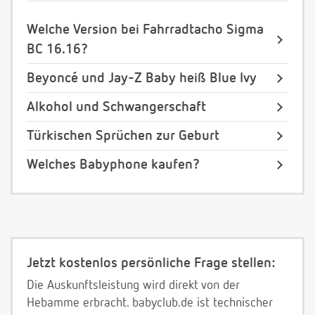
Welche Version bei Fahrradtacho Sigma
BC 16.16?
Beyoncé und Jay-Z Baby heiß Blue Ivy
Alkohol und Schwangerschaft
Türkischen Sprüchen zur Geburt
Welches Babyphone kaufen?
Jetzt kostenlos persönliche Frage stellen:
Die Auskunftsleistung wird direkt von der
Hebamme erbracht. babyclub.de ist technischer