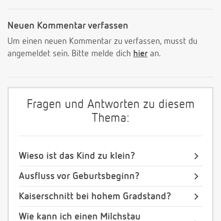
Neuen Kommentar verfassen
Um einen neuen Kommentar zu verfassen, musst du
angemeldet sein. Bitte melde dich
hier
an.
Fragen und Antworten zu diesem
Thema:
Wieso ist das Kind zu klein?
Ausfluss vor Geburtsbeginn?
Kaiserschnitt bei hohem Gradstand?
Wie kann ich einen Milchstau