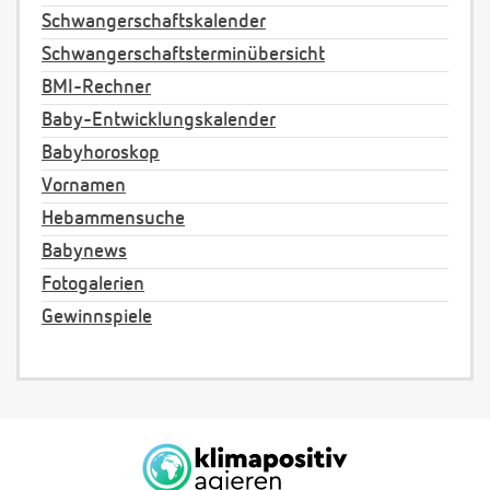
Schwangerschaftskalender
Schwangerschaftsterminübersicht
BMI-Rechner
Baby-Entwicklungskalender
Babyhoroskop
Vornamen
Hebammensuche
Babynews
Fotogalerien
Gewinnspiele