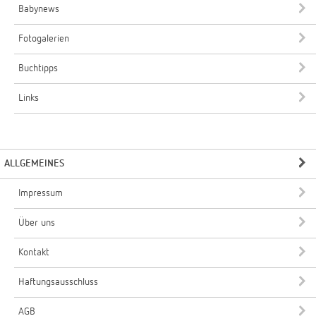
Babynews
Fotogalerien
Buchtipps
Links
ALLGEMEINES
Impressum
Über uns
Kontakt
Haftungsausschluss
AGB