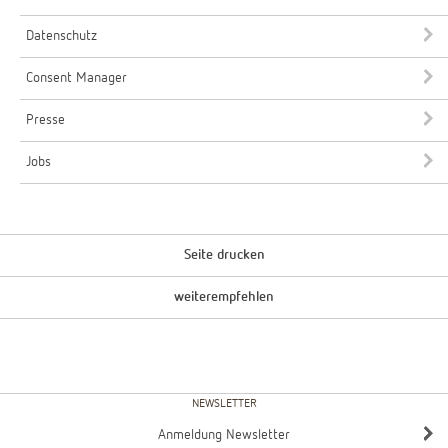
Datenschutz
Consent Manager
Presse
Jobs
Seite drucken
weiterempfehlen
NEWSLETTER
Anmeldung Newsletter