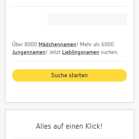
Über 8000
Mädchennamen
! Mehr als 6000
Jungennamen
! Jetzt
Lieblingsnamen
suchen.
Alles auf einen Klick!