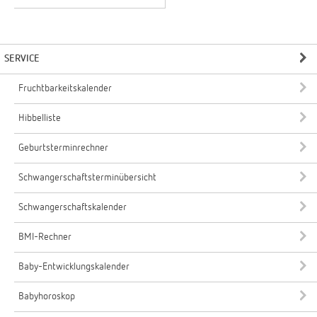
SERVICE
Fruchtbarkeitskalender
Hibbelliste
Geburtsterminrechner
Schwangerschaftsterminübersicht
Schwangerschaftskalender
BMI-Rechner
Baby-Entwicklungskalender
Babyhoroskop