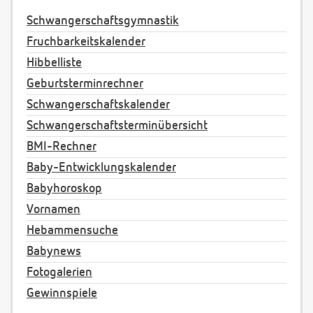
Schwangerschaftsgymnastik
Fruchbarkeitskalender
Hibbelliste
Geburtsterminrechner
Schwangerschaftskalender
Schwangerschaftsterminübersicht
BMI-Rechner
Baby-Entwicklungskalender
Babyhoroskop
Vornamen
Hebammensuche
Babynews
Fotogalerien
Gewinnspiele