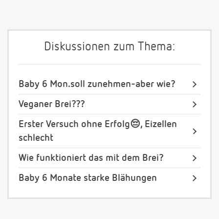
Diskussionen zum Thema:
Baby 6 Mon.soll zunehmen-aber wie?
Veganer Brei???
Erster Versuch ohne Erfolg😔, Eizellen
schlecht
Wie funktioniert das mit dem Brei?
Baby 6 Monate starke Blähungen