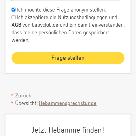
Ich möchte diese Frage anonym stellen.
Ich akzeptiere die Nutzungsbedingungen und
AGB
von babyclub.de und bin damit einverstanden,
dass meine persönlichen Daten gespeichert
werden.
Zurück
Übersicht:
Hebammensprechstunde
Jetzt Hebamme finden!