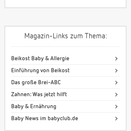
Magazin-Links zum Thema:
Beikost Baby & Allergie
Einführung von Beikost
Das große Brei-ABC
Zahnen: Was jetzt hilft
Baby & Ernährung
Baby News im babyclub.de