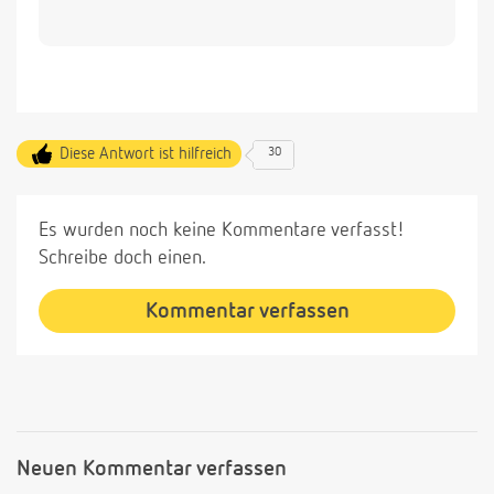
Diese Antwort ist hilfreich
30
Es wurden noch keine Kommentare verfasst!
Schreibe doch einen.
Kommentar verfassen
Neuen Kommentar verfassen