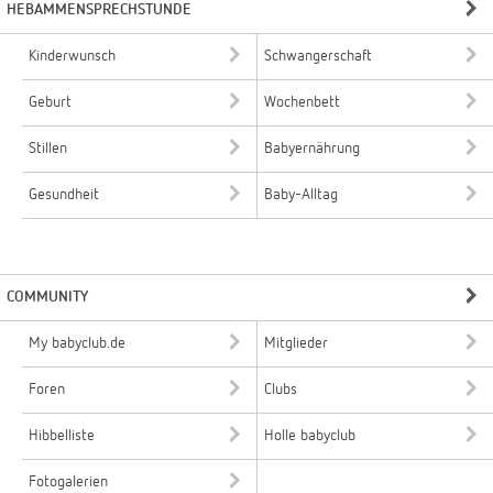
HEBAMMENSPRECHSTUNDE
Kinderwunsch
Schwangerschaft
Geburt
Wochenbett
Stillen
Babyernährung
Gesundheit
Baby-Alltag
COMMUNITY
My babyclub.de
Mitglieder
Foren
Clubs
Hibbelliste
Holle babyclub
Fotogalerien