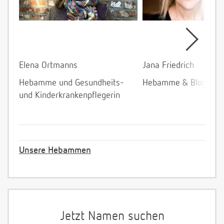
Elena Ortmanns
Jana Friedrich
Hebamme und Gesundheits-
Hebamme & Bloggeri
und Kinderkrankenpflegerin
Unsere Hebammen
Jetzt Namen suchen