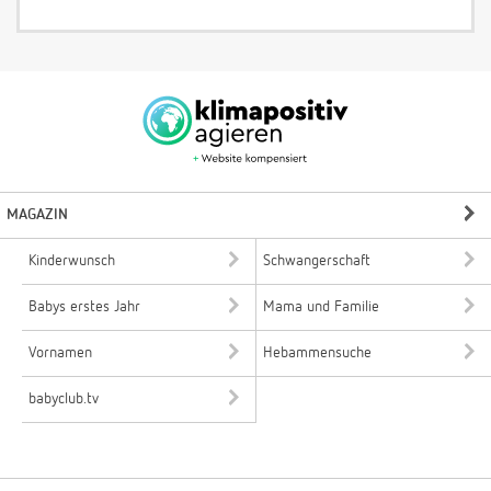
MAGAZIN
Kinderwunsch
Schwangerschaft
Babys erstes Jahr
Mama und Familie
Vornamen
Hebammensuche
babyclub.tv