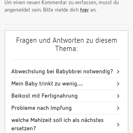
Um einen neuen Kommentar zu verfassen, musst du
angemeldet sein. Bitte melde dich
hier
an.
Fragen und Antworten zu diesem
Thema:
Abwechslung bei Babybbrei notwendig?
Mein Baby trinkt zu wenig....
Beikost mit Fertignahrung
Probleme nach Impfung
welche Mahlzeit soll ich als nächstes
ersetzen?