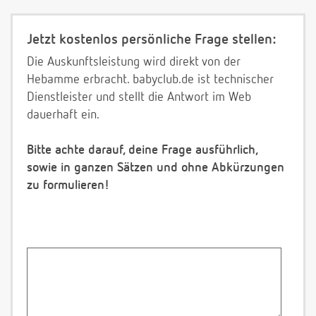
Jetzt kostenlos persönliche Frage stellen:
Die Auskunftsleistung wird direkt von der
Hebamme erbracht. babyclub.de ist technischer
Dienstleister und stellt die Antwort im Web
dauerhaft ein.
Bitte achte darauf, deine Frage ausführlich,
sowie in ganzen Sätzen und ohne Abkürzungen
zu formulieren!