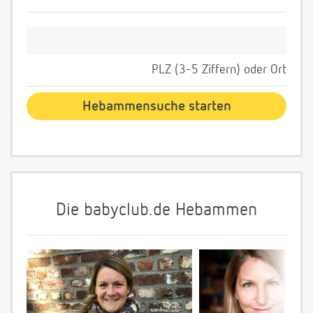
PLZ (3-5 Ziffern) oder Ort
Die babyclub.de Hebammen