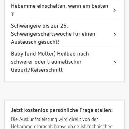
Hebamme einschalten, wann am besten
?
Schwangere bis zur 25.
Schwangerschaftswoche für einen
Austausch gesucht!
Baby (und Mutter) Heilbad nach
schwerer oder traumatischer
Geburt/Kaiserschnitt
Jetzt kostenlos persönliche Frage stellen:
Die Auskunftsleistung wird direkt von der
Hebamme erbracht. babyclub.de ist technischer