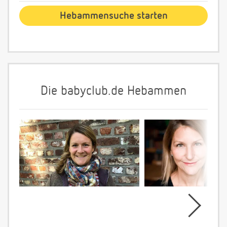
Die babyclub.de Hebammen