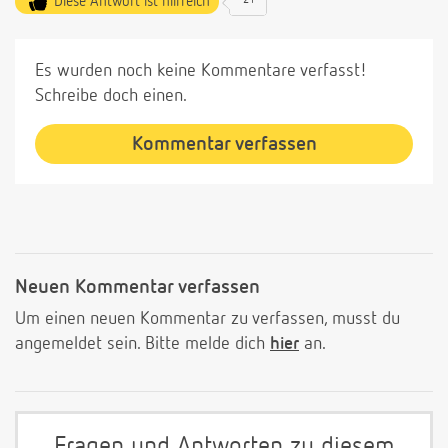
Diese Antwort ist hilfreich
21
Es wurden noch keine Kommentare verfasst!
Schreibe doch einen.
Kommentar verfassen
Neuen Kommentar verfassen
Um einen neuen Kommentar zu verfassen, musst du
angemeldet sein. Bitte melde dich
hier
an.
Fragen und Antworten zu diesem