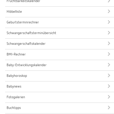
Fruchtbarkeitskalender
Hibbelliste
Geburtsterminrechner
Schwangerschaftsterminübersicht
Schwangerschaftskalender
BMI-Rechner
Baby-Entwicklungskalender
Babyhoroskop
Babynews
Fotogalerien
Buchtipps