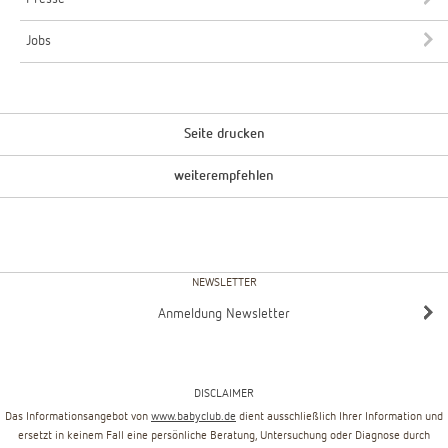
Jobs
Seite drucken
weiterempfehlen
NEWSLETTER
Anmeldung Newsletter
DISCLAIMER
Das Informationsangebot von
www.babyclub.de
dient ausschließlich Ihrer Information und
ersetzt in keinem Fall eine persönliche Beratung, Untersuchung oder Diagnose durch