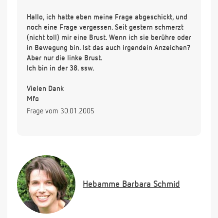
Hallo, ich hatte eben meine Frage abgeschickt, und
noch eine Frage vergessen. Seit gestern schmerzt
(nicht toll) mir eine Brust. Wenn ich sie berühre oder
in Bewegung bin. Ist das auch irgendein Anzeichen?
Aber nur die linke Brust.
Ich bin in der 38. ssw.
Vielen Dank
Mfg
Frage vom 30.01.2005
Hebamme
Barbara Schmid