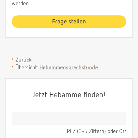
werden.
Zurück
Übersicht:
Hebammensprechstunde
Jetzt Hebamme finden!
PLZ (3-5 Ziffern) oder Ort