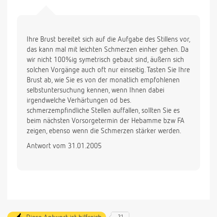
Ihre Brust bereitet sich auf die Aufgabe des Stillens vor,
das kann mal mit leichten Schmerzen einher gehen. Da
wir nicht 100%ig symetrisch gebaut sind, äußern sich
solchen Vorgänge auch oft nur einseitig. Tasten Sie Ihre
Brust ab, wie Sie es von der monatlich empfohlenen
selbstuntersuchung kennen, wenn Ihnen dabei
irgendwelche Verhärtungen od bes.
schmerzempfindliche Stellen auffallen, sollten Sie es
beim nächsten Vorsorgetermin der Hebamme bzw FA
zeigen, ebenso wenn die Schmerzen stärker werden.
Antwort vom 31.01.2005