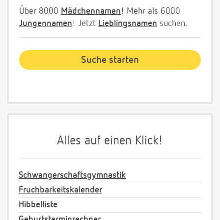
Über 8000
Mädchennamen
! Mehr als 6000
Jungennamen
! Jetzt
Lieblingsnamen
suchen.
Alles auf einen Klick!
Schwangerschaftsgymnastik
Fruchbarkeitskalender
Hibbelliste
Geburtsterminrechner