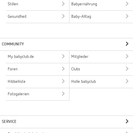
Stillen
Babyernährung
Gesundheit
Baby-Alltag
COMMUNITY
My babyclub.de
Mitglieder
Foren
Clubs
Hibbelliste
Holle babyclub
Fotogalerien
SERVICE