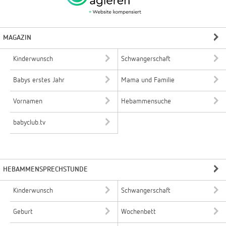
MAGAZIN
Kinderwunsch
Schwangerschaft
Babys erstes Jahr
Mama und Familie
Vornamen
Hebammensuche
babyclub.tv
HEBAMMENSPRECHSTUNDE
Kinderwunsch
Schwangerschaft
Geburt
Wochenbett