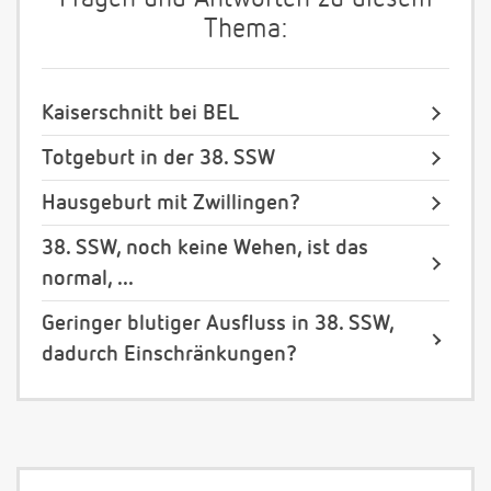
Thema:
Kaiserschnitt bei BEL
Totgeburt in der 38. SSW
Hausgeburt mit Zwillingen?
38. SSW, noch keine Wehen, ist das
normal, ...
Geringer blutiger Ausfluss in 38. SSW,
dadurch Einschränkungen?