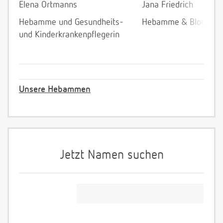
Elena Ortmanns
Jana Friedrich
Hebamme und Gesundheits-
Hebamme & Bloggeri
und Kinderkrankenpflegerin
Unsere Hebammen
Jetzt Namen suchen