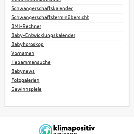
Schwangerschaftskalender
Schwangerschaftsterminübersicht
BMI-Rechner
Baby-Entwicklungskalender
Babyhoroskop
Vornamen
Hebammensuche
Babynews
Fotogalerien
Gewinnspiele