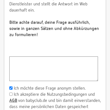
Dienstleister und stellt die Antwort im Web
dauerhaft ein.
Bitte achte darauf, deine Frage ausführlich,
sowie in ganzen Sätzen und ohne Abkürzungen
zu formulieren!
Ich möchte diese Frage anonym stellen.
Ich akzeptiere die Nutzungsbedingungen und
AGB
von babyclub.de und bin damit einverstanden,
dass meine persönlichen Daten gespeichert