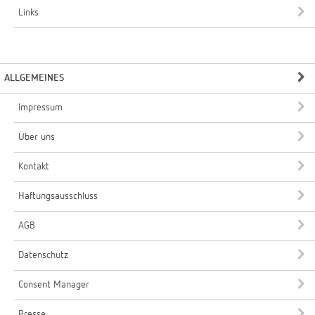
Links
ALLGEMEINES
Impressum
Über uns
Kontakt
Haftungsausschluss
AGB
Datenschutz
Consent Manager
Presse