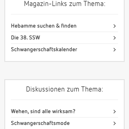
Magazin-Links zum Thema:
Hebamme suchen & finden
Die 38. SSW
Schwangerschaftskalender
Diskussionen zum Thema:
Wehen, sind alle wirksam?
Schwangerschaftsmode