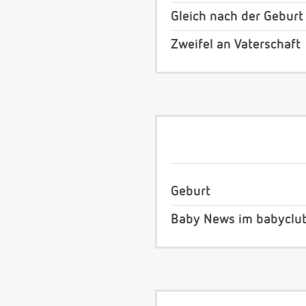
Gleich nach der Geburt
Zweifel an Vaterschaft
Geburt
Baby News im babyclu