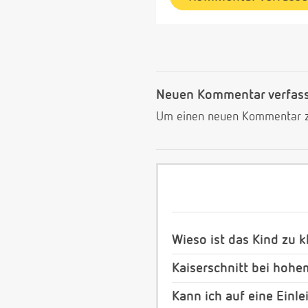
Neuen Kommentar verfas
Um einen neuen Kommentar zu
Wieso ist das Kind zu k
Kaiserschnitt bei hoh
Kann ich auf eine Einl