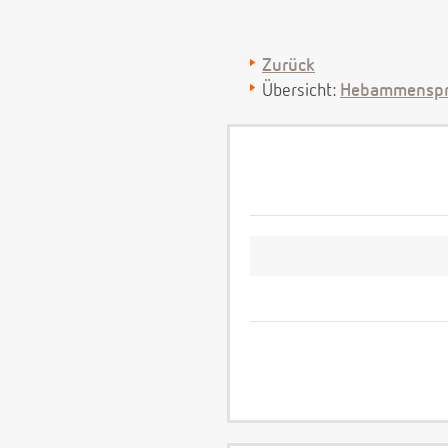
Zurück
Übersicht:
Hebammenspr