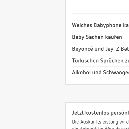
Welches Babyphone ka
Baby Sachen kaufen
Beyoncé und Jay-Z Bab
Türkischen Sprüchen z
Alkohol und Schwange
Jetzt kostenlos persönl
Die Auskunftsleistung wird