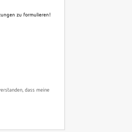
zungen zu formulieren!
verstanden, dass meine