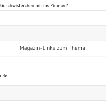
 Geschwisterchen mit ins Zimmer?
Magazin-Links zum Thema:
b.de