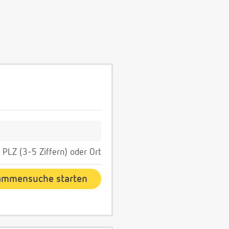
PLZ (3-5 Ziffern) oder Ort