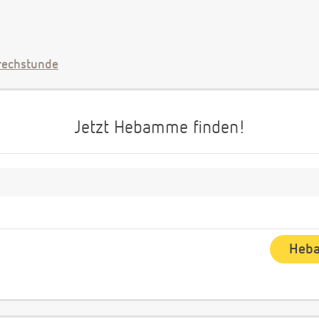
echstunde
Jetzt Hebamme finden!