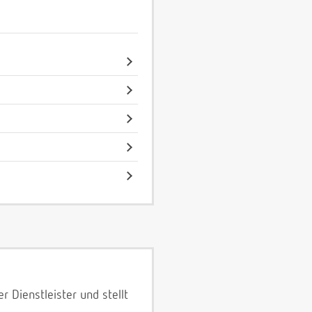
 Dienstleister und stellt