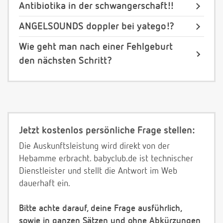
Antibiotika in der schwangerschaft!!
ANGELSOUNDS doppler bei yatego!?
Wie geht man nach einer Fehlgeburt
den nächsten Schritt?
Jetzt kostenlos persönliche Frage stellen:
Die Auskunftsleistung wird direkt von der
Hebamme erbracht. babyclub.de ist technischer
Dienstleister und stellt die Antwort im Web
dauerhaft ein.
Bitte achte darauf, deine Frage ausführlich,
sowie in ganzen Sätzen und ohne Abkürzungen