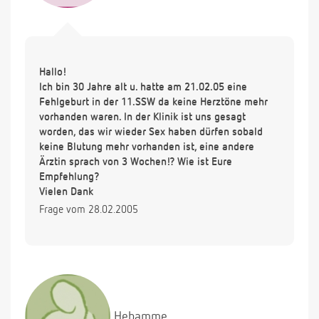
Hallo!
Ich bin 30 Jahre alt u. hatte am 21.02.05 eine
Fehlgeburt in der 11.SSW da keine Herztöne mehr
vorhanden waren. In der Klinik ist uns gesagt
worden, das wir wieder Sex haben dürfen sobald
keine Blutung mehr vorhanden ist, eine andere
Ärztin sprach von 3 Wochen!? Wie ist Eure
Empfehlung?
Vielen Dank
Frage vom 28.02.2005
Hebamme