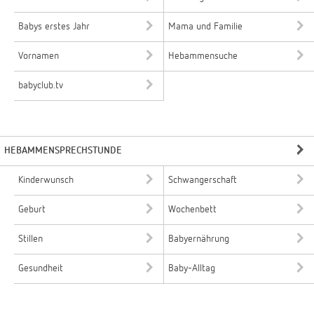
Babys erstes Jahr
Mama und Familie
Vornamen
Hebammensuche
babyclub.tv
HEBAMMENSPRECHSTUNDE
Kinderwunsch
Schwangerschaft
Geburt
Wochenbett
Stillen
Babyernährung
Gesundheit
Baby-Alltag