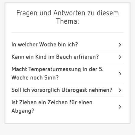
Fragen und Antworten zu diesem
Thema:
In welcher Woche bin ich?
Kann ein Kind im Bauch erfrieren?
Macht Temperaturmessung in der 5.
Woche noch Sinn?
Soll ich vorsorglich Uterogest nehmen?
Ist Ziehen ein Zeichen für einen
Abgang?