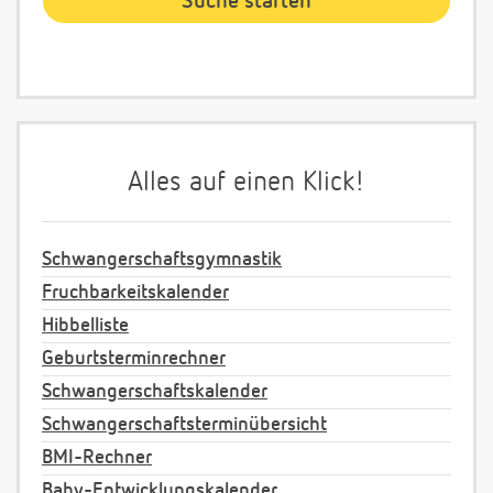
Alles auf einen Klick!
Schwangerschaftsgymnastik
Fruchbarkeitskalender
Hibbelliste
Geburtsterminrechner
Schwangerschaftskalender
Schwangerschaftsterminübersicht
BMI-Rechner
Baby-Entwicklungskalender