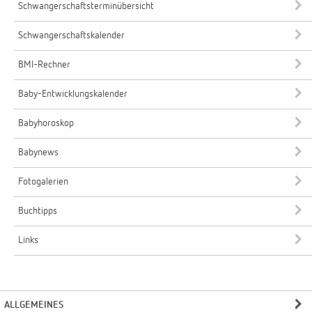
Schwangerschaftsterminübersicht
Schwangerschaftskalender
BMI-Rechner
Baby-Entwicklungskalender
Babyhoroskop
Babynews
Fotogalerien
Buchtipps
Links
ALLGEMEINES