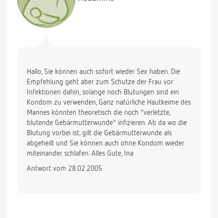
Hallo, Sie können auch sofort wieder Sex haben. Die
Empfehlung geht aber zum Schutze der Frau vor
Infektionen dahin, solange noch Blutungen sind ein
Kondom zu verwenden, Ganz natürliche Hautkeime des
Mannes könnten theoretisch die noch "verletzte,
blutende Gebärmutterwunde" infizieren. Ab da wo die
Blutung vorbei ist, gilt die Gebärmutterwunde als
abgeheilt und Sie können auch ohne Kondom wieder
miteinander schlafen. Alles Gute, Ina
Antwort vom 28.02.2005