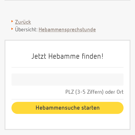
Zurück
Übersicht:
Hebammensprechstunde
Jetzt Hebamme finden!
PLZ (3-5 Ziffern) oder Ort