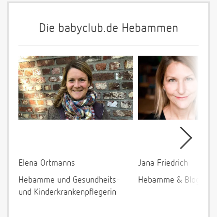
Die babyclub.de Hebammen
Elena Ortmanns
Jana Friedrich
Hebamme und Gesundheits-
Hebamme & Bloggeri
und Kinderkrankenpflegerin