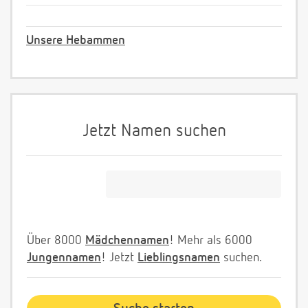
Unsere Hebammen
Jetzt Namen suchen
Über 8000
Mädchennamen
! Mehr als 6000
Jungennamen
! Jetzt
Lieblingsnamen
suchen.