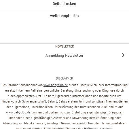
Seite drucken
weiterempfehlen
NEWSLETTER
Anmeldung Newsletter
DISCLAIMER
Das Informationsangebot von
www.babyclub.de
dient ausschließlich Ihrer Information und
ersetzt in keinem Fall eine persönliche Beratung, Untersuchung oder Diagnose durch
einen approbierten Arzt. Die bereit gestellten Informationen und Inhalte rund um
Kinderwunsch, Schwangerschaft, Geburt, Babys erstem Jahr und sonstigen Themen, dienen
der allgemeinen, unverbindlichen Unterstützung des Ratsuchenden. Alle Inhalte auf
www.babyclub.de
können und dürfen nicht zur Erstellung eigenständiger Diagnosen
und/oder einer eigenständigen Auswahl und Anwendung bzw. Veränderung oder
Absetzung von Medikamenten, sonstigen Gesundheitsprodukten oder Heilungsverfahren