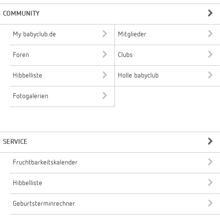
COMMUNITY
My babyclub.de
Mitglieder
Foren
Clubs
Hibbelliste
Holle babyclub
Fotogalerien
SERVICE
Fruchtbarkeitskalender
Hibbelliste
Geburtsterminrechner