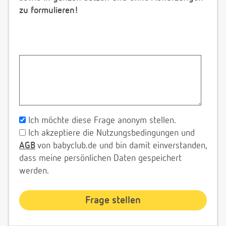
zu formulieren!
Ich möchte diese Frage anonym stellen.
Ich akzeptiere die Nutzungsbedingungen und
AGB
von babyclub.de und bin damit einverstanden,
dass meine persönlichen Daten gespeichert
werden.