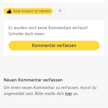
Diese Antwort ist hilfreich
22
Es wurden noch keine Kommentare verfasst!
Schreibe doch einen.
Kommentar verfassen
Neuen Kommentar verfassen
Um einen neuen Kommentar zu verfassen, musst du
angemeldet sein. Bitte melde dich
hier
an.