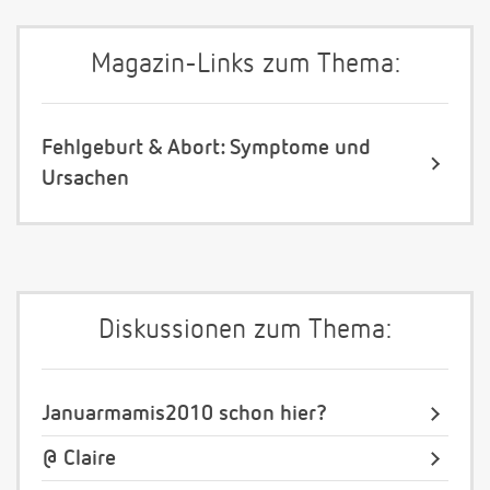
Magazin-Links zum Thema:
Fehlgeburt & Abort: Symptome und
Ursachen
Diskussionen zum Thema:
Januarmamis2010 schon hier?
@ Claire