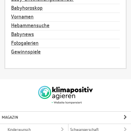
Babyhoroskop
Vornamen
Hebammensuche
Babynews
Fotogalerien
Gewinnspiele
MAGAZIN
Kinderwunsch
Schwangerschaft