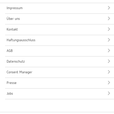
Impressum
Über uns
Kontakt
Haftungsausschluss
AGB
Datenschutz
Consent Manager
Presse
Jobs