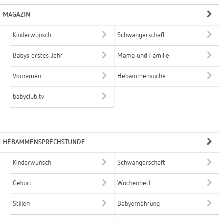
MAGAZIN
Kinderwunsch
Schwangerschaft
Babys erstes Jahr
Mama und Familie
Vornamen
Hebammensuche
babyclub.tv
HEBAMMENSPRECHSTUNDE
Kinderwunsch
Schwangerschaft
Geburt
Wochenbett
Stillen
Babyernährung