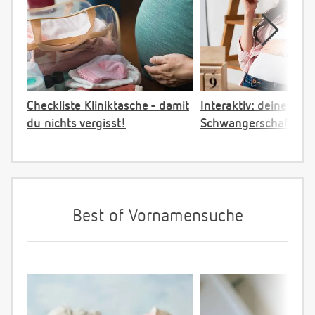
Checkliste Kliniktasche - damit
Interaktiv: deine
du nichts vergisst!
Schwangerschaftster
Best of Vornamensuche