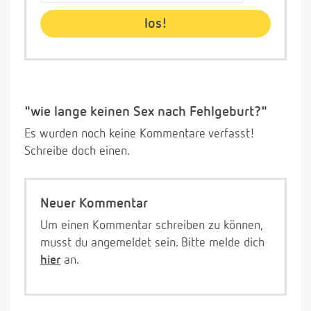
"wie lange keinen Sex nach Fehlgeburt?"
Es wurden noch keine Kommentare verfasst!
Schreibe doch einen.
Neuer Kommentar
Um einen Kommentar schreiben zu können,
musst du angemeldet sein. Bitte melde dich
hier
an.