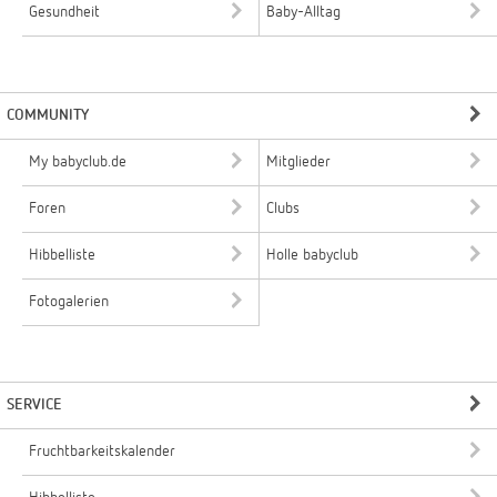
Gesundheit
Baby-Alltag
COMMUNITY
My babyclub.de
Mitglieder
Foren
Clubs
Hibbelliste
Holle babyclub
Fotogalerien
SERVICE
Fruchtbarkeitskalender