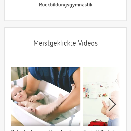
Rückbildungsgymnastik
Meistgeklickte Videos