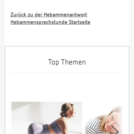
Zurück zu der Hebammenantwort
Hebammensprechstunde Startseite
Top Themen