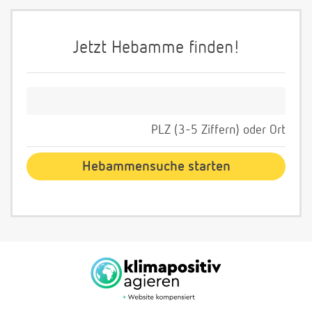
Jetzt Hebamme finden!
PLZ (3-5 Ziffern) oder Ort