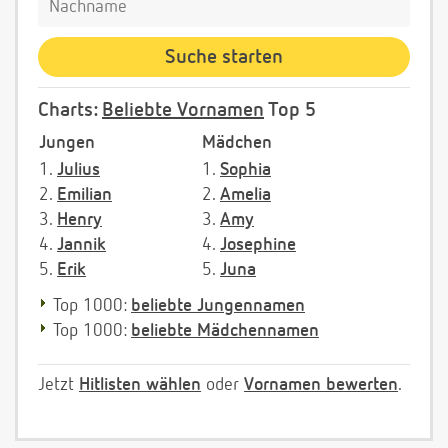
Charts:
Beliebte Vornamen
Top 5
Jungen
Mädchen
1.
Julius
1.
Sophia
2.
Emilian
2.
Amelia
3.
Henry
3.
Amy
4.
Jannik
4.
Josephine
5.
Erik
5.
Juna
Top 1000:
beliebte Jungennamen
Top 1000:
beliebte Mädchennamen
Jetzt
Hitlisten wählen
oder
Vornamen bewerten
.