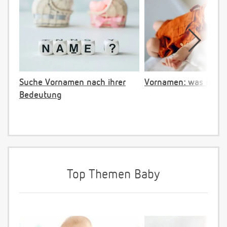
Suche Vornamen nach ihrer
Vornamen: was ist ve
Bedeutung
Top Themen Baby