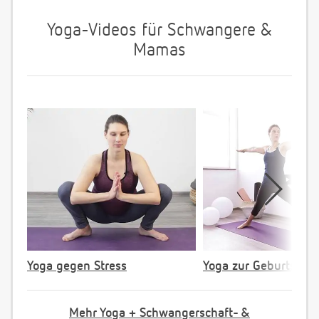
Yoga-Videos für Schwangere &
Mamas
Yoga gegen Stress
Yoga zur Geburtsvorb
Mehr Yoga + Schwangerschaft- &