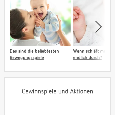
Das sind die beliebtesten
Wann schläft mein B
Bewegungsspiele
endlich durch?
Gewinnspiele und Aktionen