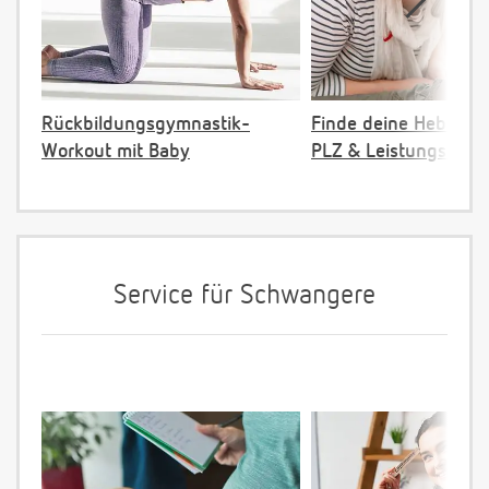
Rückbildungsgymnastik-
Finde deine Hebamm
Workout mit Baby
PLZ & Leistungsange
Service für Schwangere