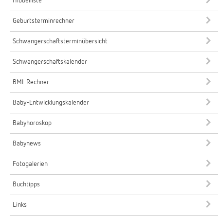
Hibbelliste
Geburtsterminrechner
Schwangerschaftsterminübersicht
Schwangerschaftskalender
BMI-Rechner
Baby-Entwicklungskalender
Babyhoroskop
Babynews
Fotogalerien
Buchtipps
Links