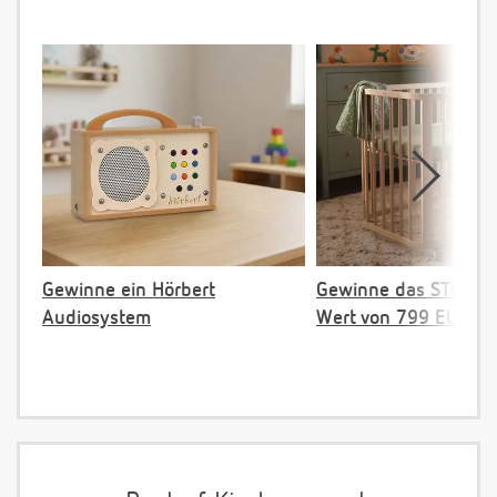
Gewinne ein Hörbert
Gewinne das STOKKE 
Audiosystem
Wert von 799 EUR