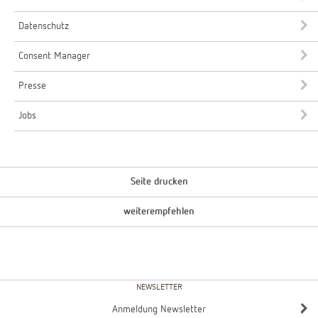
Datenschutz
Consent Manager
Presse
Jobs
Seite drucken
weiterempfehlen
NEWSLETTER
Anmeldung Newsletter