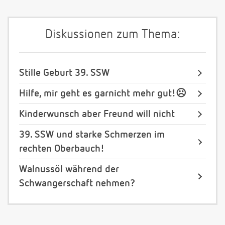
Diskussionen zum Thema:
Stille Geburt 39. SSW
Hilfe, mir geht es garnicht mehr gut!☹️
Kinderwunsch aber Freund will nicht
39. SSW und starke Schmerzen im
rechten Oberbauch!
Walnussöl während der
Schwangerschaft nehmen?