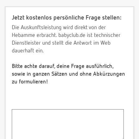
Jetzt kostenlos persönliche Frage stellen:
Die Auskunftsleistung wird direkt von der
Hebamme erbracht. babyclub.de ist technischer
Dienstleister und stellt die Antwort im Web
dauerhaft ein.
Bitte achte darauf, deine Frage ausführlich,
sowie in ganzen Sätzen und ohne Abkürzungen
zu formulieren!