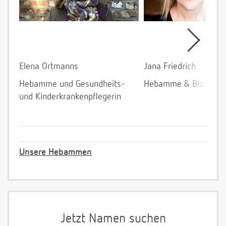
Elena Ortmanns
Jana Friedrich
Hebamme und Gesundheits-
Hebamme & Bloggeri
und Kinderkrankenpflegerin
Unsere Hebammen
Jetzt Namen suchen