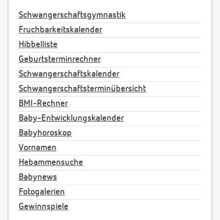
Schwangerschaftsgymnastik
Fruchbarkeitskalender
Hibbelliste
Geburtsterminrechner
Schwangerschaftskalender
Schwangerschaftsterminübersicht
BMI-Rechner
Baby-Entwicklungskalender
Babyhoroskop
Vornamen
Hebammensuche
Babynews
Fotogalerien
Gewinnspiele