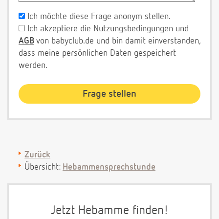
Ich möchte diese Frage anonym stellen.
Ich akzeptiere die Nutzungsbedingungen und
AGB
von babyclub.de und bin damit einverstanden,
dass meine persönlichen Daten gespeichert
werden.
Zurück
Übersicht:
Hebammensprechstunde
Jetzt Hebamme finden!