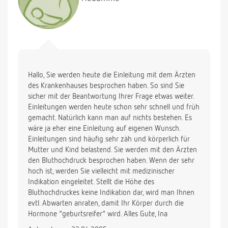
Hallo, Sie werden heute die Einleitung mit dem Ärzten
des Krankenhauses besprochen haben. So sind Sie
sicher mit der Beantwortung Ihrer Frage etwas weiter.
Einleitungen werden heute schon sehr schnell und früh
gemacht. Natürlich kann man auf nichts bestehen. Es
wäre ja eher eine Einleitung auf eigenen Wunsch.
Einleitungen sind häufig sehr zäh und körperlich für
Mutter und Kind belastend. Sie werden mit den Ärzten
den Bluthochdruck besprochen haben. Wenn der sehr
hoch ist, werden Sie vielleicht mit medizinischer
Indikation eingeleitet. Stellt die Höhe des
Bluthochdruckes keine Indikation dar, wird man Ihnen
evtl. Abwarten anraten, damit Ihr Körper durch die
Hormone "geburtsreifer" wird. Alles Gute, Ina