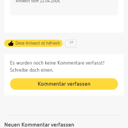
Antwort vom 22.04.2005
Diese Antwort ist hilfreich
17
Es wurden noch keine Kommentare verfasst!
Schreibe doch einen.
Kommentar verfassen
Neuen Kommentar verfassen