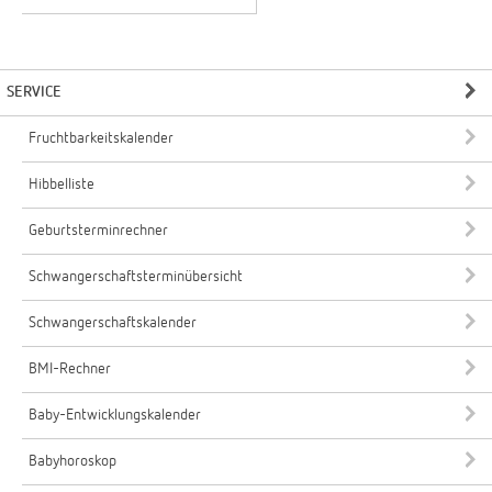
SERVICE
Fruchtbarkeitskalender
Hibbelliste
Geburtsterminrechner
Schwangerschaftsterminübersicht
Schwangerschaftskalender
BMI-Rechner
Baby-Entwicklungskalender
Babyhoroskop