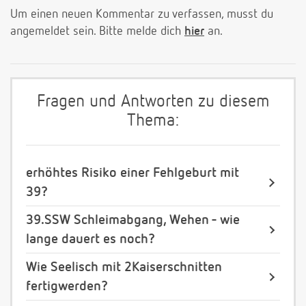
Um einen neuen Kommentar zu verfassen, musst du
angemeldet sein. Bitte melde dich
hier
an.
Fragen und Antworten zu diesem
Thema:
erhöhtes Risiko einer Fehlgeburt mit
39?
39.SSW Schleimabgang, Wehen - wie
lange dauert es noch?
Wie Seelisch mit 2Kaiserschnitten
fertigwerden?