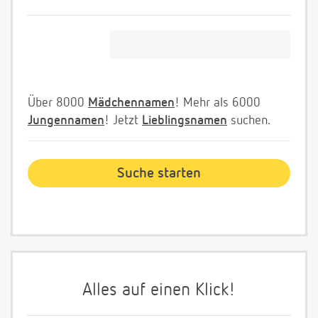
Über 8000
Mädchennamen
! Mehr als 6000
Jungennamen
! Jetzt
Lieblingsnamen
suchen.
Alles auf einen Klick!