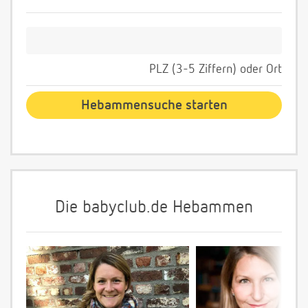
PLZ (3-5 Ziffern) oder Ort
Die babyclub.de Hebammen