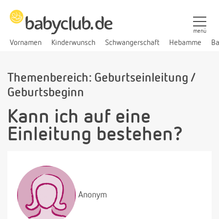
menü
Vornamen
Kinderwunsch
Schwangerschaft
Hebamme
Ba
Themenbereich: Geburtseinleitung /
Geburtsbeginn
Kann ich auf eine
Einleitung bestehen?
Anonym