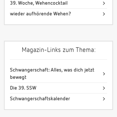
39. Woche, Wehencocktail
wieder aufhörende Wehen?
Magazin-Links zum Thema:
Schwangerschaft: Alles, was dich jetzt
bewegt
Die 39. SSW
Schwangerschaftskalender