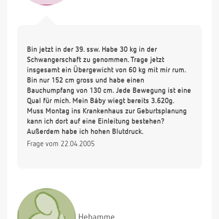
Bin jetzt in der 39. ssw. Habe 30 kg in der
Schwangerschaft zu genommen. Trage jetzt
insgesamt ein Übergewicht von 60 kg mit mir rum.
Bin nur 152 cm gross und habe einen
Bauchumpfang von 130 cm. Jede Bewegung ist eine
Qual für mich. Mein Báby wiegt bereits 3.620g.
Muss Montag ins Krankenhaus zur Geburtsplanung
kann ich dort auf eine Einleitung bestehen?
Außerdem habe ich hohen Blutdruck.
Frage vom 22.04.2005
Hebamme