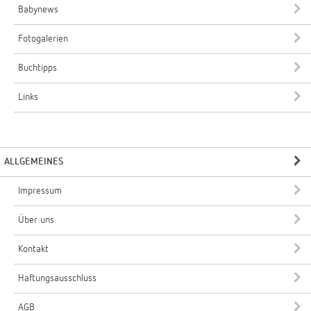
Babynews
Fotogalerien
Buchtipps
Links
ALLGEMEINES
Impressum
Über uns
Kontakt
Haftungsausschluss
AGB