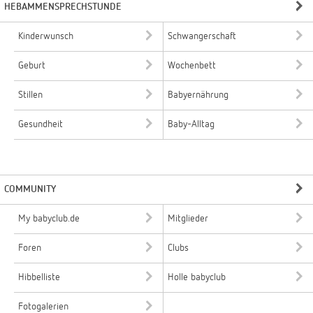
HEBAMMENSPRECHSTUNDE
Kinderwunsch
Schwangerschaft
Geburt
Wochenbett
Stillen
Babyernährung
Gesundheit
Baby-Alltag
COMMUNITY
My babyclub.de
Mitglieder
Foren
Clubs
Hibbelliste
Holle babyclub
Fotogalerien