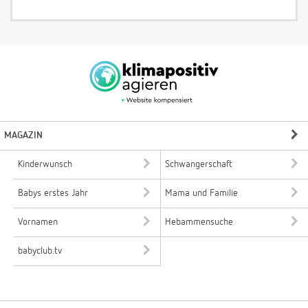
MAGAZIN
Kinderwunsch
Schwangerschaft
Babys erstes Jahr
Mama und Familie
Vornamen
Hebammensuche
babyclub.tv