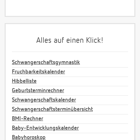
Alles auf einen Klick!
Schwangerschaftsgymnastik
Fruchbarkeitskalender
Hibbelliste
Geburtsterminrechner
Schwangerschaftskalender
Schwangerschaftsterminübersicht
BMI-Rechner
Baby-Entwicklungskalender
Babyhoroskop