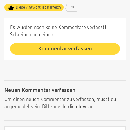
Diese Antwort ist hilfreich
26
Es wurden noch keine Kommentare verfasst!
Schreibe doch einen.
Kommentar verfassen
Neuen Kommentar verfassen
Um einen neuen Kommentar zu verfassen, musst du
angemeldet sein. Bitte melde dich
hier
an.