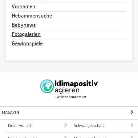
Vornamen
Hebammensuche
Babynews
Fotogalerien
Gewinnspiele
MAGAZIN
Kinderwunsch
Schwangerschaft