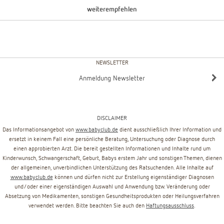
weiterempfehlen
NEWSLETTER
Anmeldung Newsletter
DISCLAIMER
Das Informationsangebot von
www.babyclub.de
dient ausschließlich Ihrer Information und
ersetzt in keinem Fall eine persönliche Beratung, Untersuchung oder Diagnose durch
einen approbierten Arzt. Die bereit gestellten Informationen und Inhalte rund um
Kinderwunsch, Schwangerschaft, Geburt, Babys erstem Jahr und sonstigen Themen, dienen
der allgemeinen, unverbindlichen Unterstützung des Ratsuchenden. Alle Inhalte auf
www.babyclub.de
können und dürfen nicht zur Erstellung eigenständiger Diagnosen
und/oder einer eigenständigen Auswahl und Anwendung bzw. Veränderung oder
Absetzung von Medikamenten, sonstigen Gesundheitsprodukten oder Heilungsverfahren
verwendet werden. Bitte beachten Sie auch den
Haftungsausschluss
.