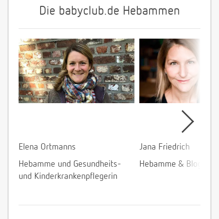
Die babyclub.de Hebammen
Elena Ortmanns
Jana Friedrich
Hebamme und Gesundheits-
Hebamme & Bloggeri
und Kinderkrankenpflegerin