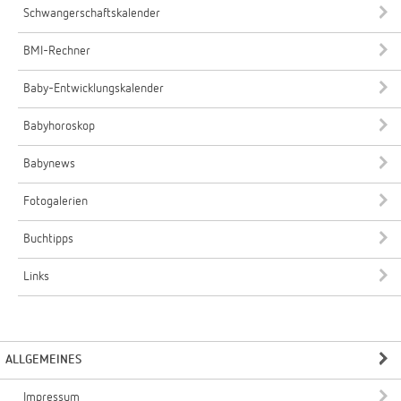
Schwangerschaftskalender
BMI-Rechner
Baby-Entwicklungskalender
Babyhoroskop
Babynews
Fotogalerien
Buchtipps
Links
ALLGEMEINES
Impressum