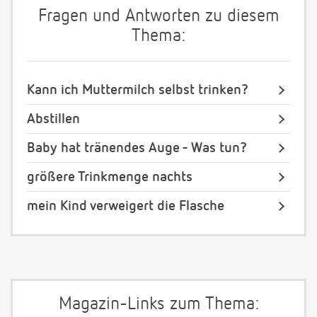
Fragen und Antworten zu diesem
Thema:
Kann ich Muttermilch selbst trinken?
Abstillen
Baby hat tränendes Auge - Was tun?
größere Trinkmenge nachts
mein Kind verweigert die Flasche
Magazin-Links zum Thema: