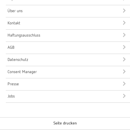
Über uns
Kontakt
Haftungsausschluss
AGB
Datenschutz
Consent Manager
Presse
Jobs
Seite drucken