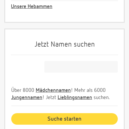
Unsere Hebammen
Jetzt Namen suchen
Über 8000
Mädchennamen
! Mehr als 6000
Jungennamen
! Jetzt
Lieblingsnamen
suchen.