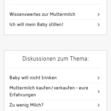
Wissenswertes zur Muttermilch
Ich will mein Baby stillen!
Diskussionen zum Thema:
Baby will nicht trinken
Muttermilch kaufen/ verkaufen - eure
Erfahrungen
Zu wenig Milch?