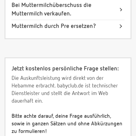
Bei Muttermilchüberschuss die
Muttermilch verkaufen.
Muttermilch durch Pre ersetzen?
Jetzt kostenlos persönliche Frage stellen:
Die Auskunftsleistung wird direkt von der
Hebamme erbracht. babyclub.de ist technischer
Dienstleister und stellt die Antwort im Web
dauerhaft ein.
Bitte achte darauf, deine Frage ausführlich,
sowie in ganzen Sätzen und ohne Abkürzungen
zu formulieren!