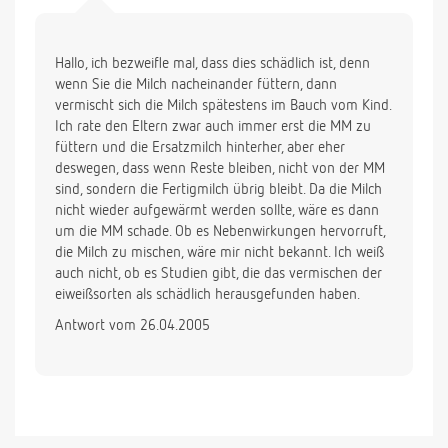
Hallo, ich bezweifle mal, dass dies schädlich ist, denn
wenn Sie die Milch nacheinander füttern, dann
vermischt sich die Milch spätestens im Bauch vom Kind.
Ich rate den Eltern zwar auch immer erst die MM zu
füttern und die Ersatzmilch hinterher, aber eher
deswegen, dass wenn Reste bleiben, nicht von der MM
sind, sondern die Fertigmilch übrig bleibt. Da die Milch
nicht wieder aufgewärmt werden sollte, wäre es dann
um die MM schade. Ob es Nebenwirkungen hervorruft,
die Milch zu mischen, wäre mir nicht bekannt. Ich weiß
auch nicht, ob es Studien gibt, die das vermischen der
eiweißsorten als schädlich herausgefunden haben.
Antwort vom 26.04.2005