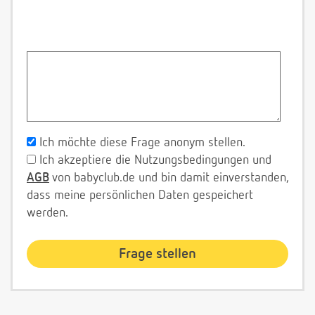
Ich möchte diese Frage anonym stellen.
Ich akzeptiere die Nutzungsbedingungen und
AGB
von babyclub.de und bin damit einverstanden,
dass meine persönlichen Daten gespeichert
werden.