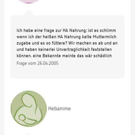
Ich habe eine frage zur HA Nahrung: ist es schlimm
wenn ich der heißen HA Nahrung kalte Muttermilch
zugebe und es so füttere? Wir machen es ab und an
und haben keinerlei Unvertraglichkeit feststellen
können. eine Bekannte meinte das wär schädlich
Frage vom 26.04.2005
Hebamme