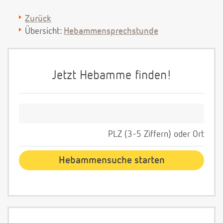
Zurück
Übersicht:
Hebammensprechstunde
Jetzt Hebamme finden!
PLZ (3-5 Ziffern) oder Ort