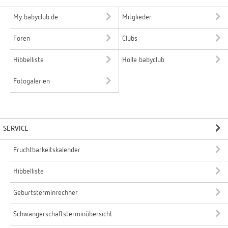
My babyclub.de
Mitglieder
Foren
Clubs
Hibbelliste
Holle babyclub
Fotogalerien
SERVICE
Fruchtbarkeitskalender
Hibbelliste
Geburtsterminrechner
Schwangerschaftsterminübersicht