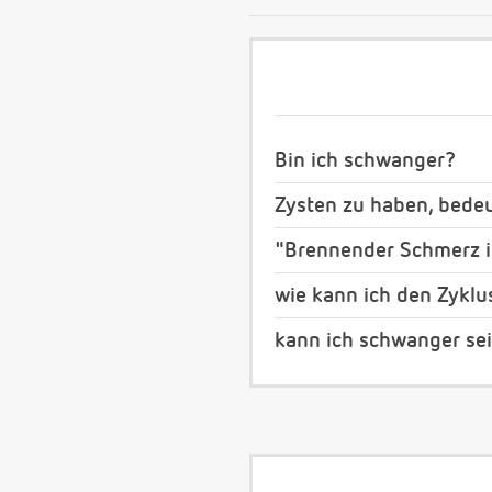
Bin ich schwanger?
Zysten zu haben, bedeu
"Brennender Schmerz 
wie kann ich den Zyklu
kann ich schwanger se