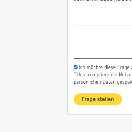
Ich möchte diese Frage 
Ich akzeptiere die Nut
persönlichen Daten gespei