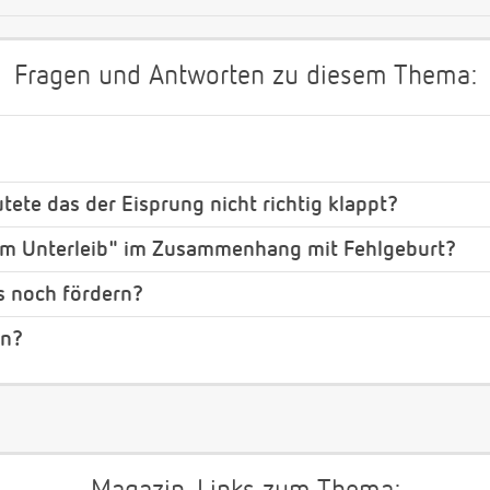
Fragen und Antworten zu diesem Thema:
tete das der Eisprung nicht richtig klappt?
im Unterleib" im Zusammenhang mit Fehlgeburt?
s noch fördern?
in?