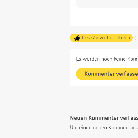
Diese Antwort ist hilfreich
Es wurden noch keine Komm
Kommentar verfass
Neuen Kommentar verfas
Um einen neuen Kommentar zu