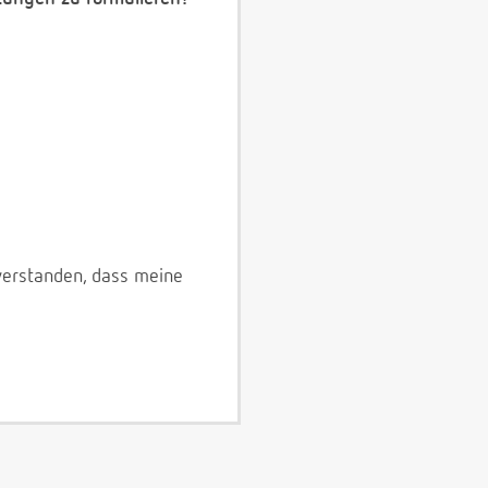
verstanden, dass meine