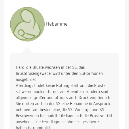
Hebamme
Hallo, die Brüste wachsen in der SS, das
Brustdrüsengewebe, wird unter den SSHormonen
ausgebildet.
Allerdings findet keine Rötung statt und die Brüste
schwellen auch nicht nur am Abend an, sondern sind
allgemein größer und oftmals auch Druck empfindlich.
Sie dürfen auch in der SS eine Hebamme in Anspruch
nehmen- am besten eine, die SS-Vorsorge und SS-
Beschwerden behandelt. Die kann sich die Brust vor Ort
ansehen- eine Ferndiagnose ohne es gesehen zu
haben ist unmöglich.