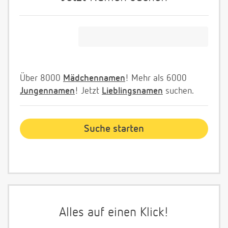
Über 8000
Mädchennamen
! Mehr als 6000
Jungennamen
! Jetzt
Lieblingsnamen
suchen.
Alles auf einen Klick!