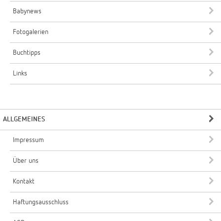
Babynews
Fotogalerien
Buchtipps
Links
ALLGEMEINES
Impressum
Über uns
Kontakt
Haftungsausschluss