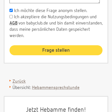
Ich möchte diese Frage anonym stellen.
Ich akzeptiere die Nutzungsbedingungen und
AGB
von babyclub.de und bin damit einverstanden,
dass meine persönlichen Daten gespeichert
werden.
Zurück
Übersicht:
Hebammensprechstunde
Jetzt Hebamme finden!