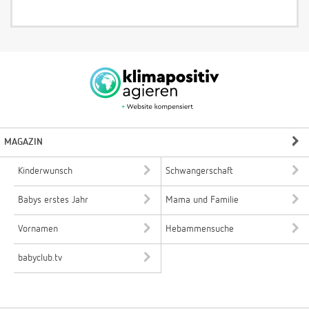
MAGAZIN
Kinderwunsch
Schwangerschaft
Babys erstes Jahr
Mama und Familie
Vornamen
Hebammensuche
babyclub.tv