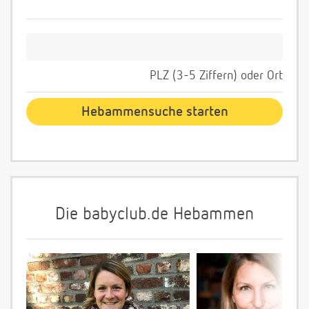
PLZ (3-5 Ziffern) oder Ort
Die babyclub.de Hebammen