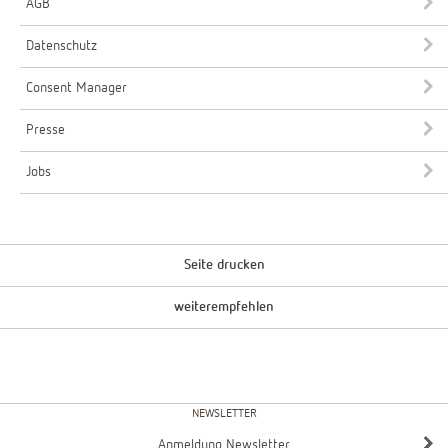
AGB
Datenschutz
Consent Manager
Presse
Jobs
Seite drucken
weiterempfehlen
NEWSLETTER
Anmeldung Newsletter