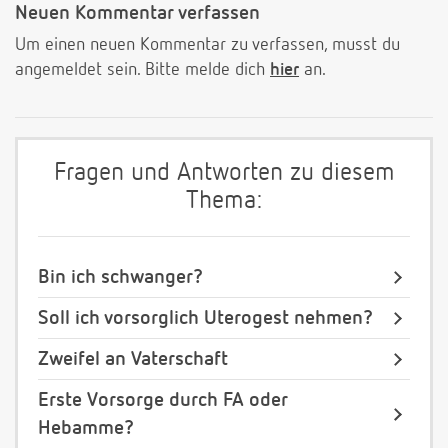
Neuen Kommentar verfassen
Um einen neuen Kommentar zu verfassen, musst du
angemeldet sein. Bitte melde dich
hier
an.
Fragen und Antworten zu diesem
Thema:
Bin ich schwanger?
Soll ich vorsorglich Uterogest nehmen?
Zweifel an Vaterschaft
Erste Vorsorge durch FA oder
Hebamme?