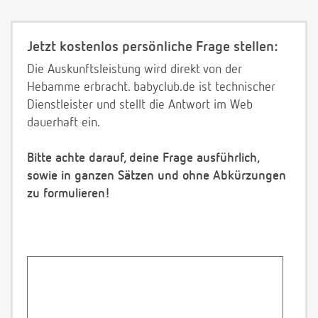
Jetzt kostenlos persönliche Frage stellen:
Die Auskunftsleistung wird direkt von der
Hebamme erbracht. babyclub.de ist technischer
Dienstleister und stellt die Antwort im Web
dauerhaft ein.
Bitte achte darauf, deine Frage ausführlich,
sowie in ganzen Sätzen und ohne Abkürzungen
zu formulieren!