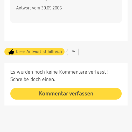
Antwort vom 30.05.2005
Diese Antwort ist hilfreich
14
Es wurden noch keine Kommentare verfasst!
Schreibe doch einen.
Kommentar verfassen