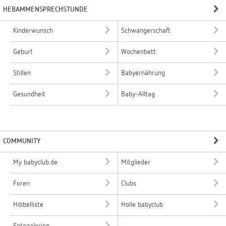
HEBAMMENSPRECHSTUNDE
Kinderwunsch
Schwangerschaft
Geburt
Wochenbett
Stillen
Babyernährung
Gesundheit
Baby-Alltag
COMMUNITY
My babyclub.de
Mitglieder
Foren
Clubs
Hibbelliste
Holle babyclub