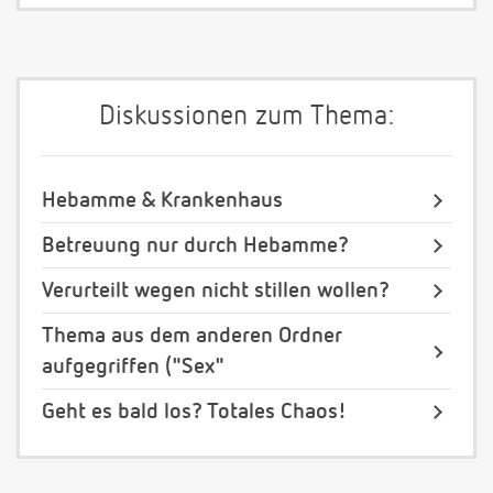
Diskussionen zum Thema:
Hebamme & Krankenhaus
Betreuung nur durch Hebamme?
Verurteilt wegen nicht stillen wollen?
Thema aus dem anderen Ordner
aufgegriffen ("Sex"
Geht es bald los? Totales Chaos!