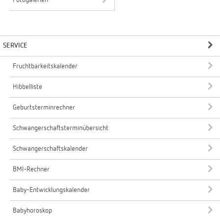
Fotogalerien
SERVICE
Fruchtbarkeitskalender
Hibbelliste
Geburtsterminrechner
Schwangerschaftsterminübersicht
Schwangerschaftskalender
BMI-Rechner
Baby-Entwicklungskalender
Babyhoroskop