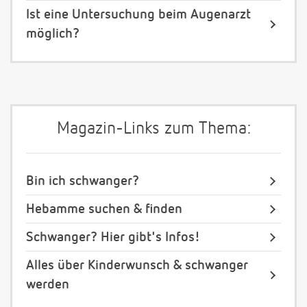
Ist eine Untersuchung beim Augenarzt
möglich?
Magazin-Links zum Thema:
Bin ich schwanger?
Hebamme suchen & finden
Schwanger? Hier gibt's Infos!
Alles über Kinderwunsch & schwanger
werden