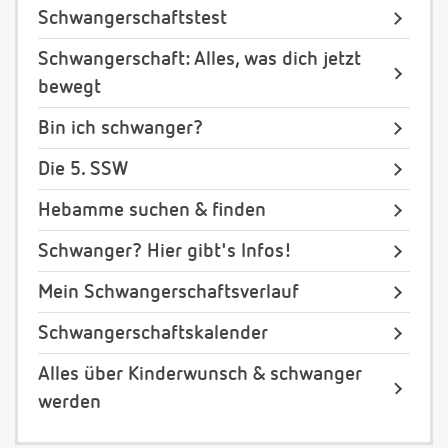
Schwangerschaftstest
Schwangerschaft: Alles, was dich jetzt
bewegt
Bin ich schwanger?
Die 5. SSW
Hebamme suchen & finden
Schwanger? Hier gibt's Infos!
Mein Schwangerschaftsverlauf
Schwangerschaftskalender
Alles über Kinderwunsch & schwanger
werden