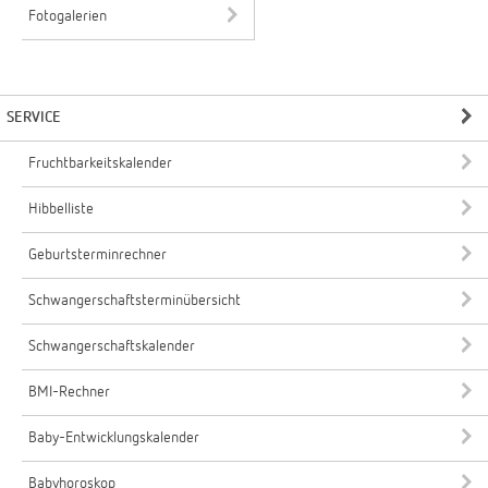
Fotogalerien
SERVICE
Fruchtbarkeitskalender
Hibbelliste
Geburtsterminrechner
Schwangerschaftsterminübersicht
Schwangerschaftskalender
BMI-Rechner
Baby-Entwicklungskalender
Babyhoroskop