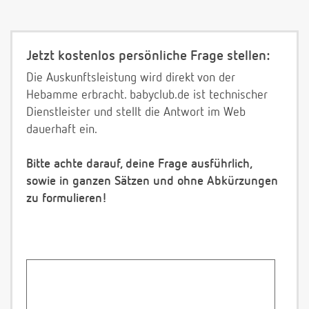
Jetzt kostenlos persönliche Frage stellen:
Die Auskunftsleistung wird direkt von der
Hebamme erbracht. babyclub.de ist technischer
Dienstleister und stellt die Antwort im Web
dauerhaft ein.
Bitte achte darauf, deine Frage ausführlich,
sowie in ganzen Sätzen und ohne Abkürzungen
zu formulieren!