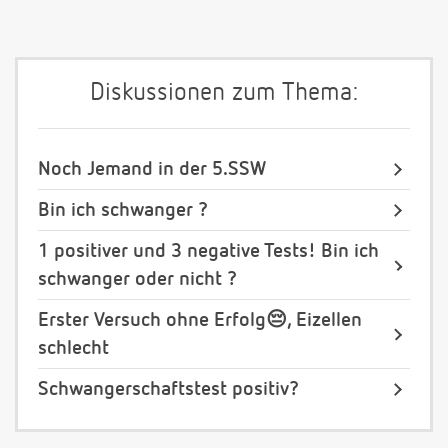
Diskussionen zum Thema:
Noch Jemand in der 5.SSW
Bin ich schwanger ?
1 positiver und 3 negative Tests! Bin ich
schwanger oder nicht ?
Erster Versuch ohne Erfolg😔, Eizellen
schlecht
Schwangerschaftstest positiv?