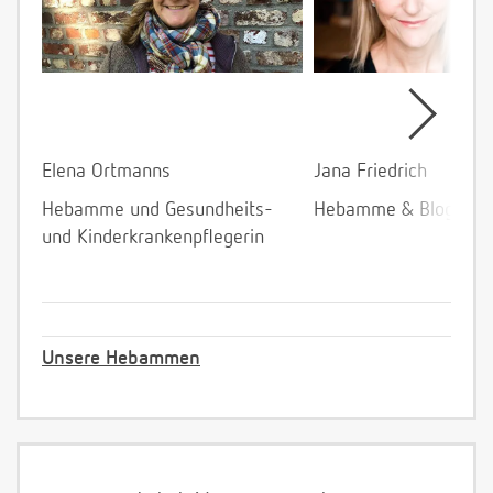
Elena Ortmanns
Jana Friedrich
Hebamme und Gesundheits-
Hebamme & Bloggeri
und Kinderkrankenpflegerin
Unsere Hebammen