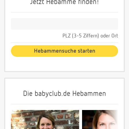
Jetzt Hebamme finden!
PLZ (3-5 Ziffern) oder Ort
Die babyclub.de Hebammen