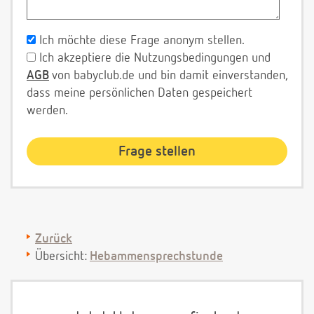
Ich möchte diese Frage anonym stellen.
Ich akzeptiere die Nutzungsbedingungen und
AGB
von babyclub.de und bin damit einverstanden,
dass meine persönlichen Daten gespeichert
werden.
Zurück
Übersicht:
Hebammensprechstunde