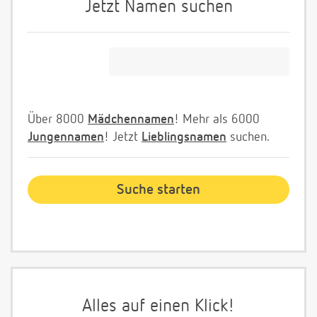
Jetzt Namen suchen
Über 8000
Mädchennamen
! Mehr als 6000
Jungennamen
! Jetzt
Lieblingsnamen
suchen.
Alles auf einen Klick!