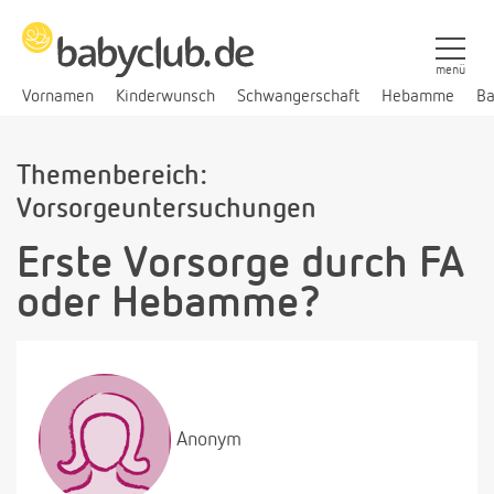
menü
Vornamen
Kinderwunsch
Schwangerschaft
Hebamme
Ba
Themenbereich:
Vorsorgeuntersuchungen
Erste Vorsorge durch FA
oder Hebamme?
Anonym