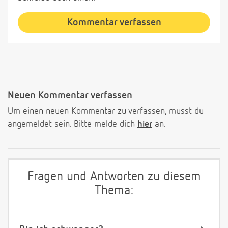
Kommentar verfassen
Neuen Kommentar verfassen
Um einen neuen Kommentar zu verfassen, musst du
angemeldet sein. Bitte melde dich
hier
an.
Fragen und Antworten zu diesem
Thema: