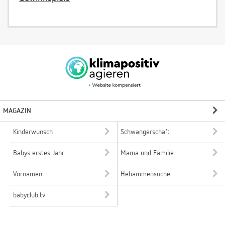
MAGAZIN
Kinderwunsch
Schwangerschaft
Babys erstes Jahr
Mama und Familie
Vornamen
Hebammensuche
babyclub.tv