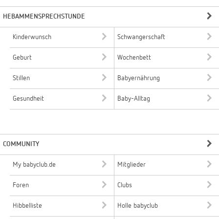
HEBAMMENSPRECHSTUNDE
Kinderwunsch
Schwangerschaft
Geburt
Wochenbett
Stillen
Babyernährung
Gesundheit
Baby-Alltag
COMMUNITY
My babyclub.de
Mitglieder
Foren
Clubs
Hibbelliste
Holle babyclub