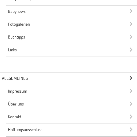
Babynews
Fotogalerien
Buchtipps
Links
ALLGEMEINES
Impressum
Über uns
Kontakt
Haftungsausschluss