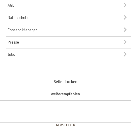
AGB
Datenschutz
Consent Manager
Presse
Jobs
Seite drucken
weiterempfehlen
NEWSLETTER