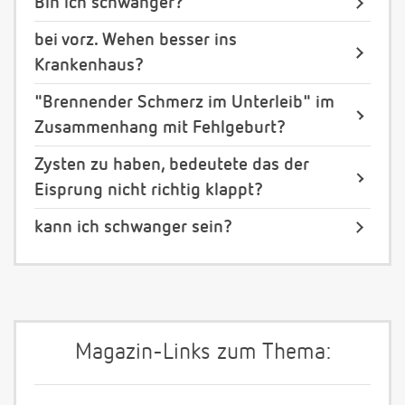
Bin ich schwanger?
bei vorz. Wehen besser ins
Krankenhaus?
"Brennender Schmerz im Unterleib" im
Zusammenhang mit Fehlgeburt?
Zysten zu haben, bedeutete das der
Eisprung nicht richtig klappt?
kann ich schwanger sein?
Magazin-Links zum Thema: