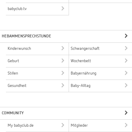
babyclub.tv
HEBAMMENSPRECHSTUNDE
Kinderwunsch
Schwangerschaft
Geburt
Wochenbett
Stillen
Babyernährung
Gesundheit
Baby-Alltag
COMMUNITY
My babyclub.de
Mitglieder