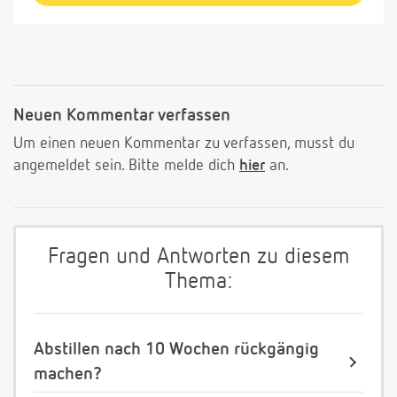
Neuen Kommentar verfassen
Um einen neuen Kommentar zu verfassen, musst du
angemeldet sein. Bitte melde dich
hier
an.
Fragen und Antworten zu diesem
Thema:
Abstillen nach 10 Wochen rückgängig
machen?