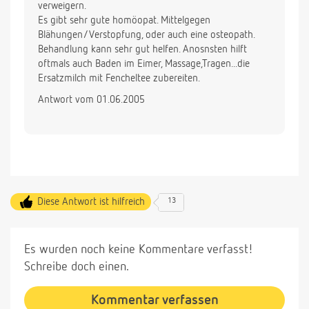
verweigern.
Es gibt sehr gute homöopat. Mittelgegen
Blähungen/Verstopfung, oder auch eine osteopath.
Behandlung kann sehr gut helfen. Anosnsten hilft
oftmals auch Baden im Eimer, Massage,Tragen...die
Ersatzmilch mit Fencheltee zubereiten.
Antwort vom 01.06.2005
Diese Antwort ist hilfreich
13
Es wurden noch keine Kommentare verfasst!
Schreibe doch einen.
Kommentar verfassen