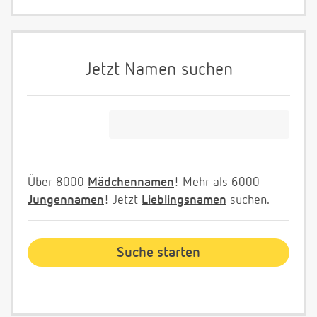
Jetzt Namen suchen
Über 8000
Mädchennamen
! Mehr als 6000
Jungennamen
! Jetzt
Lieblingsnamen
suchen.