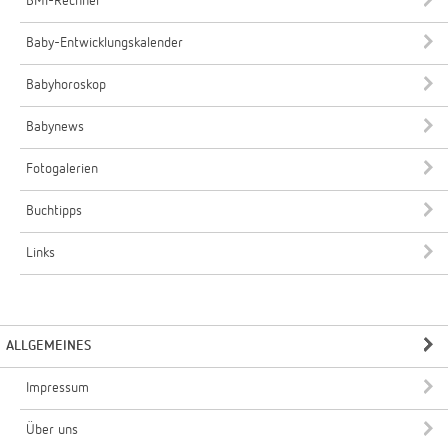
BMI-Rechner
Baby-Entwicklungskalender
Babyhoroskop
Babynews
Fotogalerien
Buchtipps
Links
ALLGEMEINES
Impressum
Über uns