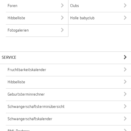
Foren
Clubs
Hibbelliste
Holle babyclub
Fotogalerien
SERVICE
Fruchtbarkeitskalender
Hibbelliste
Geburtsterminrechner
Schwangerschaftsterminübersicht
Schwangerschaftskalender