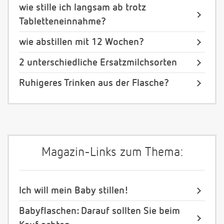
wie stille ich langsam ab trotz
Tabletteneinnahme?
wie abstillen mit 12 Wochen?
2 unterschiedliche Ersatzmilchsorten
Ruhigeres Trinken aus der Flasche?
Magazin-Links zum Thema:
Ich will mein Baby stillen!
Babyflaschen: Darauf sollten Sie beim