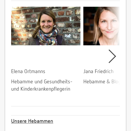
Elena Ortmanns
Jana Friedrich
Hebamme und Gesundheits-
Hebamme & Bloggeri
und Kinderkrankenpflegerin
Unsere Hebammen