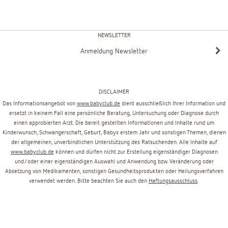
NEWSLETTER
Anmeldung Newsletter
DISCLAIMER
Das Informationsangebot von
www.babyclub.de
dient ausschließlich Ihrer Information und
ersetzt in keinem Fall eine persönliche Beratung, Untersuchung oder Diagnose durch
einen approbierten Arzt. Die bereit gestellten Informationen und Inhalte rund um
Kinderwunsch, Schwangerschaft, Geburt, Babys erstem Jahr und sonstigen Themen, dienen
der allgemeinen, unverbindlichen Unterstützung des Ratsuchenden. Alle Inhalte auf
www.babyclub.de
können und dürfen nicht zur Erstellung eigenständiger Diagnosen
und/oder einer eigenständigen Auswahl und Anwendung bzw. Veränderung oder
Absetzung von Medikamenten, sonstigen Gesundheitsprodukten oder Heilungsverfahren
verwendet werden. Bitte beachten Sie auch den
Haftungsausschluss
.