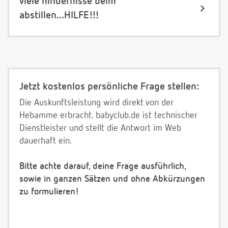
viele hindernisse beim
abstillen...HILFE!!!
Jetzt kostenlos persönliche Frage stellen:
Die Auskunftsleistung wird direkt von der
Hebamme erbracht. babyclub.de ist technischer
Dienstleister und stellt die Antwort im Web
dauerhaft ein.
Bitte achte darauf, deine Frage ausführlich,
sowie in ganzen Sätzen und ohne Abkürzungen
zu formulieren!