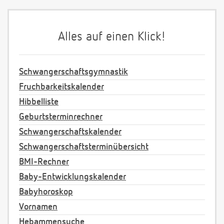
Alles auf einen Klick!
Schwangerschaftsgymnastik
Fruchbarkeitskalender
Hibbelliste
Geburtsterminrechner
Schwangerschaftskalender
Schwangerschaftsterminübersicht
BMI-Rechner
Baby-Entwicklungskalender
Babyhoroskop
Vornamen
Hebammensuche