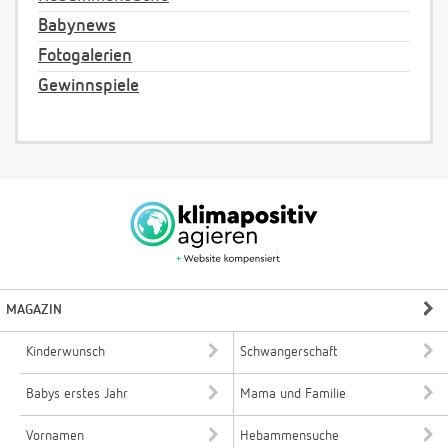
Babynews
Fotogalerien
Gewinnspiele
MAGAZIN
Kinderwunsch
Schwangerschaft
Babys erstes Jahr
Mama und Familie
Vornamen
Hebammensuche