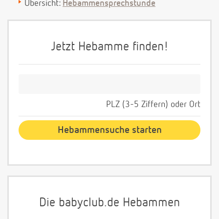
Übersicht:
Hebammensprechstunde
Jetzt Hebamme finden!
PLZ (3-5 Ziffern) oder Ort
Die babyclub.de Hebammen