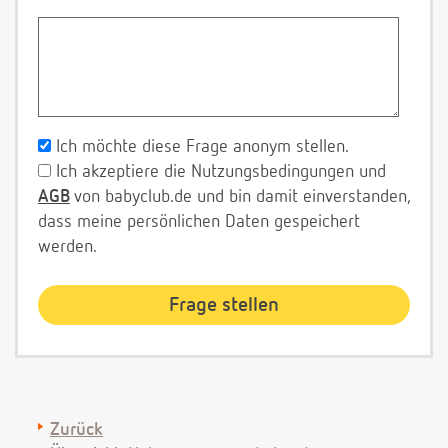
Ich möchte diese Frage anonym stellen.
Ich akzeptiere die Nutzungsbedingungen und
AGB
von babyclub.de und bin damit einverstanden,
dass meine persönlichen Daten gespeichert
werden.
Zurück