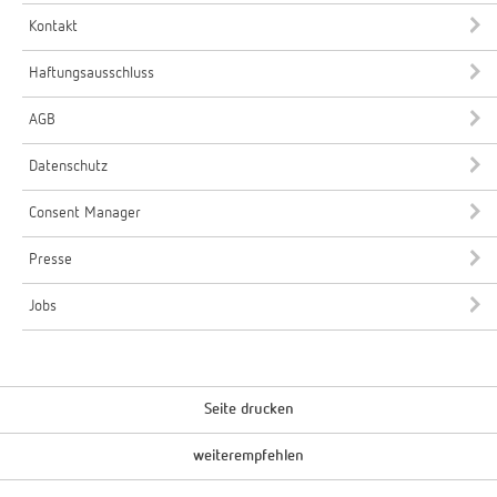
Kontakt
Haftungsausschluss
AGB
Datenschutz
Consent Manager
Presse
Jobs
Seite drucken
weiterempfehlen