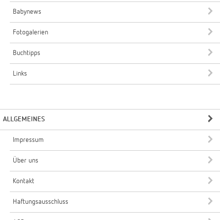
Babynews
Fotogalerien
Buchtipps
Links
ALLGEMEINES
Impressum
Über uns
Kontakt
Haftungsausschluss