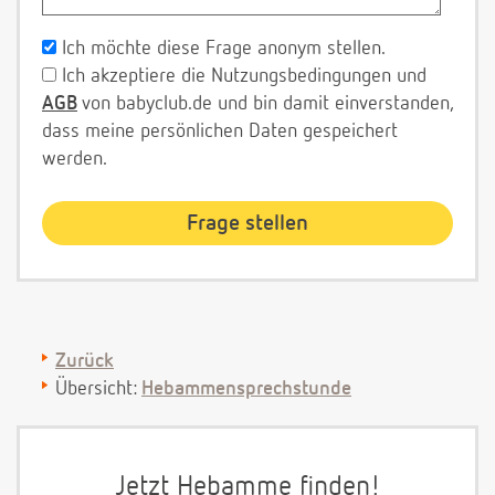
Ich möchte diese Frage anonym stellen.
Ich akzeptiere die Nutzungsbedingungen und
AGB
von babyclub.de und bin damit einverstanden,
dass meine persönlichen Daten gespeichert
werden.
Zurück
Übersicht:
Hebammensprechstunde
Jetzt Hebamme finden!