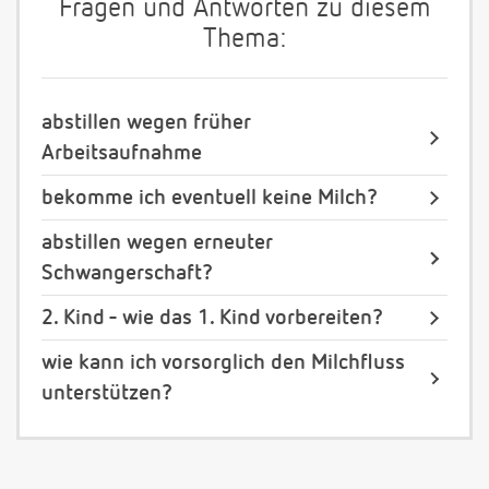
Fragen und Antworten zu diesem
Thema:
abstillen wegen früher
Arbeitsaufnahme
bekomme ich eventuell keine Milch?
abstillen wegen erneuter
Schwangerschaft?
2. Kind - wie das 1. Kind vorbereiten?
wie kann ich vorsorglich den Milchfluss
unterstützen?