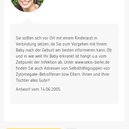
Sie sollten sich vor Ort mit einem Kinderarzt in
Verbindung setzen, de Sie zum Vorgehen mit Ihrem
Baby nach der Geburt am besten informieren kann. Ob
und in wie weit Ihr Baby erkrankt ist hängt u.a. vom
Zeitpunkt der Infektion ab. Unter www.sekis-berlin.de
finden Sie auch Adressen von Selbsthilfegruppen von
Zytomegalie-Betroffenen bzw Eltern. Ihnen und Ihrer
Tochter alles Gute!!
Antwort vom 14.06.2005