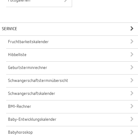
Fotogalerien
SERVICE
Fruchtbarkeitskalender
Hibbelliste
Geburtsterminrechner
Schwangerschaftsterminübersicht
Schwangerschaftskalender
BMI-Rechner
Baby-Entwicklungskalender
Babyhoroskop