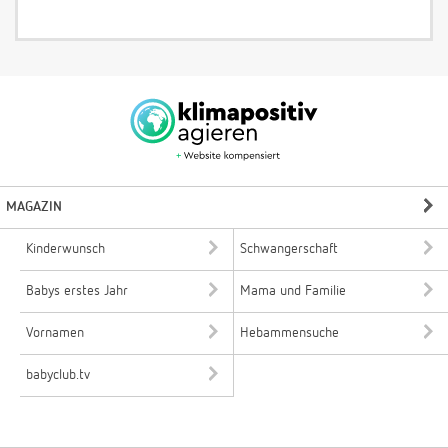
MAGAZIN
Kinderwunsch
Schwangerschaft
Babys erstes Jahr
Mama und Familie
Vornamen
Hebammensuche
babyclub.tv