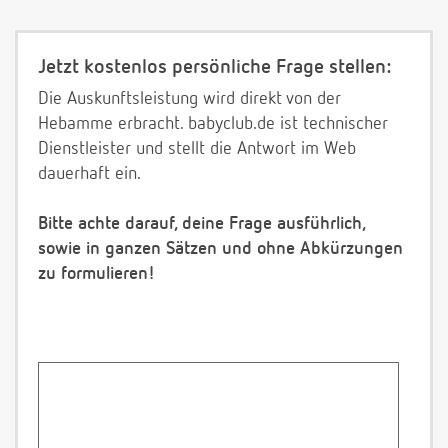
Jetzt kostenlos persönliche Frage stellen:
Die Auskunftsleistung wird direkt von der
Hebamme erbracht. babyclub.de ist technischer
Dienstleister und stellt die Antwort im Web
dauerhaft ein.
Bitte achte darauf, deine Frage ausführlich,
sowie in ganzen Sätzen und ohne Abkürzungen
zu formulieren!