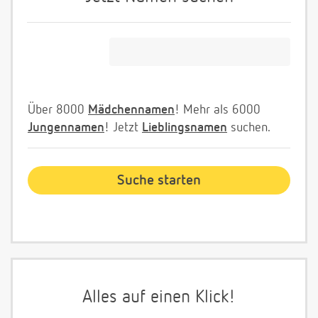
Über 8000
Mädchennamen
! Mehr als 6000
Jungennamen
! Jetzt
Lieblingsnamen
suchen.
Alles auf einen Klick!