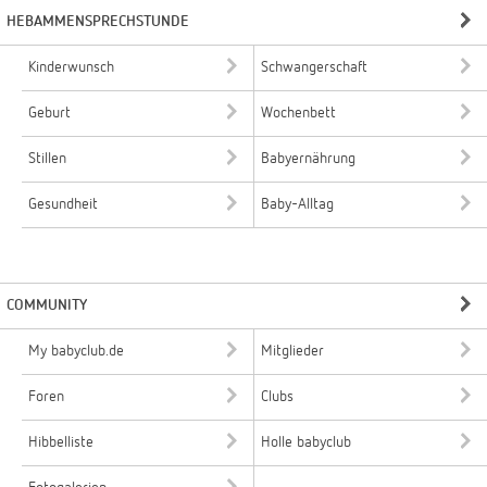
HEBAMMENSPRECHSTUNDE
Kinderwunsch
Schwangerschaft
Geburt
Wochenbett
Stillen
Babyernährung
Gesundheit
Baby-Alltag
COMMUNITY
My babyclub.de
Mitglieder
Foren
Clubs
Hibbelliste
Holle babyclub