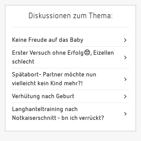
Diskussionen zum Thema:
Keine Freude auf das Baby
Erster Versuch ohne Erfolg😔, Eizellen
schlecht
Spätabort- Partner möchte nun
vielleicht kein Kind mehr?!
Verhütung nach Geburt
Langhanteltraining nach
Notkaiserschnitt - bn ich verrückt?