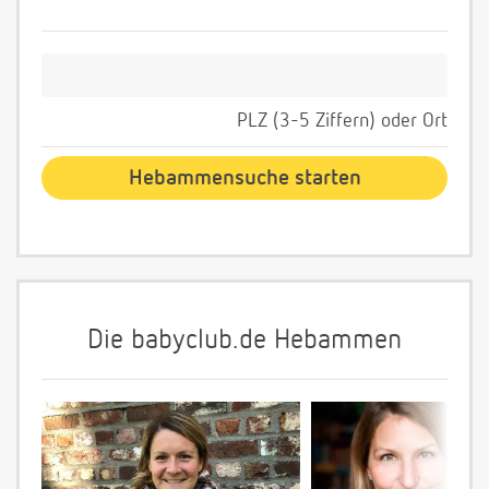
PLZ (3-5 Ziffern) oder Ort
Die babyclub.de Hebammen