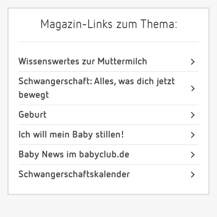
Magazin-Links zum Thema:
Wissenswertes zur Muttermilch
Schwangerschaft: Alles, was dich jetzt
bewegt
Geburt
Ich will mein Baby stillen!
Baby News im babyclub.de
Schwangerschaftskalender