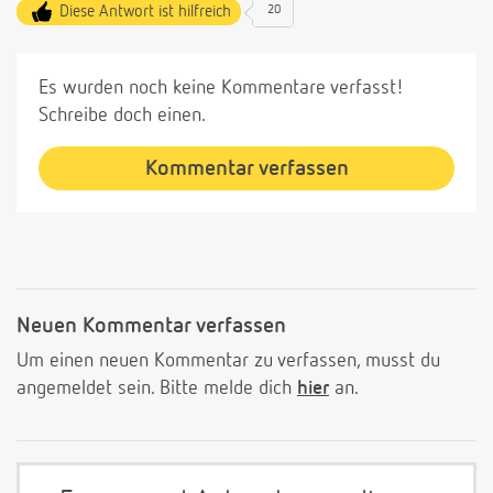
Diese Antwort ist hilfreich
20
Es wurden noch keine Kommentare verfasst!
Schreibe doch einen.
Kommentar verfassen
Neuen Kommentar verfassen
Um einen neuen Kommentar zu verfassen, musst du
angemeldet sein. Bitte melde dich
hier
an.