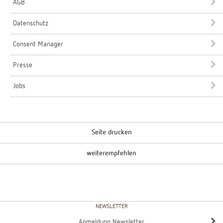
AGB
Datenschutz
Consent Manager
Presse
Jobs
Seite drucken
weiterempfehlen
NEWSLETTER
Anmeldung Newsletter