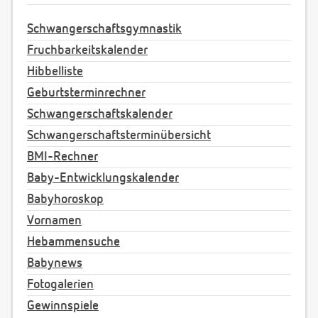
Schwangerschaftsgymnastik
Fruchbarkeitskalender
Hibbelliste
Geburtsterminrechner
Schwangerschaftskalender
Schwangerschaftsterminübersicht
BMI-Rechner
Baby-Entwicklungskalender
Babyhoroskop
Vornamen
Hebammensuche
Babynews
Fotogalerien
Gewinnspiele