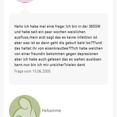
Hallo ich habe mal eine frage: Ich bin in der 36SSW
und habe seit ein paar wochen weislichen
ausfluss,mein arzt sagt das es keine infektion ist
aber was ist es dann geht die geburt bald los???und
das haltet ihr von eisenkrauttee???ich habe welchen
von einer freundin bekommen gegen depresionen
aber ich habe auch gelesen das es wehen auslösen
kann,nun bin ich mir unsicher?vielen dank
Frage vom 15.06.2005
Hebamme