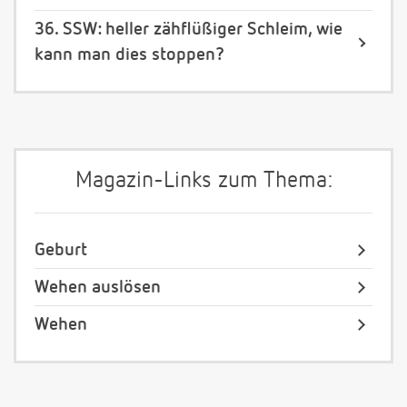
36. SSW: heller zähflüßiger Schleim, wie
kann man dies stoppen?
Magazin-Links zum Thema:
Geburt
Wehen auslösen
Wehen