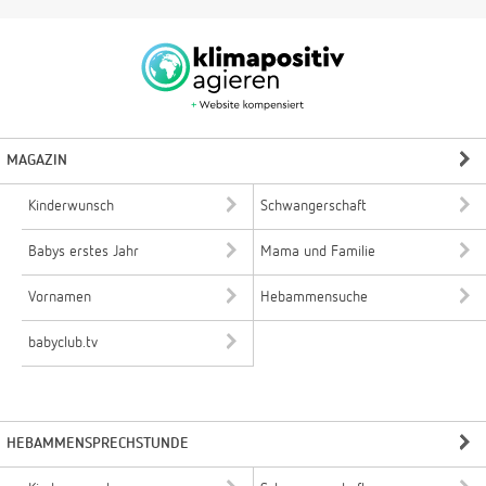
MAGAZIN
Kinderwunsch
Schwangerschaft
Babys erstes Jahr
Mama und Familie
Vornamen
Hebammensuche
babyclub.tv
HEBAMMENSPRECHSTUNDE