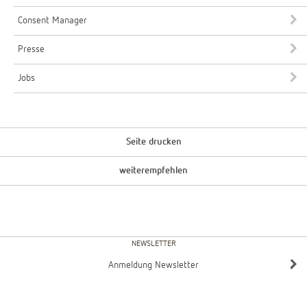
Consent Manager
Presse
Jobs
Seite drucken
weiterempfehlen
NEWSLETTER
Anmeldung Newsletter