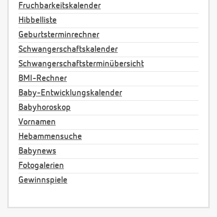
Fruchbarkeitskalender
Hibbelliste
Geburtsterminrechner
Schwangerschaftskalender
Schwangerschaftsterminübersicht
BMI-Rechner
Baby-Entwicklungskalender
Babyhoroskop
Vornamen
Hebammensuche
Babynews
Fotogalerien
Gewinnspiele