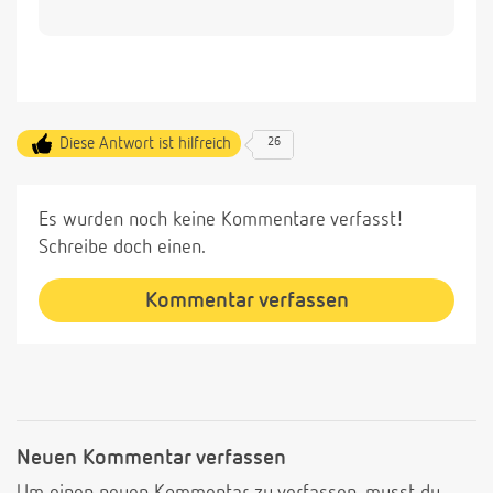
Diese Antwort ist hilfreich
26
Es wurden noch keine Kommentare verfasst!
Schreibe doch einen.
Kommentar verfassen
Neuen Kommentar verfassen