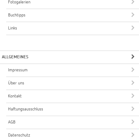
Fotogalerien
Buchtipps
Links
ALLGEMEINES
Impressum
Über uns
Kontakt
Haftungsausschluss
AGB
Datenschutz