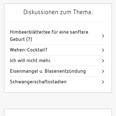
Diskussionen zum Thema:
Himbeerblättertee für eine sanftere
Geburt (?)
Wehen-Cocktail?
Ich will nicht mehr.
Eisenmangel u. Blasenentzündung
Schwangerschaftsstadien