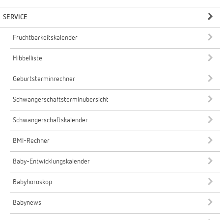
SERVICE
Fruchtbarkeitskalender
Hibbelliste
Geburtsterminrechner
Schwangerschaftsterminübersicht
Schwangerschaftskalender
BMI-Rechner
Baby-Entwicklungskalender
Babyhoroskop
Babynews