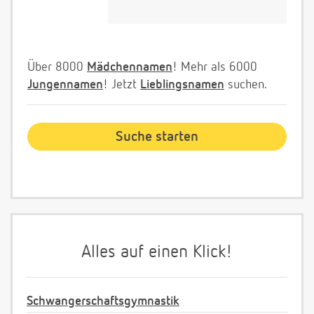
Über 8000
Mädchennamen
! Mehr als 6000
Jungennamen
! Jetzt
Lieblingsnamen
suchen.
Alles auf einen Klick!
Schwangerschaftsgymnastik