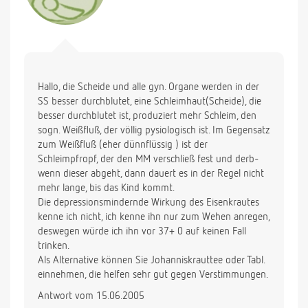
Hallo, die Scheide und alle gyn. Organe werden in der
SS besser durchblutet, eine Schleimhaut(Scheide), die
besser durchblutet ist, produziert mehr Schleim, den
sogn. Weißfluß, der völlig pysiologisch ist. Im Gegensatz
zum Weißfluß (eher dünnflüssig ) ist der
Schleimpfropf, der den MM verschließ fest und derb-
wenn dieser abgeht, dann dauert es in der Regel nicht
mehr lange, bis das Kind kommt.
Die depressionsmindernde Wirkung des Eisenkrautes
kenne ich nicht, ich kenne ihn nur zum Wehen anregen,
deswegen würde ich ihn vor 37+ 0 auf keinen Fall
trinken.
Als Alternative können Sie Johanniskrauttee oder Tabl.
einnehmen, die helfen sehr gut gegen Verstimmungen.
Antwort vom 15.06.2005