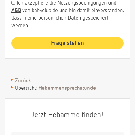
Ich akzeptiere die Nutzungsbedingungen und
AGB
von babyclub.de und bin damit einverstanden,
dass meine persönlichen Daten gespeichert
werden.
Zurück
Übersicht:
Hebammensprechstunde
Jetzt Hebamme finden!