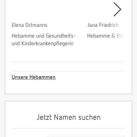
Elena Ortmanns
Jana Friedrich
Hebamme und Gesundheits-
Hebamme & Bloggeri
und Kinderkrankenpflegerin
Unsere Hebammen
Jetzt Namen suchen