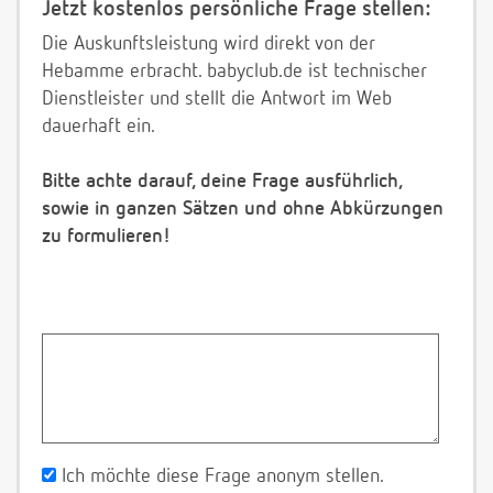
Jetzt kostenlos persönliche Frage stellen:
Die Auskunftsleistung wird direkt von der
Hebamme erbracht. babyclub.de ist technischer
Dienstleister und stellt die Antwort im Web
dauerhaft ein.
Bitte achte darauf, deine Frage ausführlich,
sowie in ganzen Sätzen und ohne Abkürzungen
zu formulieren!
Ich möchte diese Frage anonym stellen.