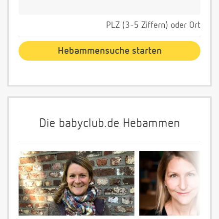
PLZ (3-5 Ziffern) oder Ort
Die babyclub.de Hebammen