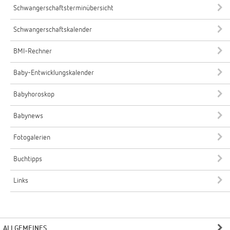
Schwangerschaftsterminübersicht
Schwangerschaftskalender
BMI-Rechner
Baby-Entwicklungskalender
Babyhoroskop
Babynews
Fotogalerien
Buchtipps
Links
ALLGEMEINES