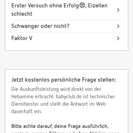
Erster Versuch ohne Erfolg😔, Eizellen
schlecht
Schwanger oder nicht?
Faktor V
Jetzt kostenlos persönliche Frage stellen:
Die Auskunftsleistung wird direkt von der
Hebamme erbracht. babyclub.de ist technischer
Dienstleister und stellt die Antwort im Web
dauerhaft ein.
Bitte achte darauf, deine Frage ausführlich,