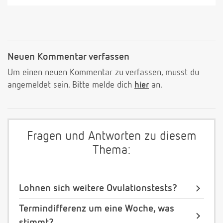
Neuen Kommentar verfassen
Um einen neuen Kommentar zu verfassen, musst du
angemeldet sein. Bitte melde dich
hier
an.
Fragen und Antworten zu diesem
Thema:
Lohnen sich weitere Ovulationstests?
Termindifferenz um eine Woche, was
stimmt?