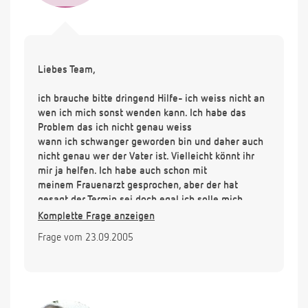
Liebes Team,
ich brauche bitte dringend Hilfe- ich weiss nicht an
wen ich mich sonst wenden kann. Ich habe das
Problem das ich nicht genau weiss
wann ich schwanger geworden bin und daher auch
nicht genau wer der Vater ist. Vielleicht könnt ihr
mir ja helfen. Ich habe auch schon mit
meinem Frauenarzt gesprochen, aber der hat
gesagt der Termin sei doch egal ich solle mich
einfach freuen. Leider kann ich ihm nicht genau
Komplette Frage anzeigen
das Problem schilder - er kenn meine Eltern sehr gut
Frage vom 23.09.2005
und ich hab Angst das die was davon mitbekommen
könnten (zwei Männer und so....).
Klar besteht Schweigepflicht und so - aber ich hab
trotzdem Bammel - er kenn einfach unsere ganze
Familie.