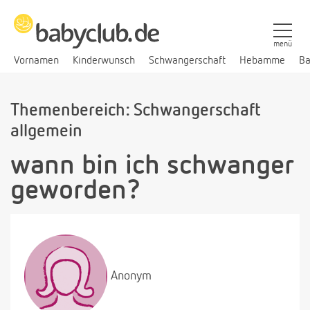
menü
Vornamen
Kinderwunsch
Schwangerschaft
Hebamme
Ba
Themenbereich: Schwangerschaft
allgemein
wann bin ich schwanger
geworden?
Anonym