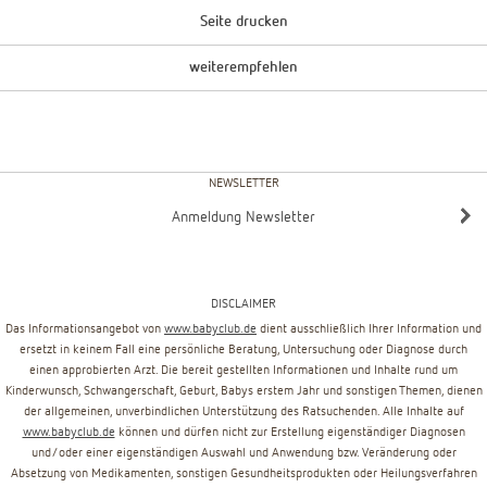
Seite drucken
weiterempfehlen
NEWSLETTER
Anmeldung Newsletter
DISCLAIMER
Das Informationsangebot von
www.babyclub.de
dient ausschließlich Ihrer Information und
ersetzt in keinem Fall eine persönliche Beratung, Untersuchung oder Diagnose durch
einen approbierten Arzt. Die bereit gestellten Informationen und Inhalte rund um
Kinderwunsch, Schwangerschaft, Geburt, Babys erstem Jahr und sonstigen Themen, dienen
der allgemeinen, unverbindlichen Unterstützung des Ratsuchenden. Alle Inhalte auf
www.babyclub.de
können und dürfen nicht zur Erstellung eigenständiger Diagnosen
und/oder einer eigenständigen Auswahl und Anwendung bzw. Veränderung oder
Absetzung von Medikamenten, sonstigen Gesundheitsprodukten oder Heilungsverfahren