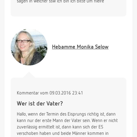
sagen in welcher ssw ich bin ich bitte um hielfe
Hebamme
Monika Selow
Kommentar vom 09.03.2016 23:41
Wer ist der Vater?
Hallo, wenn der Termin des Eisprungs richtig ist, dann
kann nur der erste Mann der Vater sein. Wenn er nicht
zuverlässig ermittelt ist, dann kann sich der ES
verschoben haben und beide Männer kommen in