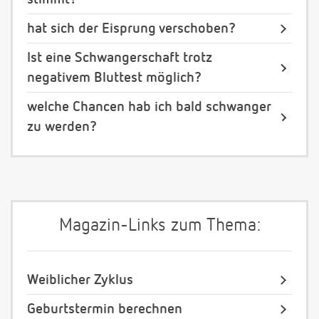
hat sich der Eisprung verschoben?
Ist eine Schwangerschaft trotz
negativem Bluttest möglich?
welche Chancen hab ich bald schwanger
zu werden?
Magazin-Links zum Thema:
Weiblicher Zyklus
Geburtstermin berechnen