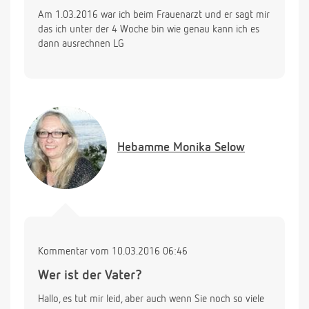
Am 1.03.2016 war ich beim Frauenarzt und er sagt mir
das ich unter der 4 Woche bin wie genau kann ich es
dann ausrechnen LG
Hebamme
Monika Selow
Kommentar vom 10.03.2016 06:46
Wer ist der Vater?
Hallo, es tut mir leid, aber auch wenn Sie noch so viele