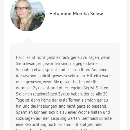
Ich nenne euch einfach mal die wichtigsten Daten
in der Hoffnung das ihr mir weiterhelfen könnt:
Hebamme
Monika Selow
1. Tag der letzen Periode: 12. Juli.2005
Sex mit einem Mann am 25. Juli 2005
Sex mit den anderen am 12. August 2005 -
dazwischen keine Sex
Schwangerschaftstest war am 26. August 2005
positiv
Lt. Mutterpass bin ich nun in der 8. Woche (da steht
Hallo, es ist nicht ganz einfach, genau zu sagen, wann
8 +5) (Babygröße 22 mm) - der Frauenarzt geht
Sie schwanger geworden sind, da gegen beide
davon aus das sich der Eisprung um ca. 11 tage
Varianten etwas spricht und es nach Ihren Angaben
verschoben hat.
dazwischen ja nicht gewesen sein kann. Hilfreich wäre
Da ich aber in diesem Zeitraum (lt. Arzt 7. - 9.
noch gewesen, wenn Sie gesagt hätten wie Ihr
August) definitiv keine Sex hatte komm ich total ins
normaler Zyklus ist und ob er regelmäßig ist. Sollten
Schleudern.
Sie einen regelmäßigen Zyklus haben, der ca. alle 28
Kann es sein das die Spermien vom 1. Sex so lange
Tage ist, dann käme der erste Termin ziemlich genau
überleben oder kann es sein das die Befruchtung
hin und die Messungen sind nicht ganz so passend.
doch erst am 12. August war
Spermien können sich bis zu einer Woche halten und
und das Baby nur etwas größer ist als es in dieser
sozusagen auf den Eisprung warten. Demnach könnte
Woche sein sollte?????? Welcher Termin ist
eine Befruchtung noch bis zum 1.8. statgefunden
wahrscheinlicher??