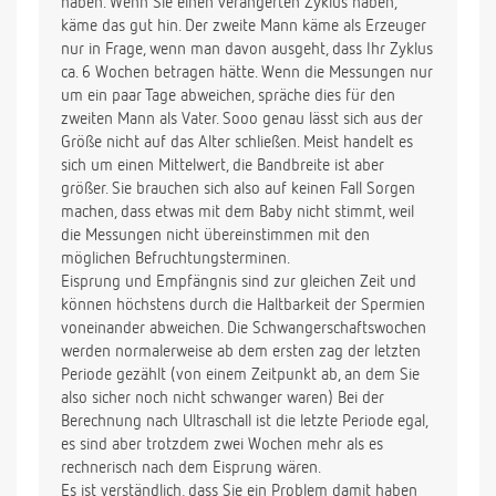
haben. Wenn Sie einen verängerten Zyklus haben,
Ich komme mit den ganzen Daten total
käme das gut hin. Der zweite Mann käme als Erzeuger
durcheinander
nur in Frage, wenn man davon ausgeht, dass Ihr Zyklus
Laut Datum der letzen Regel (12.7.) müsste ich nun
ca. 6 Wochen betragen hätte. Wenn die Messungen nur
in der 10. Woche sein. Ich hätte den Eisprung so um
um ein paar Tage abweichen, spräche dies für den
den 25.8. haben müssen was für Vater Nr. 1 spricht.
zweiten Mann als Vater. Sooo genau lässt sich aus der
Nun sagt aber der Arzt das ich von der Grösse des
Größe nicht auf das Alter schließen. Meist handelt es
Kindes erst in der 8 +5. Woche bin. Empängnis
sich um einen Mittelwert, die Bandbreite ist aber
müsste also so ca vor 7 Wochen gewesen sein
größer. Sie brauchen sich also auf keinen Fall Sorgen
Irgendwie stimmt doch da alles nicht mehr oder?
machen, dass etwas mit dem Baby nicht stimmt, weil
Empfängnis soll lt. arzt so um den 8. August
die Messungen nicht übereinstimmen mit den
gewesen sein.
möglichen Befruchtungsterminen.
- wenn ich das richtig verstehe muss ich hier ca. 2
Eisprung und Empfängnis sind zur gleichen Zeit und
Wochen abziehen um zum Eisprung zu kommen
können höchstens durch die Haltbarkeit der Spermien
richtig??? das wären dann also 6,5 Wochen.
voneinander abweichen. Die Schwangerschaftswochen
Tatsache ist aber nun mal das ich erst am 12.
werden normalerweise ab dem ersten zag der letzten
August wieder Sex hatte (heute vor 6 Wochen) und
Periode gezählt (von einem Zeitpunkt ab, an dem Sie
davor am 25. Juli (8,5 Wochen)
also sicher noch nicht schwanger waren) Bei der
Der Geburtstermin ist auf den 29.4.2006 angegeben
Berechnung nach Ultraschall ist die letzte Periode egal,
Wenn ich nun von der angeblichen
es sind aber trotzdem zwei Wochen mehr als es
Schwangerschaftswoche ausgehe, müsste die
rechnerisch nach dem Eisprung wären.
Empfängnis im Zeitraum 8. - 15. August gewesen
Es ist verständlich, dass Sie ein Problem damit haben
sein