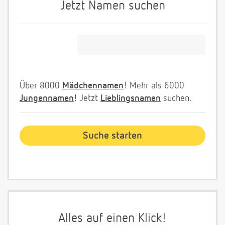
Jetzt Namen suchen
Über 8000
Mädchennamen
! Mehr als 6000
Jungennamen
! Jetzt
Lieblingsnamen
suchen.
Alles auf einen Klick!