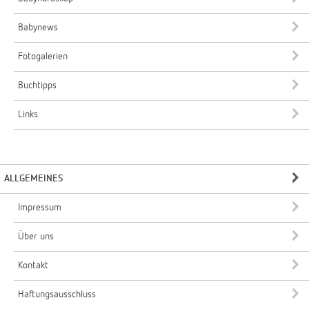
Babynews
Fotogalerien
Buchtipps
Links
ALLGEMEINES
Impressum
Über uns
Kontakt
Haftungsausschluss