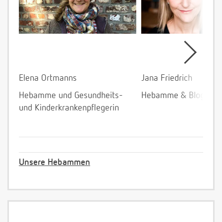
Elena Ortmanns
Jana Friedrich
Hebamme und Gesundheits-
Hebamme & Bloggeri
und Kinderkrankenpflegerin
Unsere Hebammen