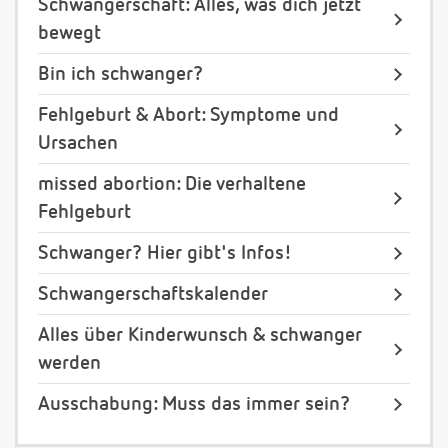
Schwangerschaft: Alles, was dich jetzt
bewegt
Bin ich schwanger?
Fehlgeburt & Abort: Symptome und
Ursachen
missed abortion: Die verhaltene
Fehlgeburt
Schwanger? Hier gibt's Infos!
Schwangerschaftskalender
Alles über Kinderwunsch & schwanger
werden
Ausschabung: Muss das immer sein?