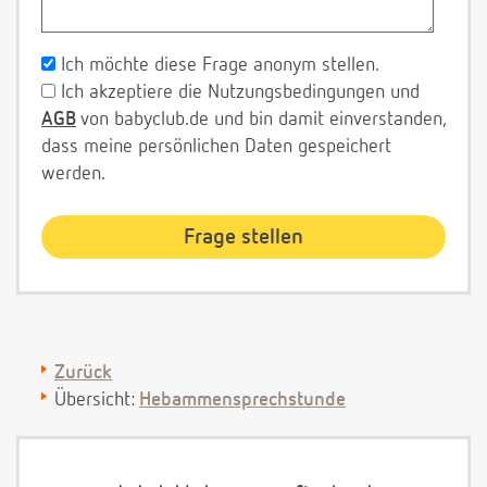
Ich möchte diese Frage anonym stellen.
Ich akzeptiere die Nutzungsbedingungen und
AGB
von babyclub.de und bin damit einverstanden,
dass meine persönlichen Daten gespeichert
werden.
Zurück
Übersicht:
Hebammensprechstunde