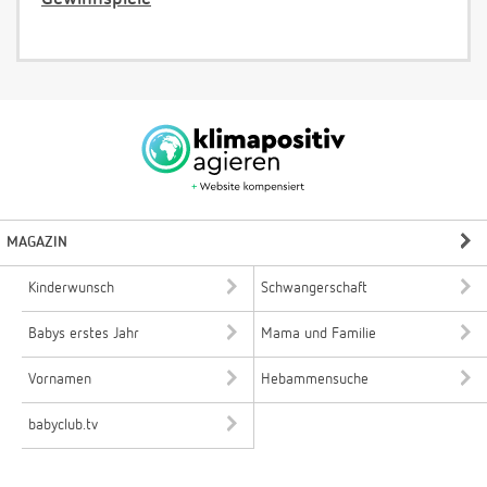
MAGAZIN
Kinderwunsch
Schwangerschaft
Babys erstes Jahr
Mama und Familie
Vornamen
Hebammensuche
babyclub.tv