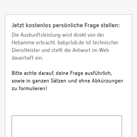
Jetzt kostenlos persönliche Frage stellen:
Die Auskunftsleistung wird direkt von der
Hebamme erbracht. babyclub.de ist technischer
Dienstleister und stellt die Antwort im Web
dauerhaft ein.
Bitte achte darauf, deine Frage ausführlich,
sowie in ganzen Sätzen und ohne Abkürzungen
zu formulieren!