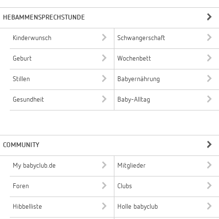
HEBAMMENSPRECHSTUNDE
Kinderwunsch
Schwangerschaft
Geburt
Wochenbett
Stillen
Babyernährung
Gesundheit
Baby-Alltag
COMMUNITY
My babyclub.de
Mitglieder
Foren
Clubs
Hibbelliste
Holle babyclub