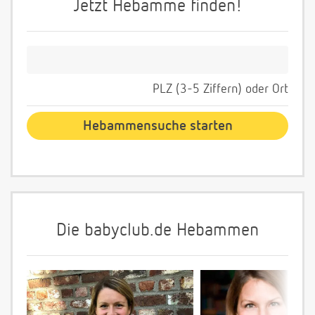
Jetzt Hebamme finden!
PLZ (3-5 Ziffern) oder Ort
Die babyclub.de Hebammen