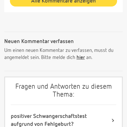
Alle Kommentare anzeigen
Neuen Kommentar verfassen
Um einen neuen Kommentar zu verfassen, musst du
angemeldet sein. Bitte melde dich
hier
an.
Fragen und Antworten zu diesem
Thema:
positiver Schwangerschaftstest
aufgrund von Fehlgeburt?