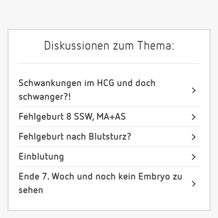
Diskussionen zum Thema:
Schwankungen im HCG und doch
schwanger?!
Fehlgeburt 8 SSW, MA+AS
Fehlgeburt nach Blutsturz?
Einblutung
Ende 7. Woch und noch kein Embryo zu
sehen