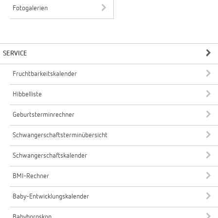
Fotogalerien
SERVICE
Fruchtbarkeitskalender
Hibbelliste
Geburtsterminrechner
Schwangerschaftsterminübersicht
Schwangerschaftskalender
BMI-Rechner
Baby-Entwicklungskalender
Babyhoroskop