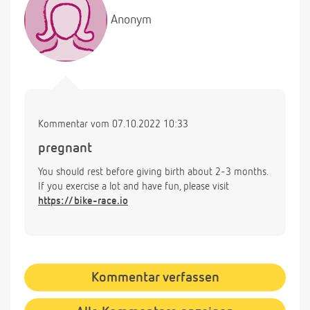
Anonym
Kommentar vom 07.10.2022 10:33
pregnant
You should rest before giving birth about 2-3 months.
If you exercise a lot and have fun, please visit
https://bike-race.io
Kommentar verfassen