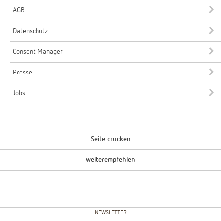
AGB
Datenschutz
Consent Manager
Presse
Jobs
Seite drucken
weiterempfehlen
NEWSLETTER