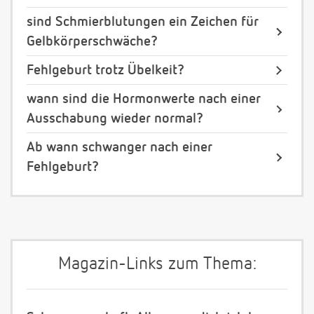
sind Schmierblutungen ein Zeichen für
Gelbkörperschwäche?
Fehlgeburt trotz Übelkeit?
wann sind die Hormonwerte nach einer
Ausschabung wieder normal?
Ab wann schwanger nach einer
Fehlgeburt?
Magazin-Links zum Thema: