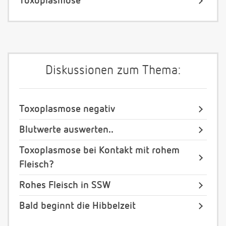
Toxoplasmose
Diskussionen zum Thema:
Toxoplasmose negativ
Blutwerte auswerten..
Toxoplasmose bei Kontakt mit rohem
Fleisch?
Rohes Fleisch in SSW
Bald beginnt die Hibbelzeit