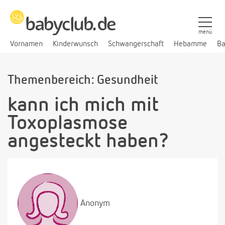
menü
Vornamen
Kinderwunsch
Schwangerschaft
Hebamme
Ba
Themenbereich: Gesundheit
kann ich mich mit
Toxoplasmose
angesteckt haben?
Anonym