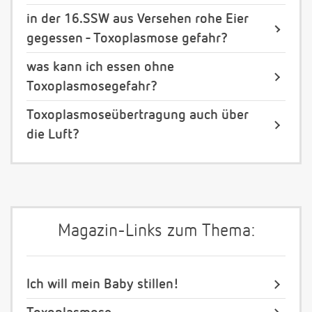
in der 16.SSW aus Versehen rohe Eier
gegessen - Toxoplasmose gefahr?
was kann ich essen ohne
Toxoplasmosegefahr?
Toxoplasmoseübertragung auch über
die Luft?
Magazin-Links zum Thema:
Ich will mein Baby stillen!