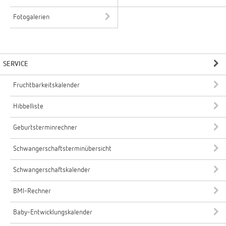
Fotogalerien
SERVICE
Fruchtbarkeitskalender
Hibbelliste
Geburtsterminrechner
Schwangerschaftsterminübersicht
Schwangerschaftskalender
BMI-Rechner
Baby-Entwicklungskalender