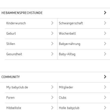
HEBAMMENSPRECHSTUNDE
Kinderwunsch
Schwangerschaft
Geburt
Wochenbett
Stillen
Babyernährung
Gesundheit
Baby-Alltag
COMMUNITY
My babyclub.de
Mitglieder
Foren
Clubs
Hibbelliste
Holle babyclub