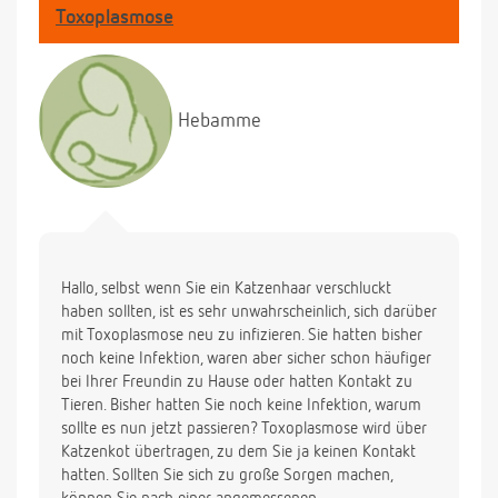
Toxoplasmose
Hebamme
Hallo, selbst wenn Sie ein Katzenhaar verschluckt
haben sollten, ist es sehr unwahrscheinlich, sich darüber
mit Toxoplasmose neu zu infizieren. Sie hatten bisher
noch keine Infektion, waren aber sicher schon häufiger
bei Ihrer Freundin zu Hause oder hatten Kontakt zu
Tieren. Bisher hatten Sie noch keine Infektion, warum
sollte es nun jetzt passieren? Toxoplasmose wird über
Katzenkot übertragen, zu dem Sie ja keinen Kontakt
hatten. Sollten Sie sich zu große Sorgen machen,