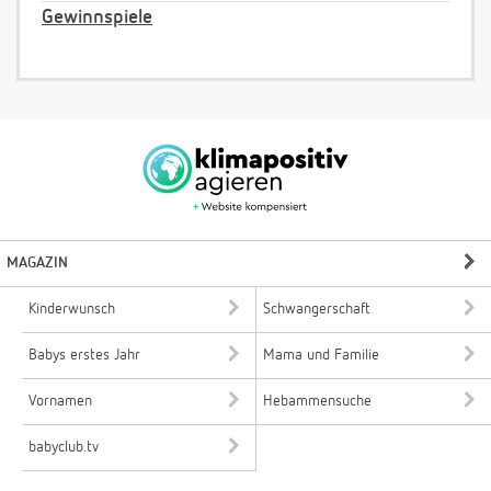
Gewinnspiele
MAGAZIN
Kinderwunsch
Schwangerschaft
Babys erstes Jahr
Mama und Familie
Vornamen
Hebammensuche
babyclub.tv