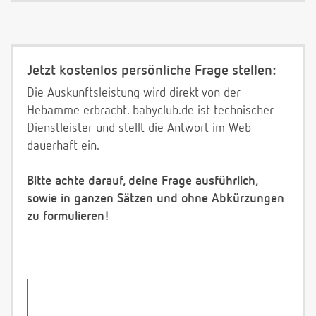
Jetzt kostenlos persönliche Frage stellen:
Die Auskunftsleistung wird direkt von der
Hebamme erbracht. babyclub.de ist technischer
Dienstleister und stellt die Antwort im Web
dauerhaft ein.
Bitte achte darauf, deine Frage ausführlich,
sowie in ganzen Sätzen und ohne Abkürzungen
zu formulieren!