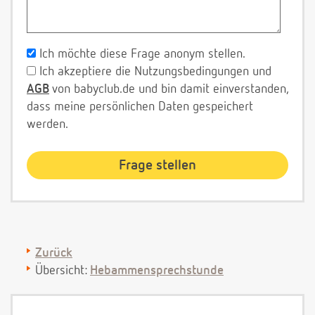
Ich möchte diese Frage anonym stellen.
Ich akzeptiere die Nutzungsbedingungen und
AGB
von babyclub.de und bin damit einverstanden,
dass meine persönlichen Daten gespeichert
werden.
Zurück
Übersicht:
Hebammensprechstunde