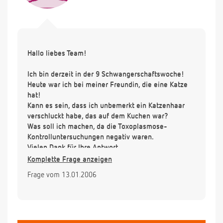
Hallo liebes Team!
Ich bin derzeit in der 9 Schwangerschaftswoche!
Heute war ich bei meiner Freundin, die eine Katze
hat!
Kann es sein, dass ich unbemerkt ein Katzenhaar
verschluckt habe, das auf dem Kuchen war?
Was soll ich machen, da die Toxoplasmose-
Kontrolluntersuchungen negativ waren.
Vielen Dank für Ihre Antwort
Komplette Frage anzeigen
Frage vom 13.01.2006