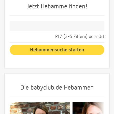
Jetzt Hebamme finden!
PLZ (3-5 Ziffern) oder Ort
Die babyclub.de Hebammen