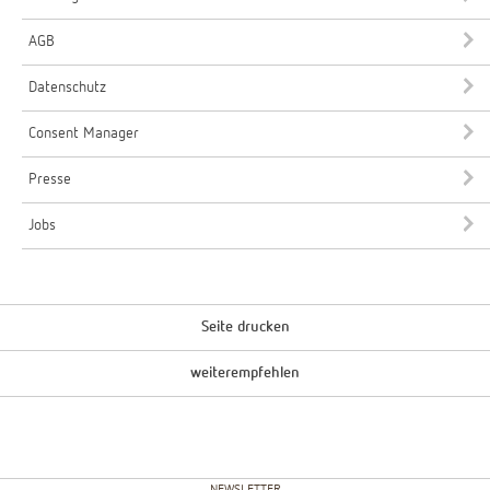
AGB
Datenschutz
Consent Manager
Presse
Jobs
Seite drucken
weiterempfehlen