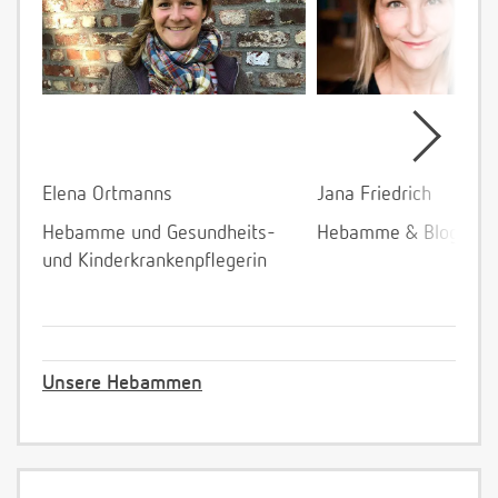
Elena Ortmanns
Jana Friedrich
Hebamme und Gesundheits-
Hebamme & Bloggeri
und Kinderkrankenpflegerin
Unsere Hebammen