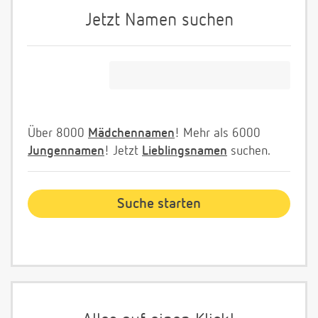
Jetzt Namen suchen
Über 8000
Mädchennamen
! Mehr als 6000
Jungennamen
! Jetzt
Lieblingsnamen
suchen.