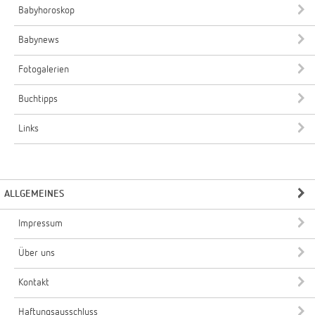
Babyhoroskop
Babynews
Fotogalerien
Buchtipps
Links
ALLGEMEINES
Impressum
Über uns
Kontakt
Haftungsausschluss