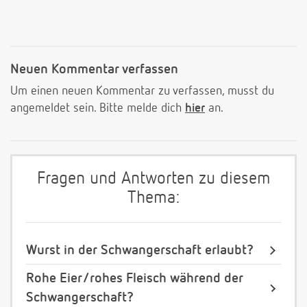
Neuen Kommentar verfassen
Um einen neuen Kommentar zu verfassen, musst du
angemeldet sein. Bitte melde dich
hier
an.
Fragen und Antworten zu diesem
Thema:
Wurst in der Schwangerschaft erlaubt?
Rohe Eier/rohes Fleisch während der
Schwangerschaft?