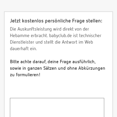
Jetzt kostenlos persönliche Frage stellen:
Die Auskunftsleistung wird direkt von der
Hebamme erbracht. babyclub.de ist technischer
Dienstleister und stellt die Antwort im Web
dauerhaft ein.
Bitte achte darauf, deine Frage ausführlich,
sowie in ganzen Sätzen und ohne Abkürzungen
zu formulieren!