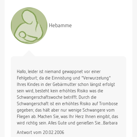
Hebamme
Hallo, leider ist niemand gewappnet vor einer
Fehlgeburt; da die Einnistung und "Verwurzelung"
Ihres Kindes in der Gebärmutter schon längst erfolgt
sein wird, besteht kein erhöhtes Risiko was die
Schwangerschaftswoche betrifft. Durch die
Schwangerschaft ist ein erhöhtes Risiko auf Trombose
gegeben; das hält aber nur wenige Schwangere vom
Fliegen ab. Machen Sie, was Ihr Herz Ihnen eingibt, das
wird richtig sein. Alles Gute und genießen Sie...Barbara
Antwort vom 20.02.2006