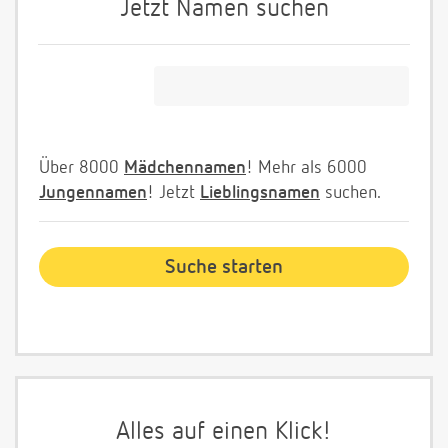
Jetzt Namen suchen
Über 8000
Mädchennamen
! Mehr als 6000
Jungennamen
! Jetzt
Lieblingsnamen
suchen.
Alles auf einen Klick!