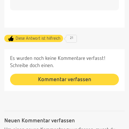
Diese Antwort ist hilfreich
21
Es wurden noch keine Kommentare verfasst!
Schreibe doch einen.
Kommentar verfassen
Neuen Kommentar verfassen