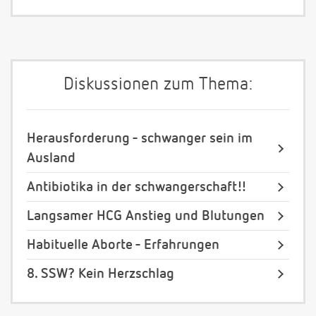
Diskussionen zum Thema:
Herausforderung - schwanger sein im
Ausland
Antibiotika in der schwangerschaft!!
Langsamer HCG Anstieg und Blutungen
Habituelle Aborte - Erfahrungen
8. SSW? Kein Herzschlag