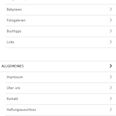
Babynews
Fotogalerien
Buchtipps
Links
ALLGEMEINES
Impressum
Über uns
Kontakt
Haftungsausschluss