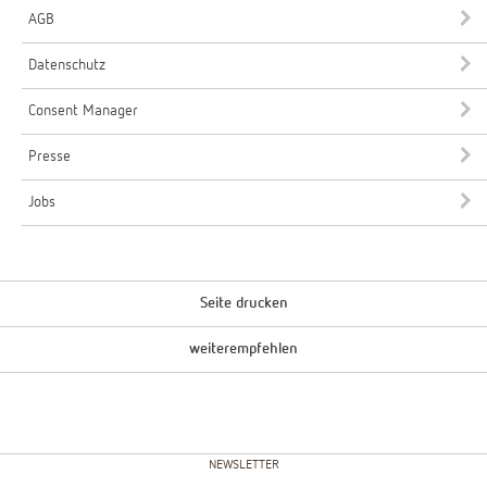
AGB
Datenschutz
Consent Manager
Presse
Jobs
Seite drucken
weiterempfehlen
NEWSLETTER