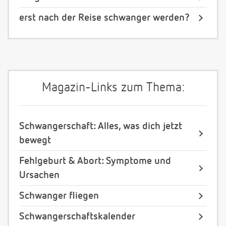
erst nach der Reise schwanger werden?
Magazin-Links zum Thema:
Schwangerschaft: Alles, was dich jetzt
bewegt
Fehlgeburt & Abort: Symptome und
Ursachen
Schwanger fliegen
Schwangerschaftskalender