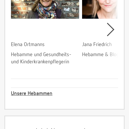
Elena Ortmanns
Jana Friedrich
Hebamme und Gesundheits-
Hebamme & Bloggeri
und Kinderkrankenpflegerin
Unsere Hebammen