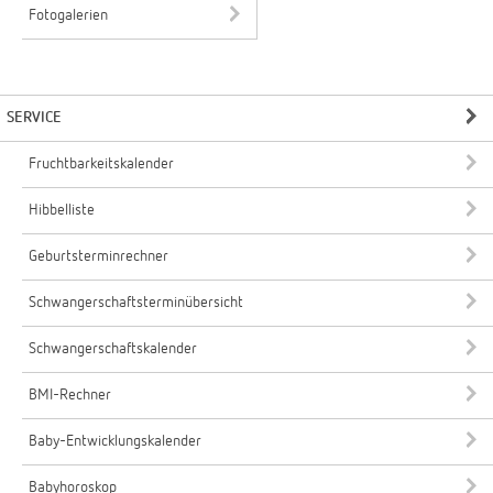
Fotogalerien
SERVICE
Fruchtbarkeitskalender
Hibbelliste
Geburtsterminrechner
Schwangerschaftsterminübersicht
Schwangerschaftskalender
BMI-Rechner
Baby-Entwicklungskalender
Babyhoroskop