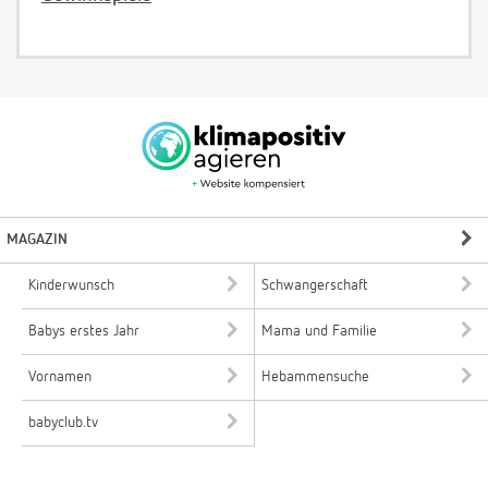
MAGAZIN
Kinderwunsch
Schwangerschaft
Babys erstes Jahr
Mama und Familie
Vornamen
Hebammensuche
babyclub.tv