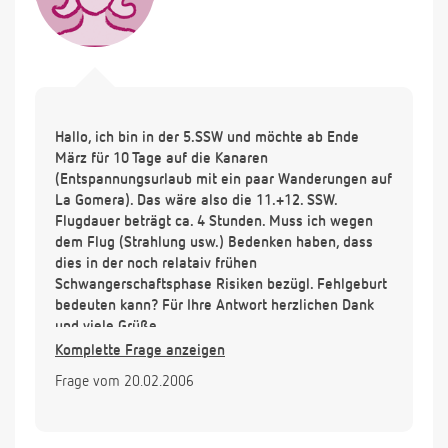
Hallo, ich bin in der 5.SSW und möchte ab Ende
März für 10 Tage auf die Kanaren
(Entspannungsurlaub mit ein paar Wanderungen auf
La Gomera). Das wäre also die 11.+12. SSW.
Flugdauer beträgt ca. 4 Stunden. Muss ich wegen
dem Flug (Strahlung usw.) Bedenken haben, dass
dies in der noch relataiv frühen
Schwangerschaftsphase Risiken bezügl. Fehlgeburt
bedeuten kann? Für Ihre Antwort herzlichen Dank
und viele Grüße.
Komplette Frage anzeigen
Frage vom 20.02.2006