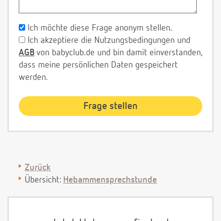
Ich möchte diese Frage anonym stellen.
Ich akzeptiere die Nutzungsbedingungen und
AGB
von babyclub.de und bin damit einverstanden,
dass meine persönlichen Daten gespeichert
werden.
Zurück
Übersicht:
Hebammensprechstunde