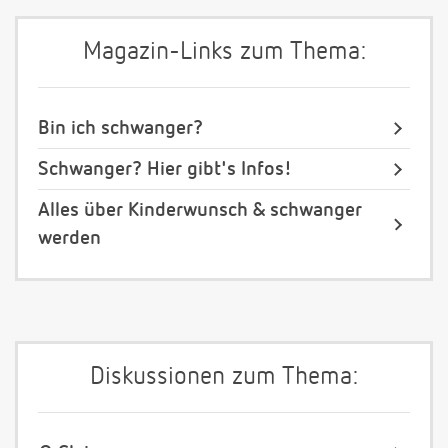
Magazin-Links zum Thema:
Bin ich schwanger?
Schwanger? Hier gibt's Infos!
Alles über Kinderwunsch & schwanger
werden
Diskussionen zum Thema: