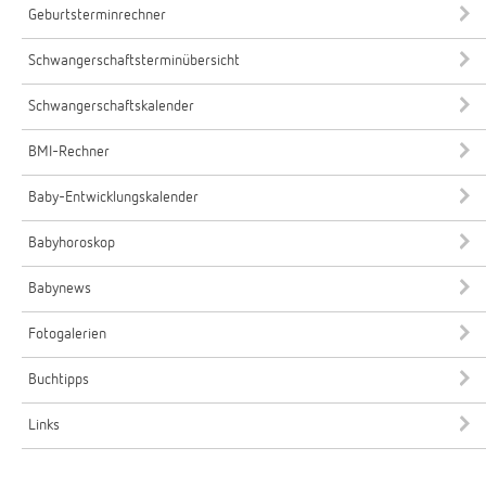
Geburtsterminrechner
Schwangerschaftsterminübersicht
Schwangerschaftskalender
BMI-Rechner
Baby-Entwicklungskalender
Babyhoroskop
Babynews
Fotogalerien
Buchtipps
Links