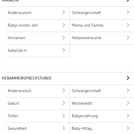
MAGAZIN
Kinderwunsch
Schwangerschaft
Babys erstes Jahr
Mama und Familie
Vornamen
Hebammensuche
babyclub.tv
HEBAMMENSPRECHSTUNDE
Kinderwunsch
Schwangerschaft
Geburt
Wochenbett
Stillen
Babyernährung
Gesundheit
Baby-Alltag