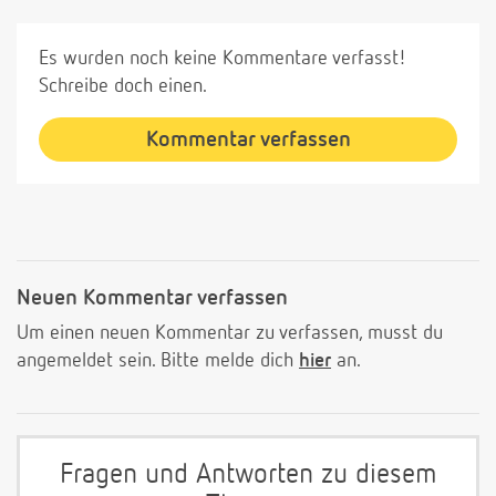
Es wurden noch keine Kommentare verfasst!
Schreibe doch einen.
Kommentar verfassen
Neuen Kommentar verfassen
Um einen neuen Kommentar zu verfassen, musst du
angemeldet sein. Bitte melde dich
hier
an.
Fragen und Antworten zu diesem