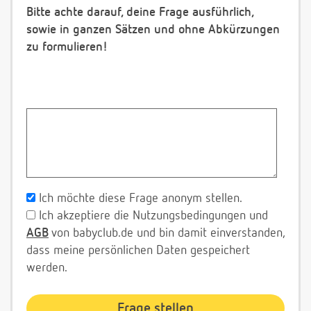
Bitte achte darauf, deine Frage ausführlich,
sowie in ganzen Sätzen und ohne Abkürzungen
zu formulieren!
Ich möchte diese Frage anonym stellen.
Ich akzeptiere die Nutzungsbedingungen und
AGB
von babyclub.de und bin damit einverstanden,
dass meine persönlichen Daten gespeichert
werden.