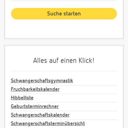
Alles auf einen Klick!
Schwangerschaftsgymnastik
Fruchbarkeitskalender
Hibbelliste
Geburtsterminrechner
Schwangerschaftskalender
Schwangerschaftsterminübersicht