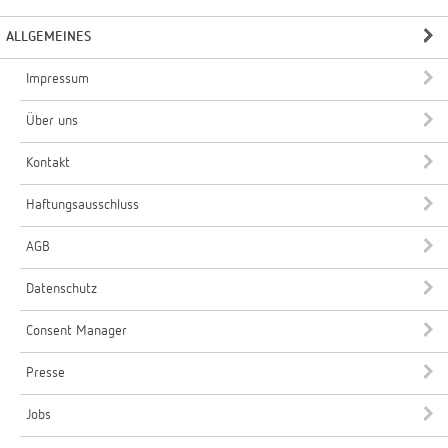
ALLGEMEINES
Impressum
Über uns
Kontakt
Haftungsausschluss
AGB
Datenschutz
Consent Manager
Presse
Jobs