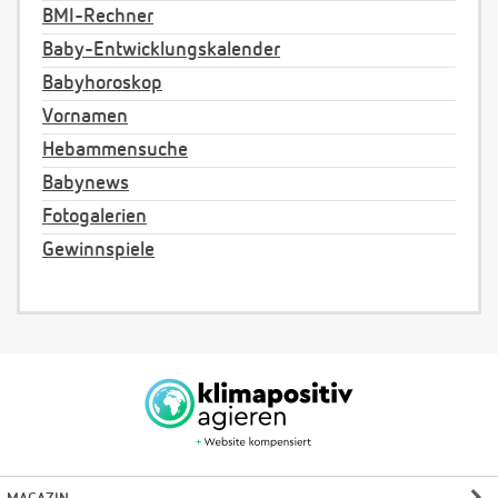
BMI-Rechner
Baby-Entwicklungskalender
Babyhoroskop
Vornamen
Hebammensuche
Babynews
Fotogalerien
Gewinnspiele