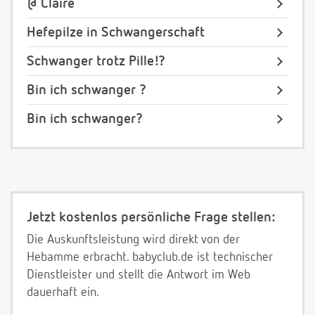
@ Claire
Hefepilze in Schwangerschaft
Schwanger trotz Pille!?
Bin ich schwanger ?
Bin ich schwanger?
Jetzt kostenlos persönliche Frage stellen:
Die Auskunftsleistung wird direkt von der
Hebamme erbracht. babyclub.de ist technischer
Dienstleister und stellt die Antwort im Web
dauerhaft ein.