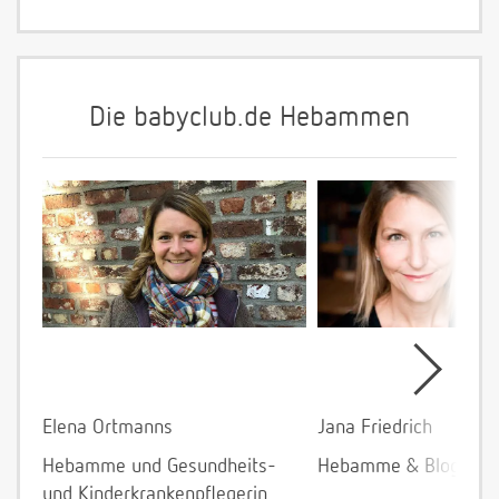
Die babyclub.de Hebammen
Elena Ortmanns
Jana Friedrich
Hebamme und Gesundheits-
Hebamme & Bloggeri
und Kinderkrankenpflegerin