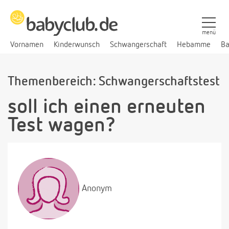
menü
Vornamen
Kinderwunsch
Schwangerschaft
Hebamme
Ba
Themenbereich: Schwangerschaftstest
soll ich einen erneuten
Test wagen?
Anonym