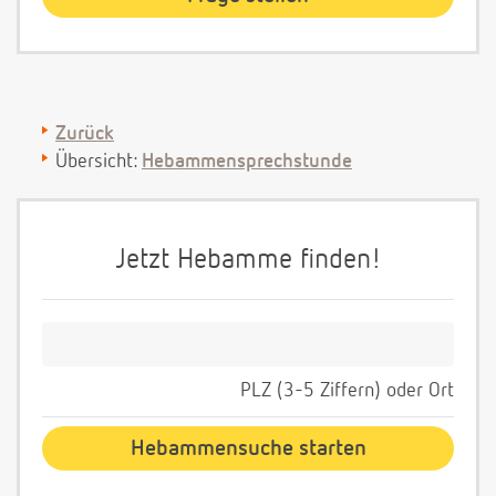
Zurück
Übersicht:
Hebammensprechstunde
Jetzt Hebamme finden!
PLZ (3-5 Ziffern) oder Ort