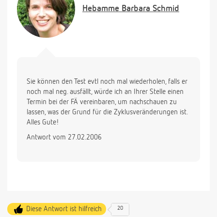
Hebamme
Barbara Schmid
Sie können den Test evtl noch mal wiederholen, falls er
noch mal neg. ausfällt, würde ich an Ihrer Stelle einen
Termin bei der FÄ vereinbaren, um nachschauen zu
lassen, was der Grund für die Zyklusveränderungen ist.
Alles Gute!
Antwort vom 27.02.2006
Diese Antwort ist hilfreich
20