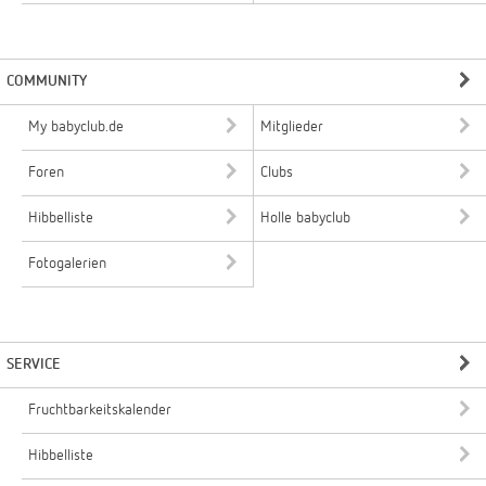
COMMUNITY
My babyclub.de
Mitglieder
Foren
Clubs
Hibbelliste
Holle babyclub
Fotogalerien
SERVICE
Fruchtbarkeitskalender
Hibbelliste