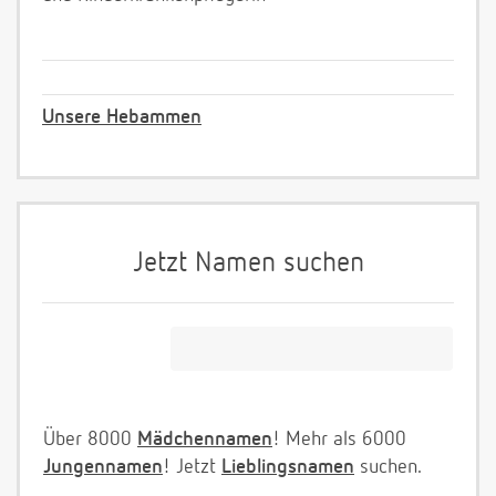
Unsere Hebammen
Jetzt Namen suchen
Über 8000
Mädchennamen
! Mehr als 6000
Jungennamen
! Jetzt
Lieblingsnamen
suchen.