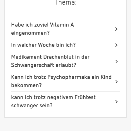
Thema:
Habe ich zuviel Vitamin A
eingenommen?
In welcher Woche bin ich?
Medikament Drachenblut in der
Schwangerschaft erlaubt?
Kann ich trotz Psychopharmaka ein Kind
bekommen?
kann ich trotz negativem Frühtest
schwanger sein?