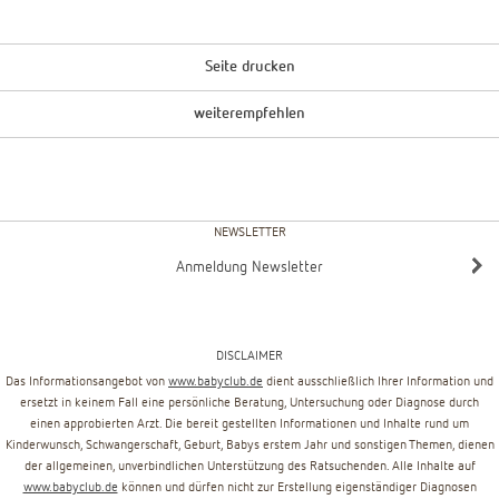
Seite drucken
weiterempfehlen
NEWSLETTER
Anmeldung Newsletter
DISCLAIMER
Das Informationsangebot von
www.babyclub.de
dient ausschließlich Ihrer Information und
ersetzt in keinem Fall eine persönliche Beratung, Untersuchung oder Diagnose durch
einen approbierten Arzt. Die bereit gestellten Informationen und Inhalte rund um
Kinderwunsch, Schwangerschaft, Geburt, Babys erstem Jahr und sonstigen Themen, dienen
der allgemeinen, unverbindlichen Unterstützung des Ratsuchenden. Alle Inhalte auf
www.babyclub.de
können und dürfen nicht zur Erstellung eigenständiger Diagnosen