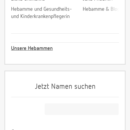
Hebamme und Gesundheits-
Hebamme & Bloggeri
und Kinderkrankenpflegerin
Unsere Hebammen
Jetzt Namen suchen