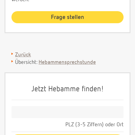
Zurück
Übersicht:
Hebammensprechstunde
Jetzt Hebamme finden!
PLZ (3-5 Ziffern) oder Ort