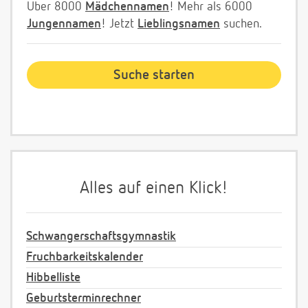
Über 8000
Mädchennamen
! Mehr als 6000
Jungennamen
! Jetzt
Lieblingsnamen
suchen.
Alles auf einen Klick!
Schwangerschaftsgymnastik
Fruchbarkeitskalender
Hibbelliste
Geburtsterminrechner