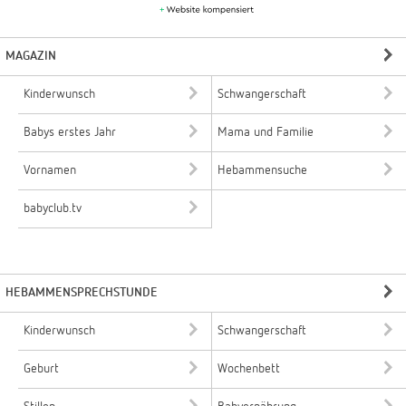
MAGAZIN
Kinderwunsch
Schwangerschaft
Babys erstes Jahr
Mama und Familie
Vornamen
Hebammensuche
babyclub.tv
HEBAMMENSPRECHSTUNDE
Kinderwunsch
Schwangerschaft
Geburt
Wochenbett