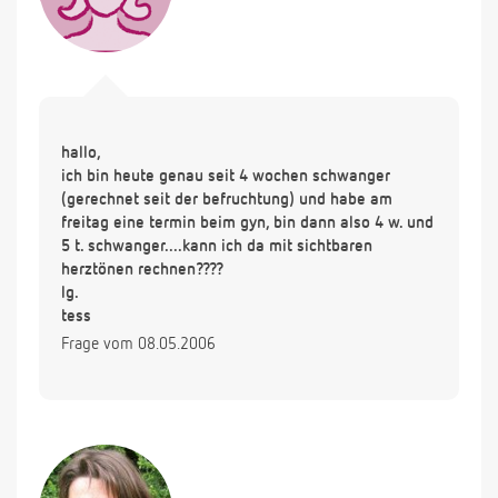
hallo,
ich bin heute genau seit 4 wochen schwanger
(gerechnet seit der befruchtung) und habe am
freitag eine termin beim gyn, bin dann also 4 w. und
5 t. schwanger....kann ich da mit sichtbaren
herztönen rechnen????
lg.
tess
Frage vom 08.05.2006