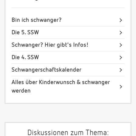
Bin ich schwanger?
Die 5. SSW
Schwanger? Hier gibt's Infos!
Die 4. SSW
Schwangerschaftskalender
Alles über Kinderwunsch & schwanger
werden
Diskussionen zum Thema: