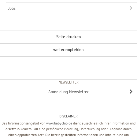
Jobs
Seite drucken
weiterempfehlen
NEWSLETTER
Anmeldung Newsletter
DISCLAIMER
Das Informationsangebot von
www.babyclub.de
dient ausschließlich Ihrer Information und
ersetzt in keinem Fall eine persönliche Beratung, Untersuchung oder Diagnose durch
einen approbierten Arzt. Die bereit gestellten Informationen und Inhalte rund um