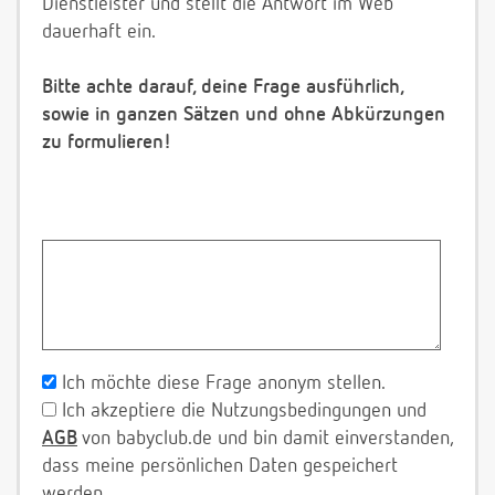
Dienstleister und stellt die Antwort im Web
dauerhaft ein.
Bitte achte darauf, deine Frage ausführlich,
sowie in ganzen Sätzen und ohne Abkürzungen
zu formulieren!
Ich möchte diese Frage anonym stellen.
Ich akzeptiere die Nutzungsbedingungen und
AGB
von babyclub.de und bin damit einverstanden,
dass meine persönlichen Daten gespeichert
werden.