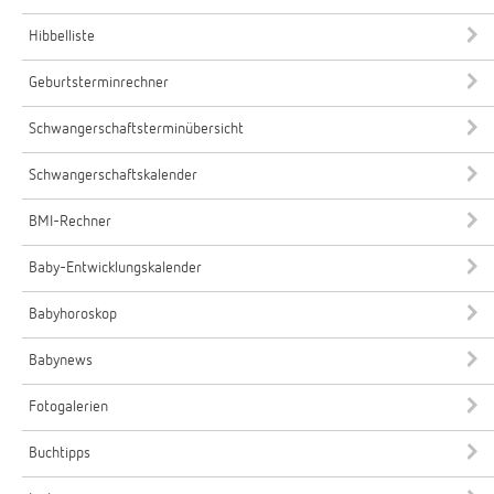
Hibbelliste
Geburtsterminrechner
Schwangerschaftsterminübersicht
Schwangerschaftskalender
BMI-Rechner
Baby-Entwicklungskalender
Babyhoroskop
Babynews
Fotogalerien
Buchtipps