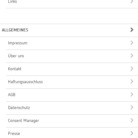
Links
ALLGEMEINES
Impressum
Über uns
Kontakt
Haftungsausschluss
AGB
Datenschutz
Consent Manager
Presse