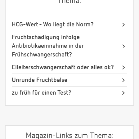
Thema:
HCG-Wert - Wo liegt die Norm?
Fruchtschädigung infolge
Antibiotikaeinnahme in der
Frühschwangerschaft?
Eileiterschwangerschaft oder alles ok?
Unrunde Fruchtbalse
zu früh für einen Test?
Magazin-Links zum Thema: