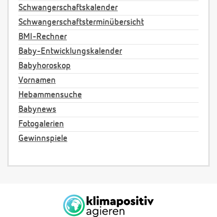
Schwangerschaftskalender
Schwangerschaftsterminübersicht
BMI-Rechner
Baby-Entwicklungskalender
Babyhoroskop
Vornamen
Hebammensuche
Babynews
Fotogalerien
Gewinnspiele