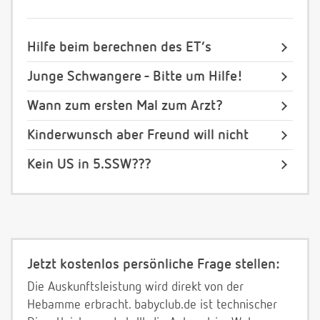
Hilfe beim berechnen des ET’s
Junge Schwangere - Bitte um Hilfe!
Wann zum ersten Mal zum Arzt?
Kinderwunsch aber Freund will nicht
Kein US in 5.SSW???
Jetzt kostenlos persönliche Frage stellen:
Die Auskunftsleistung wird direkt von der
Hebamme erbracht. babyclub.de ist technischer