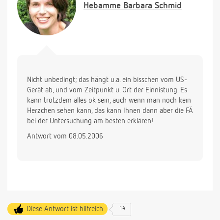
Hebamme
Barbara Schmid
Nicht unbedingt; das hängt u.a. ein bisschen vom US-
Gerät ab, und vom Zeitpunkt u. Ort der Einnistung. Es
kann trotzdem alles ok sein, auch wenn man noch kein
Herzchen sehen kann, das kann Ihnen dann aber die FÄ
bei der Untersuchung am besten erklären!
Antwort vom 08.05.2006
Diese Antwort ist hilfreich
14