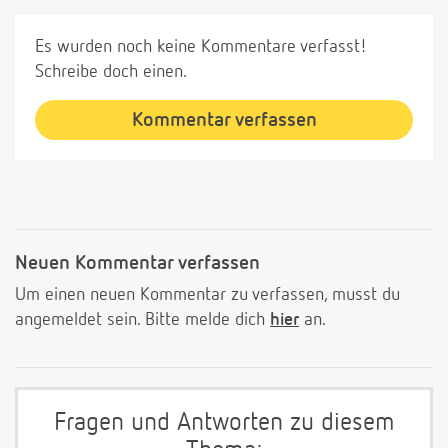
Es wurden noch keine Kommentare verfasst!
Schreibe doch einen.
Kommentar verfassen
Neuen Kommentar verfassen
Um einen neuen Kommentar zu verfassen, musst du
angemeldet sein. Bitte melde dich
hier
an.
Fragen und Antworten zu diesem