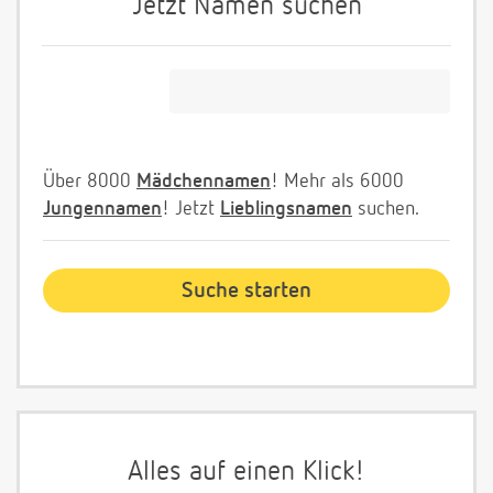
Jetzt Namen suchen
Über 8000
Mädchennamen
! Mehr als 6000
Jungennamen
! Jetzt
Lieblingsnamen
suchen.
Alles auf einen Klick!