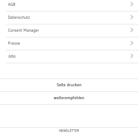
AGB
Datenschutz
Consent Manager
Presse
Jobs
Seite drucken
weiterempfehlen
NEWSLETTER