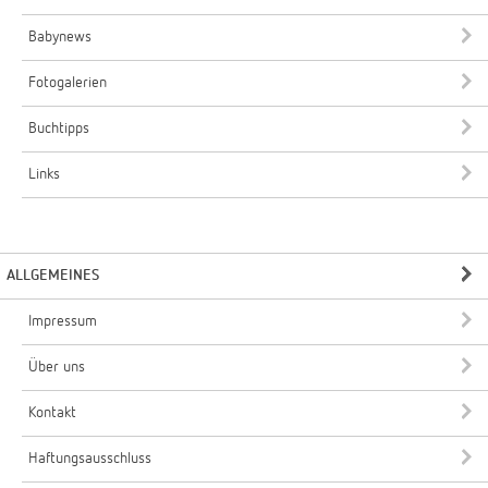
Babynews
Fotogalerien
Buchtipps
Links
ALLGEMEINES
Impressum
Über uns
Kontakt
Haftungsausschluss