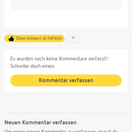
Diese Antwort ist hilfreich
27
Es wurden noch keine Kommentare verfasst!
Schreibe doch einen.
Kommentar verfassen
Neuen Kommentar verfassen