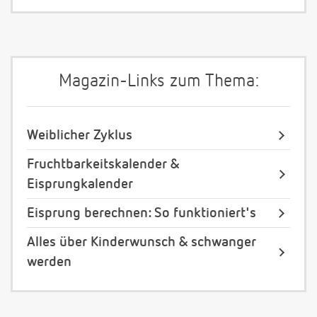
Magazin-Links zum Thema:
Weiblicher Zyklus
Fruchtbarkeitskalender &
Eisprungkalender
Eisprung berechnen: So funktioniert's
Alles über Kinderwunsch & schwanger
werden