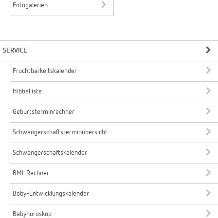
Fotogalerien
SERVICE
Fruchtbarkeitskalender
Hibbelliste
Geburtsterminrechner
Schwangerschaftsterminübersicht
Schwangerschaftskalender
BMI-Rechner
Baby-Entwicklungskalender
Babyhoroskop