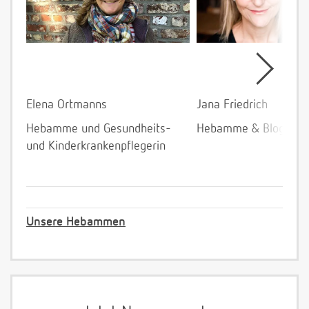
Elena Ortmanns
Jana Friedrich
Hebamme und Gesundheits-
Hebamme & Bloggeri
und Kinderkrankenpflegerin
Unsere Hebammen