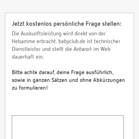
Jetzt kostenlos persönliche Frage stellen:
Die Auskunftsleistung wird direkt von der
Hebamme erbracht. babyclub.de ist technischer
Dienstleister und stellt die Antwort im Web
dauerhaft ein.
Bitte achte darauf, deine Frage ausführlich,
sowie in ganzen Sätzen und ohne Abkürzungen
zu formulieren!