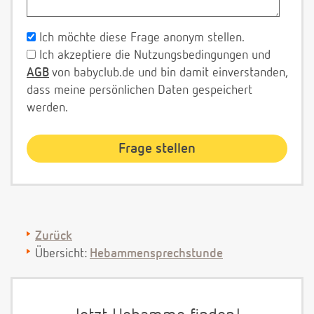
Ich möchte diese Frage anonym stellen.
Ich akzeptiere die Nutzungsbedingungen und
AGB
von babyclub.de und bin damit einverstanden,
dass meine persönlichen Daten gespeichert
werden.
Zurück
Übersicht:
Hebammensprechstunde