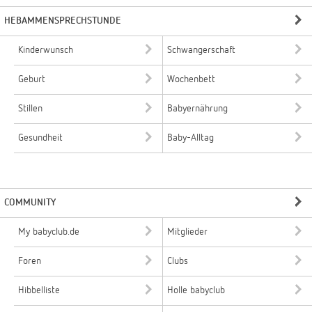
HEBAMMENSPRECHSTUNDE
Kinderwunsch
Schwangerschaft
Geburt
Wochenbett
Stillen
Babyernährung
Gesundheit
Baby-Alltag
COMMUNITY
My babyclub.de
Mitglieder
Foren
Clubs
Hibbelliste
Holle babyclub