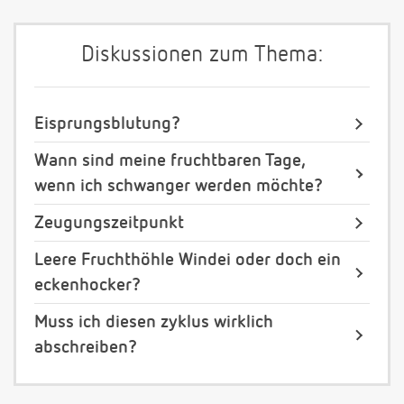
Diskussionen zum Thema:
Eisprungsblutung?
Wann sind meine fruchtbaren Tage,
wenn ich schwanger werden möchte?
Zeugungszeitpunkt
Leere Fruchthöhle Windei oder doch ein
eckenhocker?
Muss ich diesen zyklus wirklich
abschreiben?