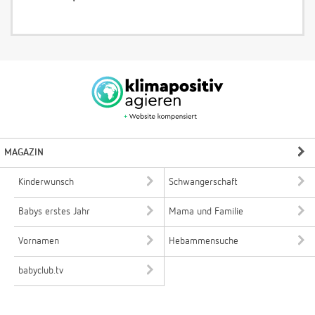
MAGAZIN
Kinderwunsch
Schwangerschaft
Babys erstes Jahr
Mama und Familie
Vornamen
Hebammensuche
babyclub.tv