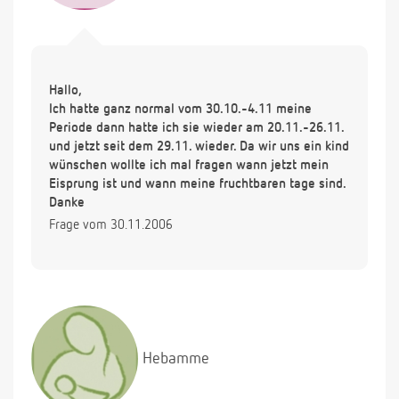
Hallo,
Ich hatte ganz normal vom 30.10.-4.11 meine
Periode dann hatte ich sie wieder am 20.11.-26.11.
und jetzt seit dem 29.11. wieder. Da wir uns ein kind
wünschen wollte ich mal fragen wann jetzt mein
Eisprung ist und wann meine fruchtbaren tage sind.
Danke
Frage vom 30.11.2006
Hebamme