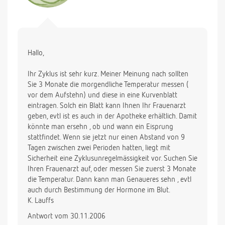
Hallo,
Ihr Zyklus ist sehr kurz. Meiner Meinung nach sollten
Sie 3 Monate die morgendliche Temperatur messen (
vor dem Aufstehn) und diese in eine Kurvenblatt
eintragen. Solch ein Blatt kann Ihnen Ihr Frauenarzt
geben, evtl ist es auch in der Apotheke erhältlich. Damit
könnte man ersehn , ob und wann ein Eisprung
stattfindet. Wenn sie jetzt nur einen Abstand von 9
Tagen zwischen zwei Perioden hatten, liegt mit
Sicherheit eine Zyklusunregelmässigkeit vor. Suchen Sie
Ihren Frauenarzt auf, oder messen Sie zuerst 3 Monate
die Temperatur. Dann kann man Genaueres sehn , evtl
auch durch Bestimmung der Hormone im Blut.
K. Lauffs
Antwort vom 30.11.2006