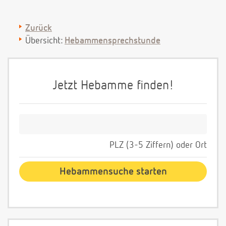
Zurück
Übersicht:
Hebammensprechstunde
Jetzt Hebamme finden!
PLZ (3-5 Ziffern) oder Ort