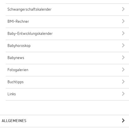
Schwangerschaftskalender
BMI-Rechner
Baby-Entwicklungskalender
Babyhoroskop
Babynews
Fotogalerien
Buchtipps
Links
ALLGEMEINES