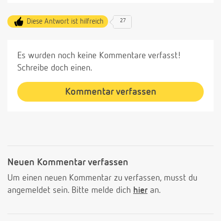
Diese Antwort ist hilfreich
27
Es wurden noch keine Kommentare verfasst!
Schreibe doch einen.
Kommentar verfassen
Neuen Kommentar verfassen
Um einen neuen Kommentar zu verfassen, musst du
angemeldet sein. Bitte melde dich
hier
an.