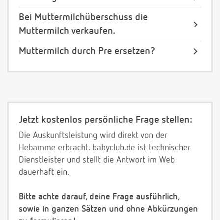
Bei Muttermilchüberschuss die
Muttermilch verkaufen.
Muttermilch durch Pre ersetzen?
Jetzt kostenlos persönliche Frage stellen:
Die Auskunftsleistung wird direkt von der
Hebamme erbracht. babyclub.de ist technischer
Dienstleister und stellt die Antwort im Web
dauerhaft ein.
Bitte achte darauf, deine Frage ausführlich,
sowie in ganzen Sätzen und ohne Abkürzungen