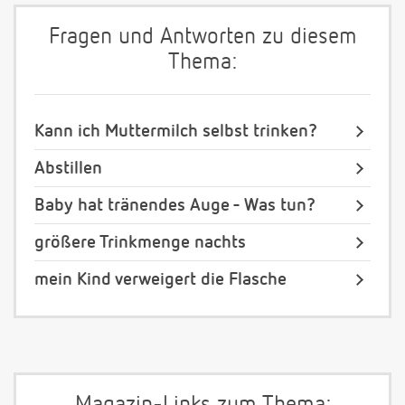
Fragen und Antworten zu diesem
Thema:
Kann ich Muttermilch selbst trinken?
Abstillen
Baby hat tränendes Auge - Was tun?
größere Trinkmenge nachts
mein Kind verweigert die Flasche