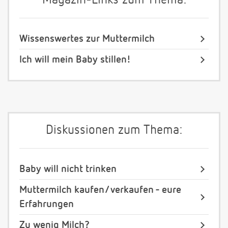
Magazin-Links zum Thema:
Wissenswertes zur Muttermilch
Ich will mein Baby stillen!
Diskussionen zum Thema:
Baby will nicht trinken
Muttermilch kaufen/ verkaufen - eure
Erfahrungen
Zu wenig Milch?