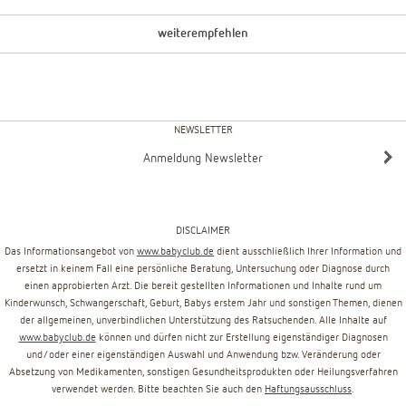
weiterempfehlen
NEWSLETTER
Anmeldung Newsletter
DISCLAIMER
Das Informationsangebot von
www.babyclub.de
dient ausschließlich Ihrer Information und
ersetzt in keinem Fall eine persönliche Beratung, Untersuchung oder Diagnose durch
einen approbierten Arzt. Die bereit gestellten Informationen und Inhalte rund um
Kinderwunsch, Schwangerschaft, Geburt, Babys erstem Jahr und sonstigen Themen, dienen
der allgemeinen, unverbindlichen Unterstützung des Ratsuchenden. Alle Inhalte auf
www.babyclub.de
können und dürfen nicht zur Erstellung eigenständiger Diagnosen
und/oder einer eigenständigen Auswahl und Anwendung bzw. Veränderung oder
Absetzung von Medikamenten, sonstigen Gesundheitsprodukten oder Heilungsverfahren
verwendet werden. Bitte beachten Sie auch den
Haftungsausschluss
.