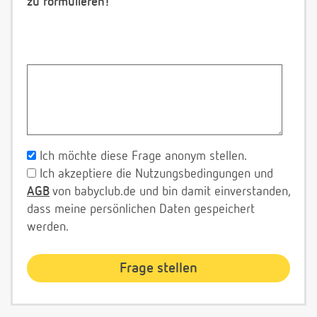
zu formulieren!
Ich möchte diese Frage anonym stellen.
Ich akzeptiere die Nutzungsbedingungen und
AGB
von babyclub.de und bin damit einverstanden,
dass meine persönlichen Daten gespeichert
werden.