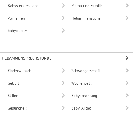
Babys erstes Jahr
Mama und Familie
Vornamen
Hebammensuche
babyclub.tv
HEBAMMENSPRECHSTUNDE
Kinderwunsch
Schwangerschaft
Geburt
Wochenbett
Stillen
Babyernährung
Gesundheit
Baby-Alltag