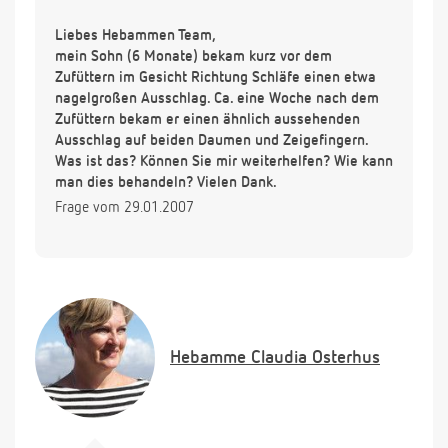
Liebes Hebammen Team,
mein Sohn (6 Monate) bekam kurz vor dem
Zufüttern im Gesicht Richtung Schläfe einen etwa
nagelgroßen Ausschlag. Ca. eine Woche nach dem
Zufüttern bekam er einen ähnlich aussehenden
Ausschlag auf beiden Daumen und Zeigefingern.
Was ist das? Können Sie mir weiterhelfen? Wie kann
man dies behandeln? Vielen Dank.
Frage vom 29.01.2007
Hebamme
Claudia Osterhus