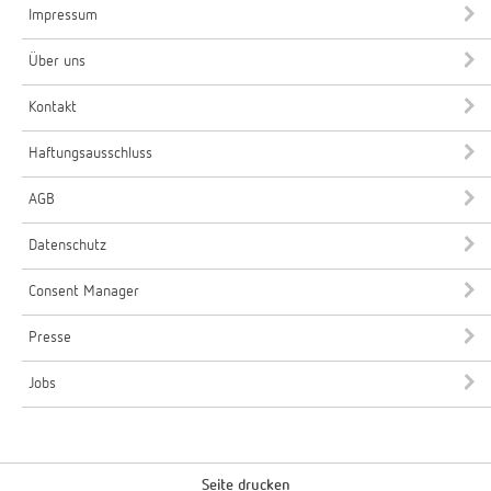
Impressum
Über uns
Kontakt
Haftungsausschluss
AGB
Datenschutz
Consent Manager
Presse
Jobs
Seite drucken