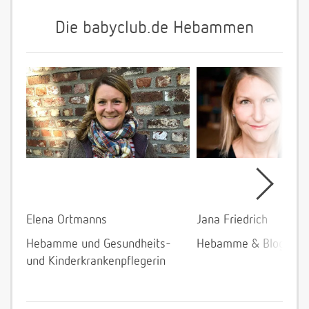
Die babyclub.de Hebammen
Elena Ortmanns
Jana Friedrich
Hebamme und Gesundheits-
Hebamme & Bloggeri
und Kinderkrankenpflegerin