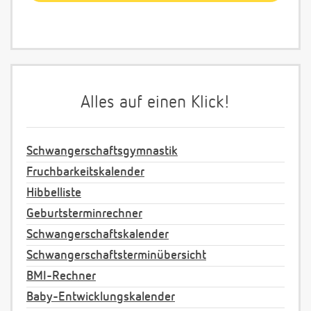
Alles auf einen Klick!
Schwangerschaftsgymnastik
Fruchbarkeitskalender
Hibbelliste
Geburtsterminrechner
Schwangerschaftskalender
Schwangerschaftsterminübersicht
BMI-Rechner
Baby-Entwicklungskalender