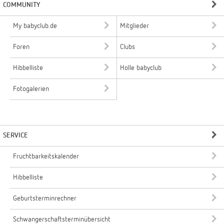
COMMUNITY
My babyclub.de
Mitglieder
Foren
Clubs
Hibbelliste
Holle babyclub
Fotogalerien
SERVICE
Fruchtbarkeitskalender
Hibbelliste
Geburtsterminrechner
Schwangerschaftsterminübersicht