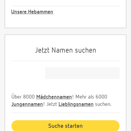
Unsere Hebammen
Jetzt Namen suchen
Über 8000
Mädchennamen
! Mehr als 6000
Jungennamen
! Jetzt
Lieblingsnamen
suchen.