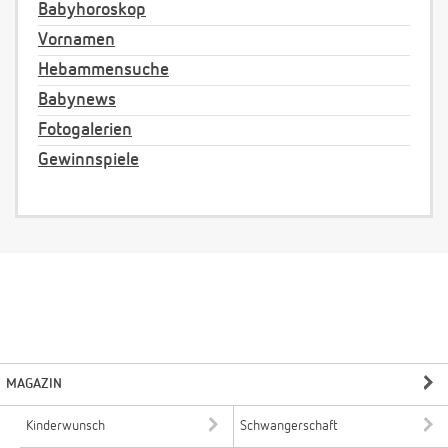
Babyhoroskop
Vornamen
Hebammensuche
Babynews
Fotogalerien
Gewinnspiele
MAGAZIN
Kinderwunsch
Schwangerschaft