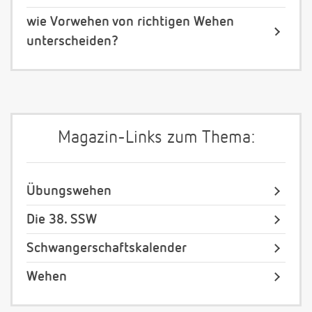
wie Vorwehen von richtigen Wehen
unterscheiden?
Magazin-Links zum Thema:
Übungswehen
Die 38. SSW
Schwangerschaftskalender
Wehen