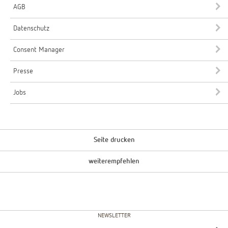
AGB
Datenschutz
Consent Manager
Presse
Jobs
Seite drucken
weiterempfehlen
NEWSLETTER