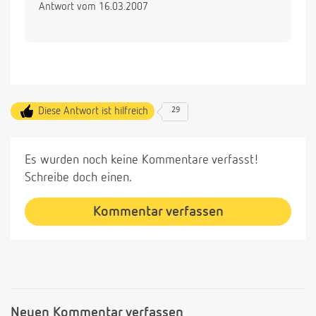
Antwort vom 16.03.2007
Diese Antwort ist hilfreich
29
Es wurden noch keine Kommentare verfasst!
Schreibe doch einen.
Kommentar verfassen
Neuen Kommentar verfassen