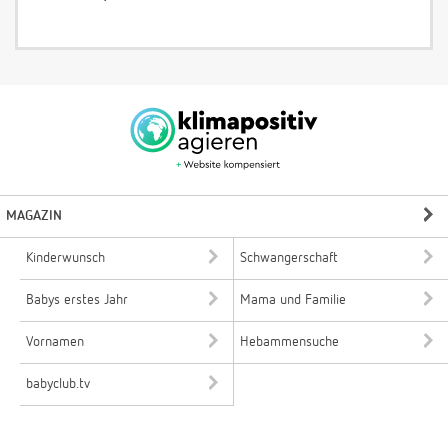
MAGAZIN
Kinderwunsch
Schwangerschaft
Babys erstes Jahr
Mama und Familie
Vornamen
Hebammensuche
babyclub.tv