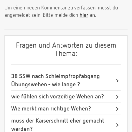
Um einen neuen Kommentar zu verfassen, musst du
angemeldet sein. Bitte melde dich
hier
an.
Fragen und Antworten zu diesem
Thema:
38 SSW nach Schleimpfropfabgang
Übungswehen - wie lange ?
wie fühlen sich vorzeitige Wehen an?
Wie merkt man richtige Wehen?
muss der Kaiserschnitt eher gemacht
werden?