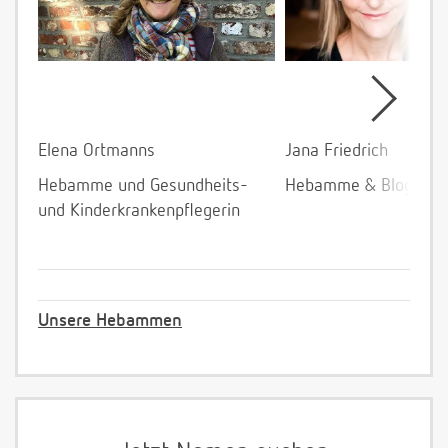
Elena Ortmanns
Jana Friedrich
Hebamme und Gesundheits-
Hebamme & Bloggeri
und Kinderkrankenpflegerin
Unsere Hebammen