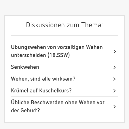
Diskussionen zum Thema:
Übungswehen von vorzeitigen Wehen
unterscheiden (18.SSW)
Senkwehen
Wehen, sind alle wirksam?
Krümel auf Kuschelkurs?
Übliche Beschwerden ohne Wehen vor
der Geburt?