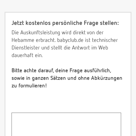
Jetzt kostenlos persönliche Frage stellen:
Die Auskunftsleistung wird direkt von der
Hebamme erbracht. babyclub.de ist technischer
Dienstleister und stellt die Antwort im Web
dauerhaft ein.
Bitte achte darauf, deine Frage ausführlich,
sowie in ganzen Sätzen und ohne Abkürzungen
zu formulieren!