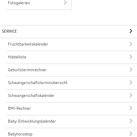
Fotogalerien
SERVICE
Fruchtbarkeitskalender
Hibbelliste
Geburtsterminrechner
Schwangerschaftsterminübersicht
Schwangerschaftskalender
BMI-Rechner
Baby-Entwicklungskalender
Babyhoroskop