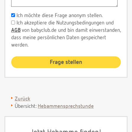
Ich möchte diese Frage anonym stellen.
Ich akzeptiere die Nutzungsbedingungen und
AGB
von babyclub.de und bin damit einverstanden,
dass meine persönlichen Daten gespeichert
werden.
Zurück
Übersicht:
Hebammensprechstunde