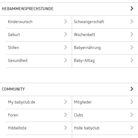
HEBAMMENSPRECHSTUNDE
Kinderwunsch
Schwangerschaft
Geburt
Wochenbett
Stillen
Babyernährung
Gesundheit
Baby-Alltag
COMMUNITY
My babyclub.de
Mitglieder
Foren
Clubs
Hibbelliste
Holle babyclub