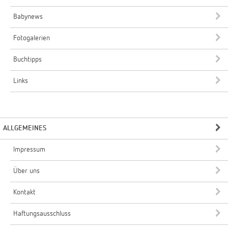
Babynews
Fotogalerien
Buchtipps
Links
ALLGEMEINES
Impressum
Über uns
Kontakt
Haftungsausschluss