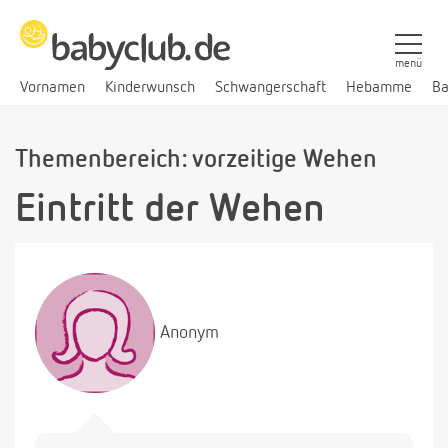
menü
Vornamen
Kinderwunsch
Schwangerschaft
Hebamme
Ba
Themenbereich: vorzeitige Wehen
Eintritt der Wehen
Anonym