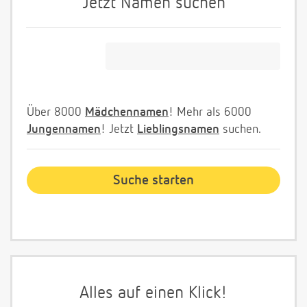
Jetzt Namen suchen
Über 8000
Mädchennamen
! Mehr als 6000
Jungennamen
! Jetzt
Lieblingsnamen
suchen.
Alles auf einen Klick!