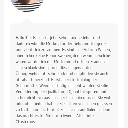
Lg Denise
Hallo!Der Bauch ist jetzt sehr stark gedehnt und
dadurch wird die Muskulatur der Gebärmutter gereizt
und zieht sich zusammen. Es sind eine Art von Wehen,
aber sicher keine Geburtswehen, denn wenn es welche
wären würde sich der Muttermund öffnen. Frauen, die
sehr schlank sind spüren diese sogenannten
Übungswehen oft sehr stark und empfinden sie auch
oft als schmerzhaft. Es ist aber ein Training der
Gebärmutter. Wenn es richtig los geht werden Sie die
Veränderung der Qualität und Quantität spüren und
sicher nichts verpassen, aber bis dahin müssen Sie wohl
oder übel Geduld haben. Sie sollten versuchen gelassen
zu bleiben und sich nicht zu sehr darauf fixieren, denn
das macht es für Sie nur schwerer. Alles Gute.
Cl.osterhus