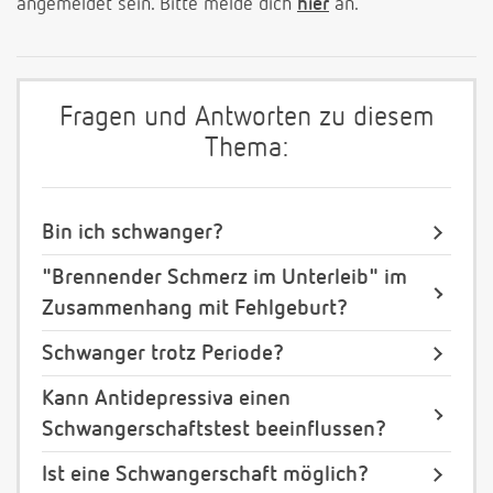
angemeldet sein. Bitte melde dich
hier
an.
Fragen und Antworten zu diesem
Thema:
Bin ich schwanger?
"Brennender Schmerz im Unterleib" im
Zusammenhang mit Fehlgeburt?
Schwanger trotz Periode?
Kann Antidepressiva einen
Schwangerschaftstest beeinflussen?
Ist eine Schwangerschaft möglich?