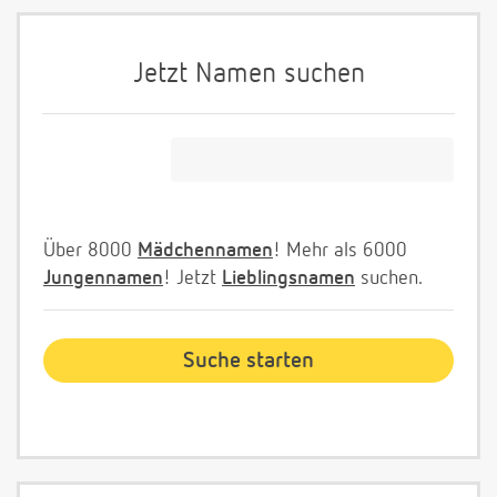
Jetzt Namen suchen
Über 8000
Mädchennamen
! Mehr als 6000
Jungennamen
! Jetzt
Lieblingsnamen
suchen.