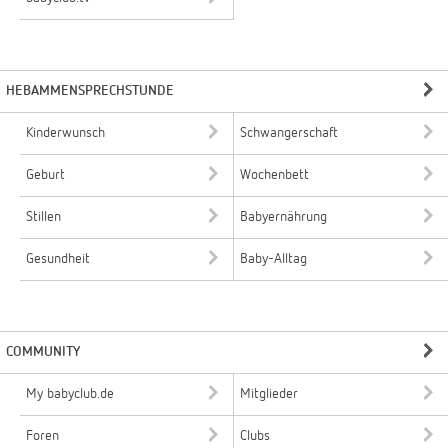
HEBAMMENSPRECHSTUNDE
Kinderwunsch
Schwangerschaft
Geburt
Wochenbett
Stillen
Babyernährung
Gesundheit
Baby-Alltag
COMMUNITY
My babyclub.de
Mitglieder
Foren
Clubs