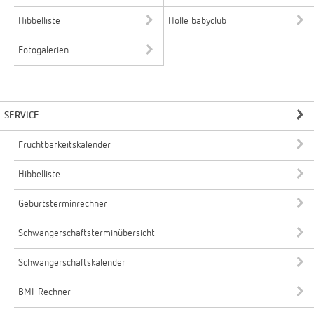
Hibbelliste
Holle babyclub
Fotogalerien
SERVICE
Fruchtbarkeitskalender
Hibbelliste
Geburtsterminrechner
Schwangerschaftsterminübersicht
Schwangerschaftskalender
BMI-Rechner