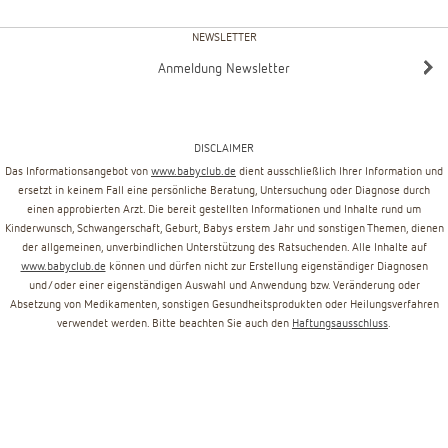
NEWSLETTER
Anmeldung Newsletter
DISCLAIMER
Das Informationsangebot von
www.babyclub.de
dient ausschließlich Ihrer Information und
ersetzt in keinem Fall eine persönliche Beratung, Untersuchung oder Diagnose durch
einen approbierten Arzt. Die bereit gestellten Informationen und Inhalte rund um
Kinderwunsch, Schwangerschaft, Geburt, Babys erstem Jahr und sonstigen Themen, dienen
der allgemeinen, unverbindlichen Unterstützung des Ratsuchenden. Alle Inhalte auf
www.babyclub.de
können und dürfen nicht zur Erstellung eigenständiger Diagnosen
und/oder einer eigenständigen Auswahl und Anwendung bzw. Veränderung oder
Absetzung von Medikamenten, sonstigen Gesundheitsprodukten oder Heilungsverfahren
verwendet werden. Bitte beachten Sie auch den
Haftungsausschluss
.