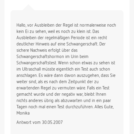
Hallo, vor Ausbleiben der Regel ist normalerweise noch
kein Ei zu sehen, weil es noch zu klein ist. Das
Ausbleiben der regelmäßigen Periode ist ein recht
deutlicher Hinweis auf eine Schwangerschaft. Der
sichere Nachweis erfolgt über das
Schwangerschaftshormon im Urin beim
Schwangerschaftstest. Wenn schon etwas zu sehen ist
im Ultraschall müsste eigentlich ein Test auch schon
anschlagen. Es wäre dann davon auszugehen, dass Sie
weiter sind, als es nach dem Zeitpunkt der zu
erwartenden Regel zu vermuten wäre. Falls ein Test
gemacht wurde und der negativ war, bleibt Ihnen
nichts anderes übrig als abzuwarten und in ein paar
Tagen noch mal einen Test durchzuführen. Alles Gute,
Monika
Antwort vom 30.05.2007