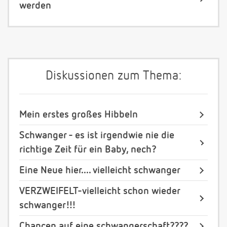
werden
Diskussionen zum Thema:
Mein erstes großes Hibbeln
Schwanger - es ist irgendwie nie die
richtige Zeit für ein Baby, nech?
Eine Neue hier.... vielleicht schwanger
VERZWEIFELT-vielleicht schon wieder
schwanger!!!
Chancen auf eine schwangerschaft????