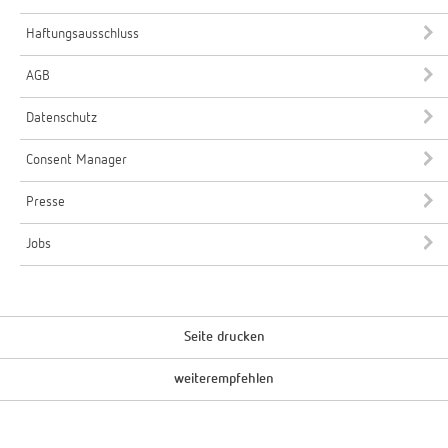
Haftungsausschluss
AGB
Datenschutz
Consent Manager
Presse
Jobs
Seite drucken
weiterempfehlen