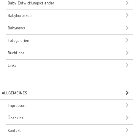
Baby-Entwicklungskalender
Babyhoroskop
Babynews
Fotogalerien
Buchtipps
Links
ALLGEMEINES
Impressum
Über uns
Kontakt