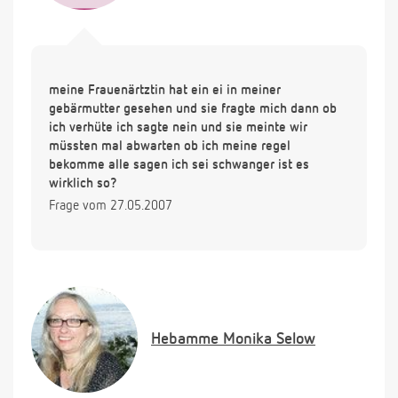
meine Frauenärtztin hat ein ei in meiner
gebärmutter gesehen und sie fragte mich dann ob
ich verhüte ich sagte nein und sie meinte wir
müssten mal abwarten ob ich meine regel
bekomme alle sagen ich sei schwanger ist es
wirklich so?
Frage vom 27.05.2007
Hebamme
Monika Selow