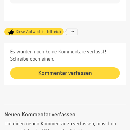
Diese Antwort ist hilfreich
24
Es wurden noch keine Kommentare verfasst!
Schreibe doch einen.
Kommentar verfassen
Neuen Kommentar verfassen
Um einen neuen Kommentar zu verfassen, musst du