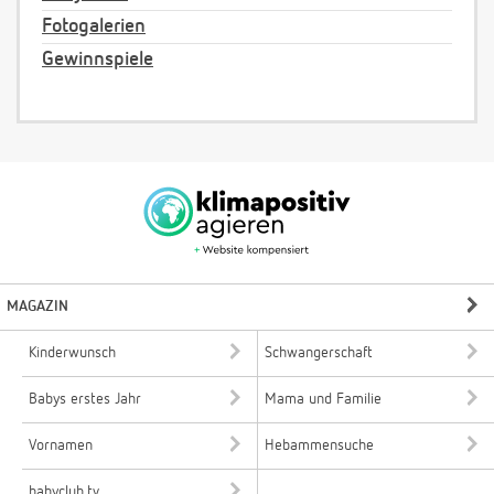
Fotogalerien
Gewinnspiele
MAGAZIN
Kinderwunsch
Schwangerschaft
Babys erstes Jahr
Mama und Familie
Vornamen
Hebammensuche
babyclub.tv