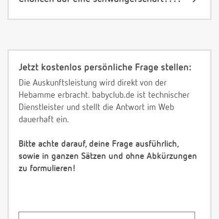
Jetzt kostenlos persönliche Frage stellen:
Die Auskunftsleistung wird direkt von der
Hebamme erbracht. babyclub.de ist technischer
Dienstleister und stellt die Antwort im Web
dauerhaft ein.
Bitte achte darauf, deine Frage ausführlich,
sowie in ganzen Sätzen und ohne Abkürzungen
zu formulieren!