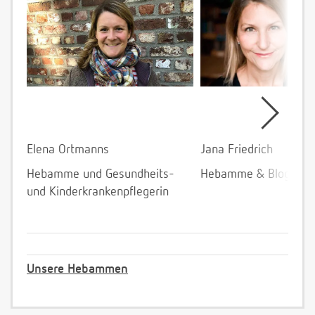
Elena Ortmanns
Jana Friedrich
Hebamme und Gesundheits-
Hebamme & Bloggeri
und Kinderkrankenpflegerin
Unsere Hebammen