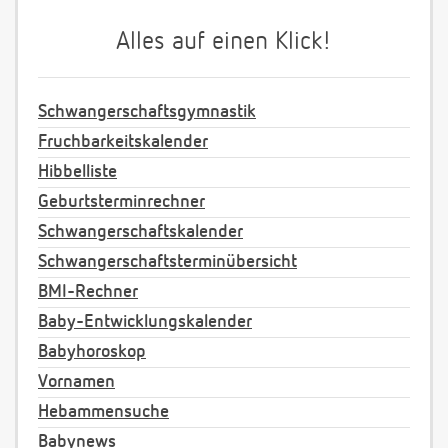
Alles auf einen Klick!
Schwangerschaftsgymnastik
Fruchbarkeitskalender
Hibbelliste
Geburtsterminrechner
Schwangerschaftskalender
Schwangerschaftsterminübersicht
BMI-Rechner
Baby-Entwicklungskalender
Babyhoroskop
Vornamen
Hebammensuche
Babynews