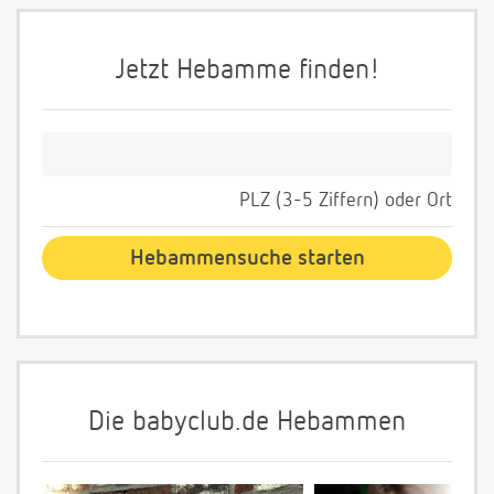
Jetzt Hebamme finden!
PLZ (3-5 Ziffern) oder Ort
Die babyclub.de Hebammen