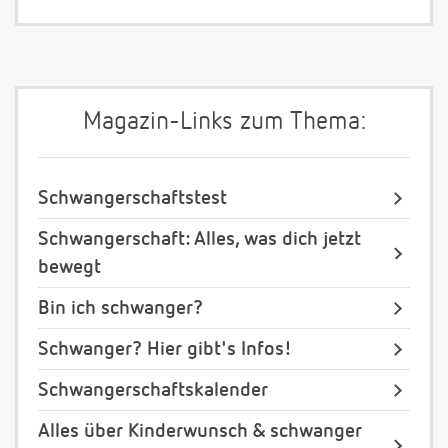
Magazin-Links zum Thema:
Schwangerschaftstest
Schwangerschaft: Alles, was dich jetzt
bewegt
Bin ich schwanger?
Schwanger? Hier gibt's Infos!
Schwangerschaftskalender
Alles über Kinderwunsch & schwanger