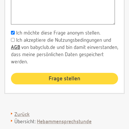
Ich möchte diese Frage anonym stellen.
Ich akzeptiere die Nutzungsbedingungen und
AGB
von babyclub.de und bin damit einverstanden,
dass meine persönlichen Daten gespeichert
werden.
Zurück
Übersicht:
Hebammensprechstunde