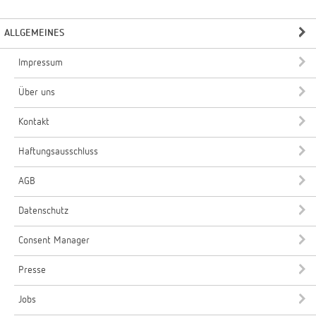
ALLGEMEINES
Impressum
Über uns
Kontakt
Haftungsausschluss
AGB
Datenschutz
Consent Manager
Presse
Jobs