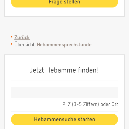
Zurück
Übersicht:
Hebammensprechstunde
Jetzt Hebamme finden!
PLZ (3-5 Ziffern) oder Ort