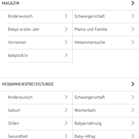
MAGAZIN
Kinderwunsch
Schwangerschaft
Babys erstes Jahr
Mama und Familie
Vornamen
Hebammensuche
babyclub.tv
HEBAMMENSPRECHSTUNDE
Kinderwunsch
Schwangerschaft
Geburt
Wochenbett
Stillen
Babyernährung
Gesundheit
Baby-Alltag