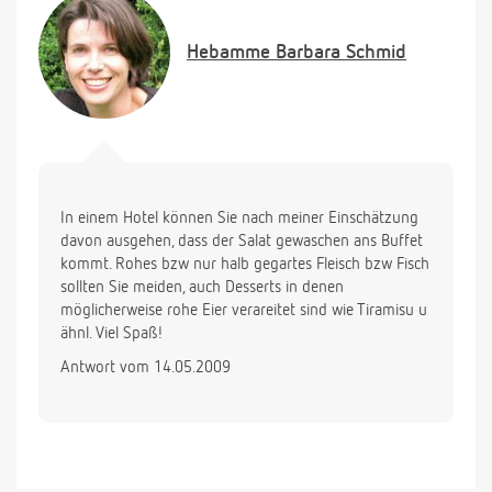
Hebamme
Barbara Schmid
In einem Hotel können Sie nach meiner Einschätzung
davon ausgehen, dass der Salat gewaschen ans Buffet
kommt. Rohes bzw nur halb gegartes Fleisch bzw Fisch
sollten Sie meiden, auch Desserts in denen
möglicherweise rohe Eier verareitet sind wie Tiramisu u
ähnl. Viel Spaß!
Antwort vom 14.05.2009