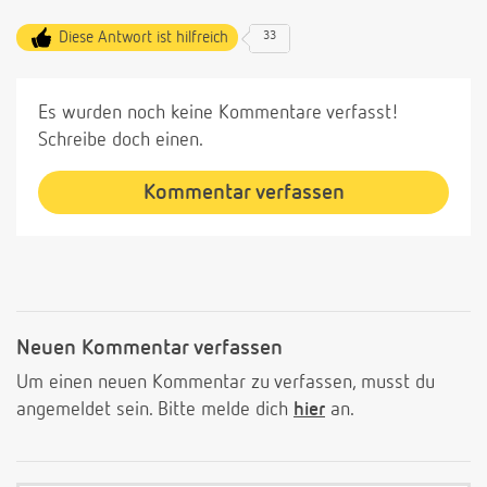
Diese Antwort ist hilfreich
33
Es wurden noch keine Kommentare verfasst!
Schreibe doch einen.
Kommentar verfassen
Neuen Kommentar verfassen
Um einen neuen Kommentar zu verfassen, musst du
angemeldet sein. Bitte melde dich
hier
an.