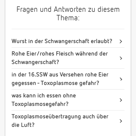
Fragen und Antworten zu diesem
Thema:
Wurst in der Schwangerschaft erlaubt?
Rohe Eier/rohes Fleisch während der
Schwangerschaft?
in der 16.SSW aus Versehen rohe Eier
gegessen - Toxoplasmose gefahr?
was kann ich essen ohne
Toxoplasmosegefahr?
Toxoplasmoseübertragung auch über
die Luft?