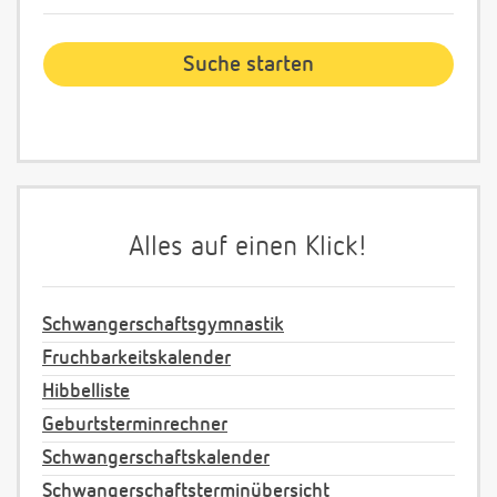
Alles auf einen Klick!
Schwangerschaftsgymnastik
Fruchbarkeitskalender
Hibbelliste
Geburtsterminrechner
Schwangerschaftskalender
Schwangerschaftsterminübersicht