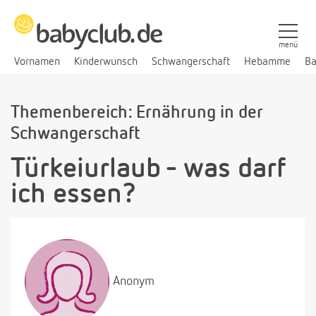
menü
Vornamen
Kinderwunsch
Schwangerschaft
Hebamme
Ba
Themenbereich: Ernährung in der
Schwangerschaft
Türkeiurlaub - was darf
ich essen?
Anonym