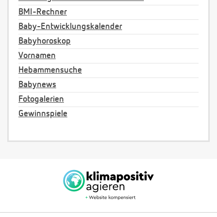
BMI-Rechner
Baby-Entwicklungskalender
Babyhoroskop
Vornamen
Hebammensuche
Babynews
Fotogalerien
Gewinnspiele