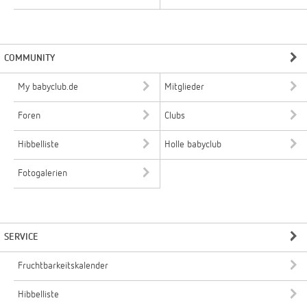
COMMUNITY
My babyclub.de
Mitglieder
Foren
Clubs
Hibbelliste
Holle babyclub
Fotogalerien
SERVICE
Fruchtbarkeitskalender
Hibbelliste