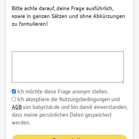
Bitte achte darauf, deine Frage ausführlich,
sowie in ganzen Sätzen und ohne Abkürzungen
zu formulieren!
Ich möchte diese Frage anonym stellen.
Ich akzeptiere die Nutzungsbedingungen und
AGB
von babyclub.de und bin damit einverstanden,
dass meine persönlichen Daten gespeichert
werden.