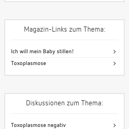
Magazin-Links zum Thema:
Ich will mein Baby stillen!
Toxoplasmose
Diskussionen zum Thema:
Toxoplasmose negativ