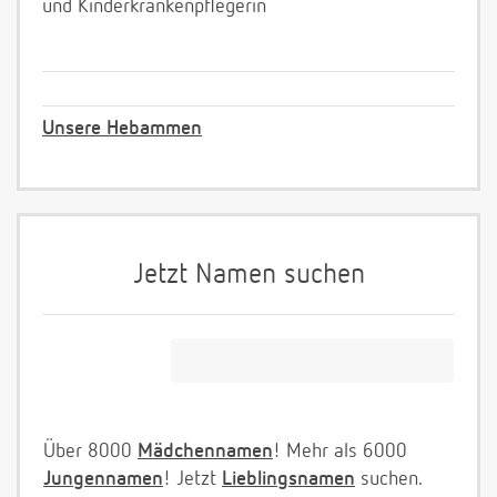
und Kinderkrankenpflegerin
Unsere Hebammen
Jetzt Namen suchen
Über 8000
Mädchennamen
! Mehr als 6000
Jungennamen
! Jetzt
Lieblingsnamen
suchen.