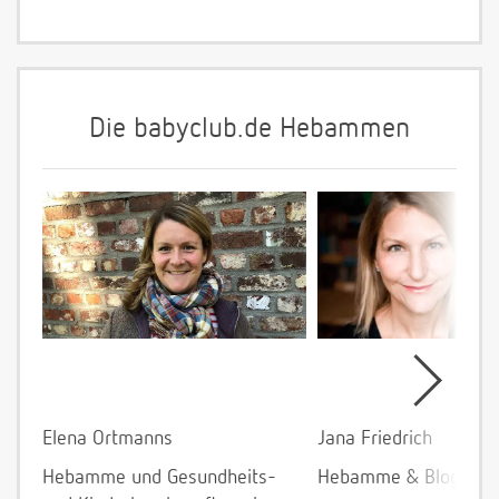
Die babyclub.de Hebammen
Elena Ortmanns
Jana Friedrich
Hebamme und Gesundheits-
Hebamme & Bloggeri