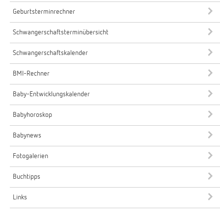
Geburtsterminrechner
Schwangerschaftsterminübersicht
Schwangerschaftskalender
BMI-Rechner
Baby-Entwicklungskalender
Babyhoroskop
Babynews
Fotogalerien
Buchtipps
Links