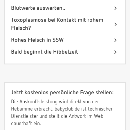
Blutwerte auswerten..
Toxoplasmose bei Kontakt mit rohem
Fleisch?
Rohes Fleisch in SSW
Bald beginnt die Hibbelzeit
Jetzt kostenlos persönliche Frage stellen:
Die Auskunftsleistung wird direkt von der
Hebamme erbracht. babyclub.de ist technischer
Dienstleister und stellt die Antwort im Web
dauerhaft ein.