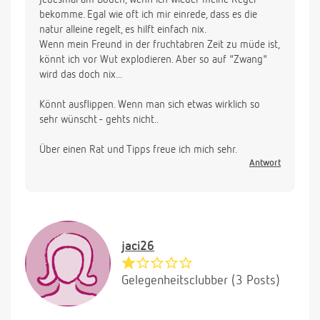
bekomme. Egal wie oft ich mir einrede, dass es die
natur alleine regelt, es hilft einfach nix.
Wenn mein Freund in der fruchtabren Zeit zu müde ist,
könnt ich vor Wut explodieren. Aber so auf "Zwang"
wird das doch nix...
Könnt ausflippen. Wenn man sich etwas wirklich so
sehr wünscht - gehts nicht..
Über einen Rat und Tipps freue ich mich sehr.
Antwort
jaci26
Gelegenheitsclubber (3 Posts)