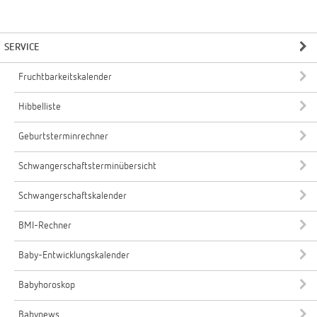
SERVICE
Fruchtbarkeitskalender
Hibbelliste
Geburtsterminrechner
Schwangerschaftsterminübersicht
Schwangerschaftskalender
BMI-Rechner
Baby-Entwicklungskalender
Babyhoroskop
Babynews