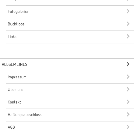
Fotogalerien
Buchtipps
Links
ALLGEMEINES
Impressum
Über uns
Kontakt
Haftungsausschluss
AGB