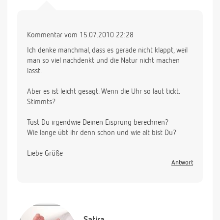
Kommentar vom 15.07.2010 22:28
Ich denke manchmal, dass es gerade nicht klappt, weil
man so viel nachdenkt und die Natur nicht machen
lässt.
Aber es ist leicht gesagt. Wenn die Uhr so laut tickt.
Stimmts?
Tust Du irgendwie Deinen Eisprung berechnen?
Wie lange übt ihr denn schon und wie alt bist Du?
Liebe Grüße
Antwort