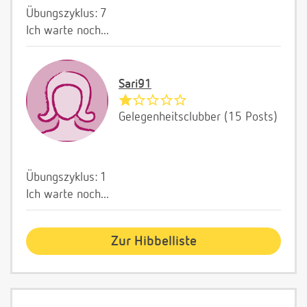
Übungszyklus: 7
Ich warte noch...
Sari91
Gelegenheitsclubber (15 Posts)
Übungszyklus: 1
Ich warte noch...
Zur Hibbelliste