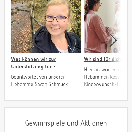
Was können wir zur
Wir sind für dich da!
Unterstützung tun?
Hier antworten unser
beantwortet von unserer
Hebammen kostenlos 
Hebamme Sarah Schmuck
Kinderwunsch-Fragen
Gewinnspiele und Aktionen