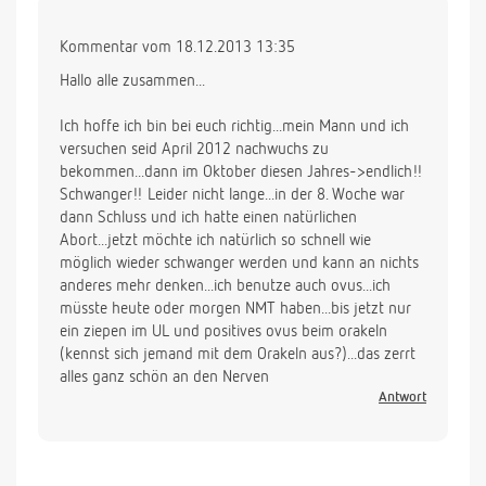
Kommentar vom 18.12.2013 13:35
Hallo alle zusammen...
Ich hoffe ich bin bei euch richtig...mein Mann und ich
versuchen seid April 2012 nachwuchs zu
bekommen...dann im Oktober diesen Jahres->endlich!!
Schwanger!! Leider nicht lange...in der 8. Woche war
dann Schluss und ich hatte einen natürlichen
Abort...jetzt möchte ich natürlich so schnell wie
möglich wieder schwanger werden und kann an nichts
anderes mehr denken...ich benutze auch ovus...ich
müsste heute oder morgen NMT haben...bis jetzt nur
ein ziepen im UL und positives ovus beim orakeln
(kennst sich jemand mit dem Orakeln aus?)...das zerrt
alles ganz schön an den Nerven
Antwort