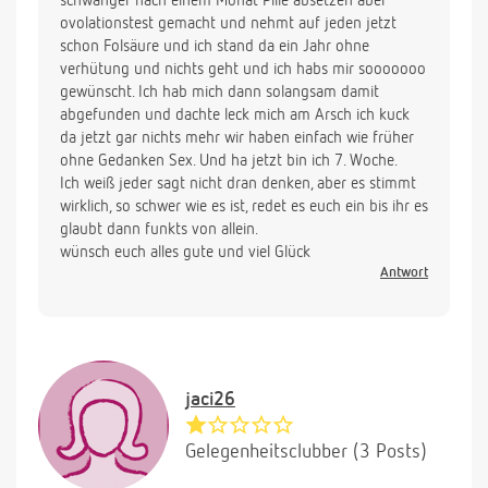
schwanger nach einem Monat Pille absetzen aber
ovolationstest gemacht und nehmt auf jeden jetzt
schon Folsäure und ich stand da ein Jahr ohne
verhütung und nichts geht und ich habs mir sooooooo
gewünscht. Ich hab mich dann solangsam damit
abgefunden und dachte leck mich am Arsch ich kuck
da jetzt gar nichts mehr wir haben einfach wie früher
ohne Gedanken Sex. Und ha jetzt bin ich 7. Woche.
Ich weiß jeder sagt nicht dran denken, aber es stimmt
wirklich, so schwer wie es ist, redet es euch ein bis ihr es
glaubt dann funkts von allein.
wünsch euch alles gute und viel Glück
Antwort
jaci26
Gelegenheitsclubber (3 Posts)