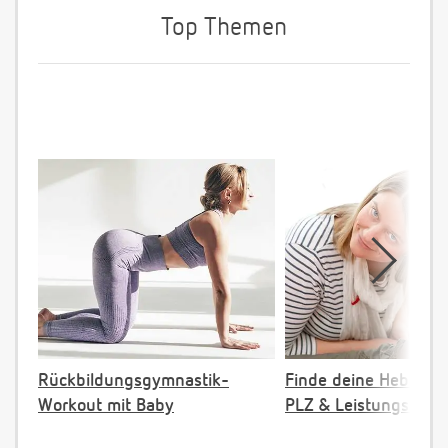
Top Themen
Rückbildungsgymnastik-
Finde deine Hebamm
Workout mit Baby
PLZ & Leistungsange