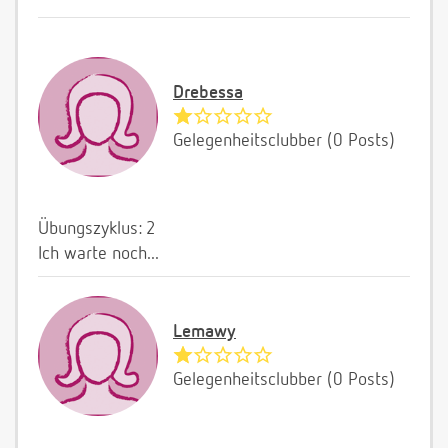
Drebessa
Gelegenheitsclubber (0 Posts)
Übungszyklus: 2
Ich warte noch...
Lemawy
Gelegenheitsclubber (0 Posts)