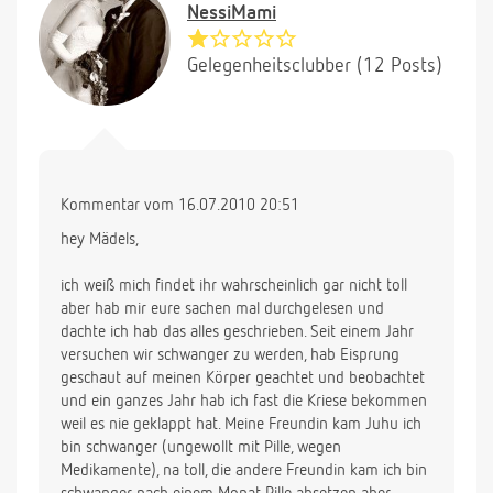
NessiMami
Gelegenheitsclubber (12 Posts)
Kommentar vom 16.07.2010 20:51
hey Mädels,
ich weiß mich findet ihr wahrscheinlich gar nicht toll
aber hab mir eure sachen mal durchgelesen und
dachte ich hab das alles geschrieben. Seit einem Jahr
versuchen wir schwanger zu werden, hab Eisprung
geschaut auf meinen Körper geachtet und beobachtet
und ein ganzes Jahr hab ich fast die Kriese bekommen
weil es nie geklappt hat. Meine Freundin kam Juhu ich
bin schwanger (ungewollt mit Pille, wegen
Medikamente), na toll, die andere Freundin kam ich bin