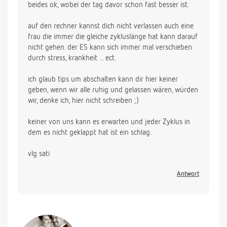
beides ok, wobei der tag davor schon fast besser ist.
auf den rechner kannst dich nicht verlassen auch eine
frau die immer die gleiche zykluslänge hat kann darauf
nicht gehen. der ES kann sich immer mal verschieben
durch stress, krankheit ... ect.
ich glaub tips um abschalten kann dir hier keiner
geben, wenn wir alle ruhig und gelassen wären, würden
wir, denke ich, hier nicht schreiben ;)
keiner von uns kann es erwarten und jeder Zyklus in
dem es nicht geklappt hat ist ein schlag.
vlg sati
Antwort