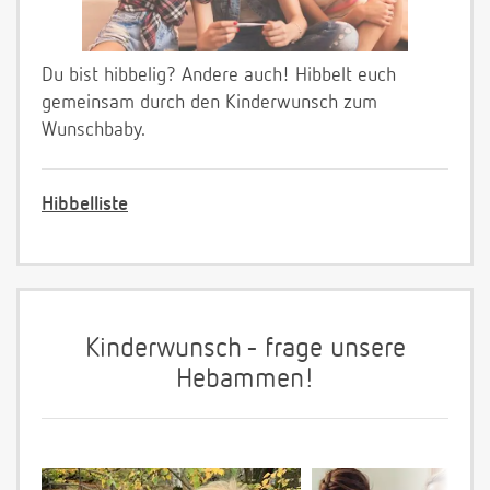
Du bist hibbelig? Andere auch! Hibbelt euch
gemeinsam durch den Kinderwunsch zum
Wunschbaby.
Hibbelliste
Kinderwunsch - frage unsere
Hebammen!