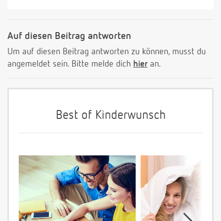
Auf diesen Beitrag antworten
Um auf diesen Beitrag antworten zu können, musst du
angemeldet sein. Bitte melde dich
hier
an.
Best of Kinderwunsch