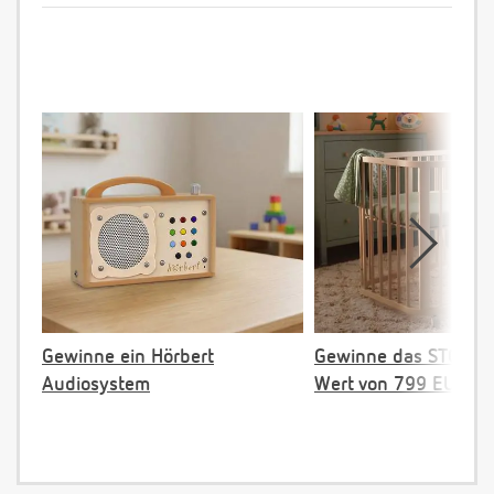
Gewinne ein Hörbert
Gewinne das STOKKE 
Audiosystem
Wert von 799 EUR