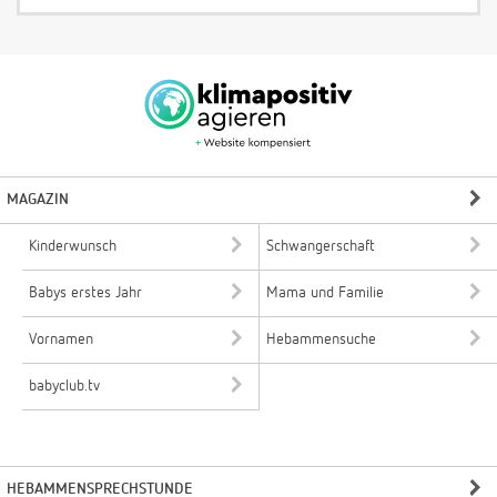
MAGAZIN
Kinderwunsch
Schwangerschaft
Babys erstes Jahr
Mama und Familie
Vornamen
Hebammensuche
babyclub.tv
HEBAMMENSPRECHSTUNDE