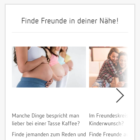
Finde Freunde in deiner Nähe!
Manche Dinge bespricht man
Im Freundeskreis allei
lieber bei einer Tasse Kaffee?
Kinderwunsch?
Finde jemanden zum Reden und
Finde Freunde aus de