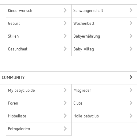
Kinderwunsch
Schwangerschaft
Geburt
Wochenbett
Stillen
Babyernährung
Gesundheit
Baby-Alltag
COMMUNITY
My babyclub.de
Mitglieder
Foren
Clubs
Hibbelliste
Holle babyclub
Fotogalerien