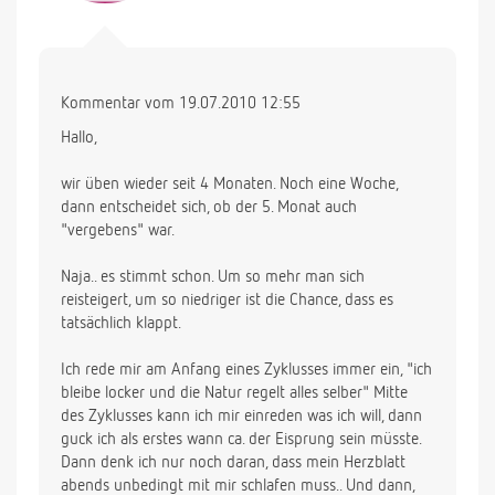
Kommentar vom 19.07.2010 12:55
Hallo,
wir üben wieder seit 4 Monaten. Noch eine Woche,
dann entscheidet sich, ob der 5. Monat auch
"vergebens" war.
Naja.. es stimmt schon. Um so mehr man sich
reisteigert, um so niedriger ist die Chance, dass es
tatsächlich klappt.
Ich rede mir am Anfang eines Zyklusses immer ein, "ich
bleibe locker und die Natur regelt alles selber" Mitte
des Zyklusses kann ich mir einreden was ich will, dann
guck ich als erstes wann ca. der Eisprung sein müsste.
Dann denk ich nur noch daran, dass mein Herzblatt
abends unbedingt mit mir schlafen muss.. Und dann,