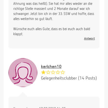
Ahnung was das heißt). Sie hat mir alles wieder an die
richtige Stelle massiert und 2 Monate darauf war ich
schwanger. Jetzt bin ich in der 33. SSW und hoffe, dass
alles weiterhin so gut läuft.
Wünsche euch alles Gute, dass es bei euch auch bald
klappt.
Antwort
kerlchen10
Gelegenheitsclubber (14 Posts)