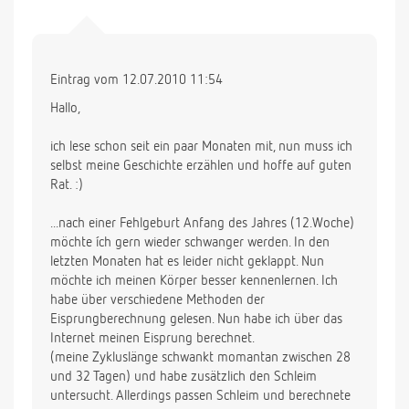
Eintrag vom 12.07.2010 11:54
Hallo,
ich lese schon seit ein paar Monaten mit, nun muss ich
selbst meine Geschichte erzählen und hoffe auf guten
Rat. :)
...nach einer Fehlgeburt Anfang des Jahres (12.Woche)
möchte ích gern wieder schwanger werden. In den
letzten Monaten hat es leider nicht geklappt. Nun
möchte ich meinen Körper besser kennenlernen. Ich
habe über verschiedene Methoden der
Eisprungberechnung gelesen. Nun habe ich über das
Internet meinen Eisprung berechnet.
(meine Zykluslänge schwankt momantan zwischen 28
und 32 Tagen) und habe zusätzlich den Schleim
untersucht. Allerdings passen Schleim und berechnete