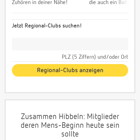
Zuhören in deiner Nähe!
die auch ein Baby wol
Jetzt Regional-Clubs suchen!
PLZ (5 Ziffern) und/oder Ort
Zusammen Hibbeln: Mitglieder
deren Mens-Beginn heute sein
sollte