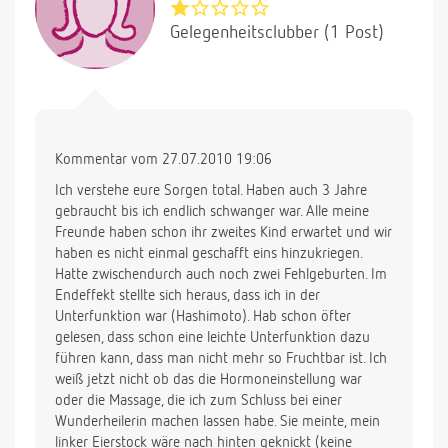
Gelegenheitsclubber (1 Post)
Kommentar vom 27.07.2010 19:06
Ich verstehe eure Sorgen total. Haben auch 3 Jahre
gebraucht bis ich endlich schwanger war. Alle meine
Freunde haben schon ihr zweites Kind erwartet und wir
haben es nicht einmal geschafft eins hinzukriegen.
Hatte zwischendurch auch noch zwei Fehlgeburten. Im
Endeffekt stellte sich heraus, dass ich in der
Unterfunktion war (Hashimoto). Hab schon öfter
gelesen, dass schon eine leichte Unterfunktion dazu
führen kann, dass man nicht mehr so Fruchtbar ist. Ich
weiß jetzt nicht ob das die Hormoneinstellung war
oder die Massage, die ich zum Schluss bei einer
Wunderheilerin machen lassen habe. Sie meinte, mein
linker Eierstock wäre nach hinten geknickt (keine