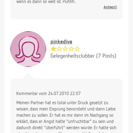
wenn es dann so weit ist. Puhhh..
Antwort
pinkediva
Gelegenheitsclubber (7 Posts)
Kommentar vom 24.07.2010 22:07
Meinen Partner hat es total unter Druck gesetzt zu
wissen, dass mein Eisprung bevorsteht und dann Liebe
machen zu sollen. Er hat es mir dann im Nachgang so
erklärt, dass er Angst hatte "unfruchtbar" zu sein und
dadurch direkt "überführt" werden würde. Er hatte sich