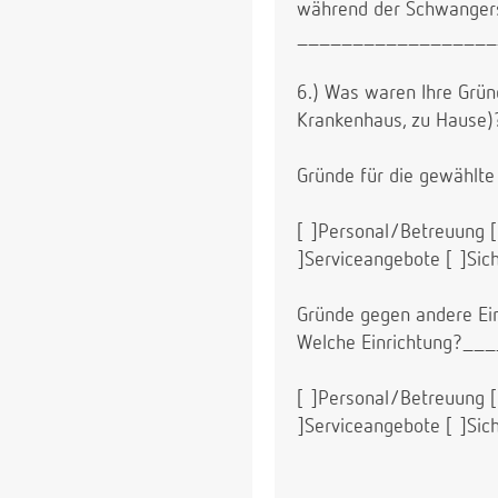
während der Schwangersc
__________________
6.) Was waren Ihre Grün
Krankenhaus, zu Hause)
Gründe für die gewählte 
[ ]Personal/Betreuung [ 
]Serviceangebote [ ]
Gründe gegen andere Ein
Welche Einrichtung?
[ ]Personal/Betreuung [ 
]Serviceangebote [ ]