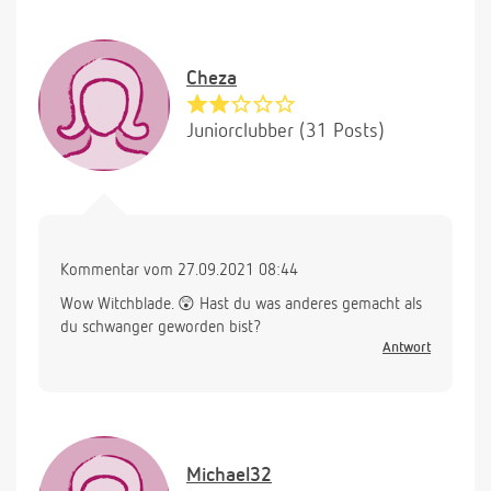
Cheza
Juniorclubber (31 Posts)
Kommentar vom 27.09.2021 08:44
Wow Witchblade. 😲 Hast du was anderes gemacht als
du schwanger geworden bist?
Antwort
Michael32