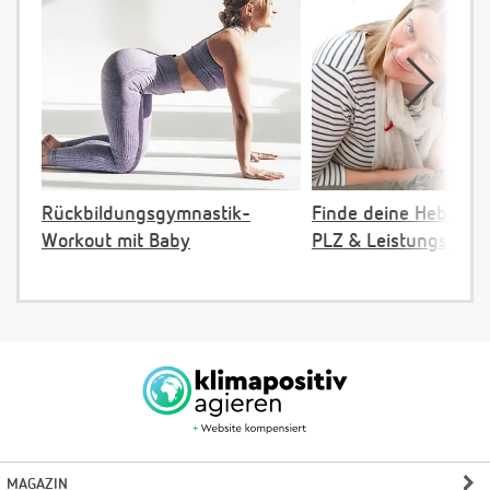
Rückbildungsgymnastik-
Finde deine Hebamm
Workout mit Baby
PLZ & Leistungsange
MAGAZIN