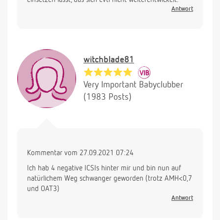
Antwort
witchblade81
Very Important Babyclubber
(1983 Posts)
Kommentar vom 27.09.2021 07:24
Ich hab 4 negative ICSIs hinter mir und bin nun auf
natürlichem Weg schwanger geworden (trotz AMH<0,7
und OAT3)
Antwort