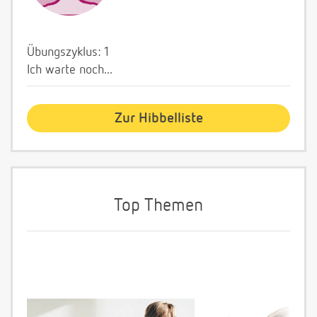
Übungszyklus: 1
Ich warte noch...
Zur Hibbelliste
Top Themen