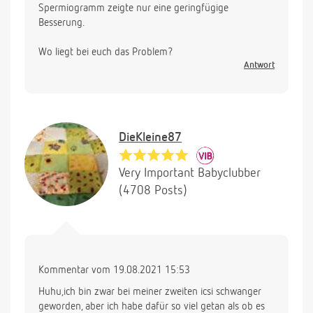
Spermiogramm zeigte nur eine geringfügige
Besserung.
Wo liegt bei euch das Problem?
Antwort
DieKleine87
Very Important Babyclubber
(4708 Posts)
Kommentar vom 19.08.2021 15:53
Huhu,ich bin zwar bei meiner zweiten icsi schwanger
geworden, aber ich habe dafür so viel getan als ob es