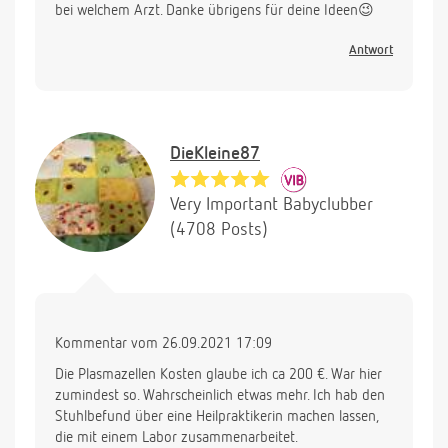
bei welchem Arzt. Danke übrigens für deine Ideen😉
Antwort
DieKleine87
Very Important Babyclubber
(4708 Posts)
Kommentar vom 26.09.2021 17:09
Die Plasmazellen Kosten glaube ich ca 200 €. War hier
zumindest so. Wahrscheinlich etwas mehr. Ich hab den
Stuhlbefund über eine Heilpraktikerin machen lassen,
die mit einem Labor zusammenarbeitet.