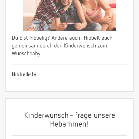
Du bist hibbelig? Andere auch! Hibbelt euch
gemeinsam durch den Kinderwunsch zum
Wunschbaby.
Hibbelliste
Kinderwunsch - frage unsere
Hebammen!