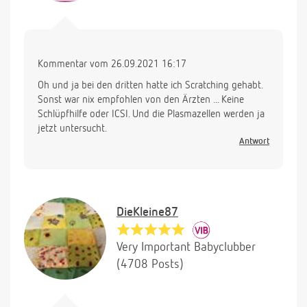
Kommentar vom 26.09.2021 16:17
Oh und ja bei den dritten hatte ich Scratching gehabt.
Sonst war nix empfohlen von den Ärzten ... Keine
Schlüpfhilfe oder ICSI. Und die Plasmazellen werden ja
jetzt untersucht.
Antwort
DieKleine87
Very Important Babyclubber
(4708 Posts)