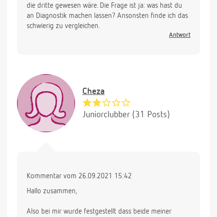
die dritte gewesen wäre. Die Frage ist ja: was hast du
an Diagnostik machen lassen? Ansonsten finde ich das
schwierig zu vergleichen.
Antwort
Cheza
Juniorclubber (31 Posts)
Kommentar vom 26.09.2021 15:42
Hallo zusammen,
Also bei mir wurde festgestellt dass beide meiner