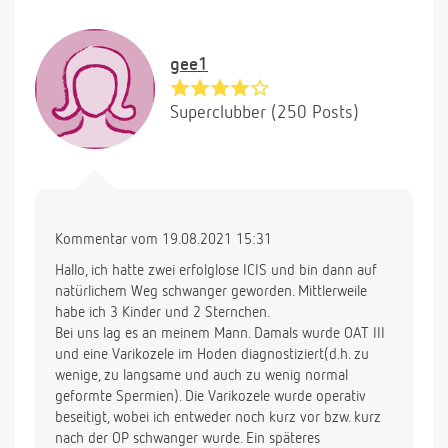
gee1
Superclubber (250 Posts)
Kommentar vom 19.08.2021 15:31
Hallo, ich hatte zwei erfolglose ICIS und bin dann auf
natürlichem Weg schwanger geworden. Mittlerweile
habe ich 3 Kinder und 2 Sternchen.
Bei uns lag es an meinem Mann. Damals wurde OAT III
und eine Varikozele im Hoden diagnostiziert(d.h. zu
wenige, zu langsame und auch zu wenig normal
geformte Spermien). Die Varikozele wurde operativ
beseitigt, wobei ich entweder noch kurz vor bzw. kurz
nach der OP schwanger wurde. Ein späteres