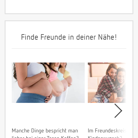
Finde Freunde in deiner Nähe!
Manche Dinge bespricht man
Im Freundeskreis allei