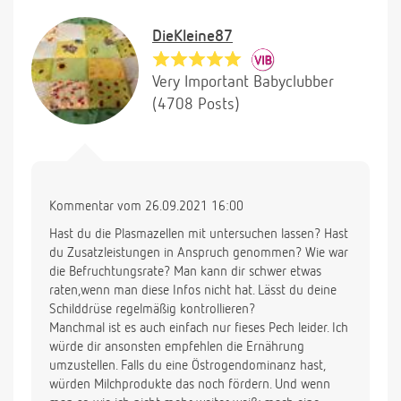
DieKleine87
Very Important Babyclubber
(4708 Posts)
Kommentar vom 26.09.2021 16:00
Hast du die Plasmazellen mit untersuchen lassen? Hast
du Zusatzleistungen in Anspruch genommen? Wie war
die Befruchtungsrate? Man kann dir schwer etwas
raten,wenn man diese Infos nicht hat. Lässt du deine
Schilddrüse regelmäßig kontrollieren?
Manchmal ist es auch einfach nur fieses Pech leider. Ich
würde dir ansonsten empfehlen die Ernährung
umzustellen. Falls du eine Östrogendominanz hast,
würden Milchprodukte das noch fördern. Und wenn