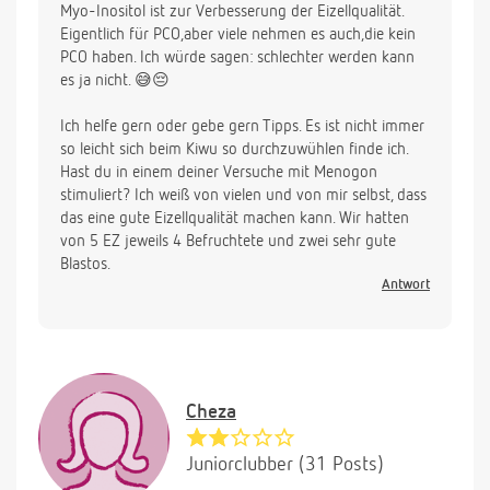
Myo-Inositol ist zur Verbesserung der Eizellqualität.
Eigentlich für PCO,aber viele nehmen es auch,die kein
PCO haben. Ich würde sagen: schlechter werden kann
es ja nicht. 😅😔
Ich helfe gern oder gebe gern Tipps. Es ist nicht immer
so leicht sich beim Kiwu so durchzuwühlen finde ich.
Hast du in einem deiner Versuche mit Menogon
stimuliert? Ich weiß von vielen und von mir selbst, dass
das eine gute Eizellqualität machen kann. Wir hatten
von 5 EZ jeweils 4 Befruchtete und zwei sehr gute
Blastos.
Antwort
Cheza
Juniorclubber (31 Posts)