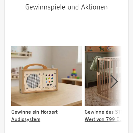
Gewinnspiele und Aktionen
Gewinne ein Hörbert
Gewinne das STOKKE 
Audiosystem
Wert von 799 EUR