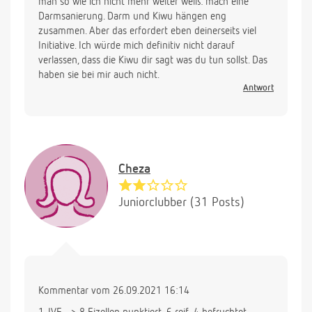
man so wie ich nicht mehr weiter weiß: mach eine
Darmsanierung. Darm und Kiwu hängen eng
zusammen. Aber das erfordert eben deinerseits viel
Initiative. Ich würde mich definitiv nicht darauf
verlassen, dass die Kiwu dir sagt was du tun sollst. Das
haben sie bei mir auch nicht.
Antwort
Cheza
Juniorclubber (31 Posts)
Kommentar vom 26.09.2021 16:14