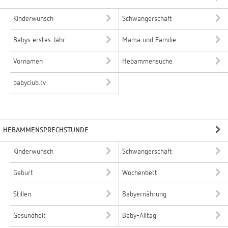
Kinderwunsch
Schwangerschaft
Babys erstes Jahr
Mama und Familie
Vornamen
Hebammensuche
babyclub.tv
HEBAMMENSPRECHSTUNDE
Kinderwunsch
Schwangerschaft
Geburt
Wochenbett
Stillen
Babyernährung
Gesundheit
Baby-Alltag