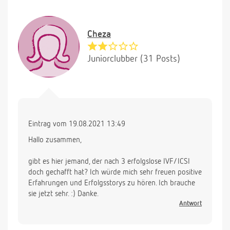
Cheza
Juniorclubber (31 Posts)
Eintrag vom 19.08.2021 13:49
Hallo zusammen,
gibt es hier jemand, der nach 3 erfolgslose IVF/ICSI
doch gechafft hat? Ich würde mich sehr freuen positive
Erfahrungen und Erfolgsstorys zu hören. Ich brauche
sie jetzt sehr. :) Danke.
Antwort