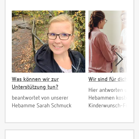
Was können wir zur
Wir sind für dich da!
Unterstützung tun?
Hier antworten unser
beantwortet von unserer
Hebammen kostenlos 
Hebamme Sarah Schmuck
Kinderwunsch-Fragen