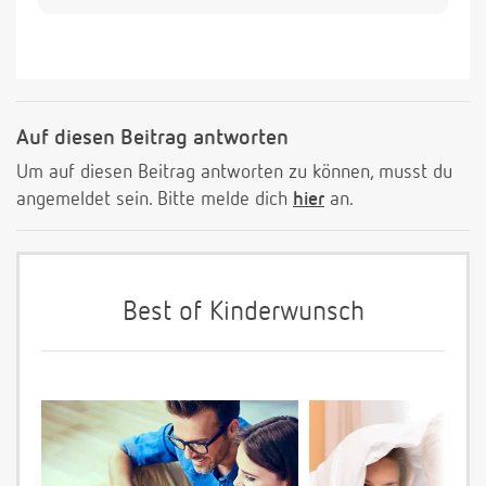
Auf diesen Beitrag antworten
Um auf diesen Beitrag antworten zu können, musst du
angemeldet sein. Bitte melde dich
hier
an.
Best of Kinderwunsch