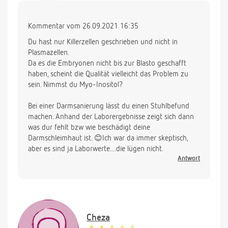
Kommentar vom 26.09.2021 16:35
Du hast nur Killerzellen geschrieben und nicht in
Plasmazellen.
Da es die Embryonen nicht bis zur Blasto geschafft
haben, scheint die Qualität vielleicht das Problem zu
sein. Nimmst du Myo-Inositol?
Bei einer Darmsanierung lässt du einen Stuhlbefund
machen. Anhand der Laborergebnisse zeigt sich dann
was dur fehlt bzw wie beschädigt deine
Darmschleimhaut ist. 😊Ich war da immer skeptisch,
aber es sind ja Laborwerte....die lügen nicht.
Antwort
Cheza