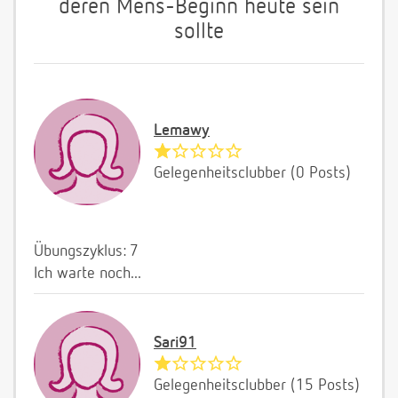
deren Mens-Beginn heute sein
sollte
Lemawy
Gelegenheitsclubber (0 Posts)
Übungszyklus: 7
Ich warte noch...
Sari91
Gelegenheitsclubber (15 Posts)