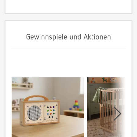
Gewinnspiele und Aktionen