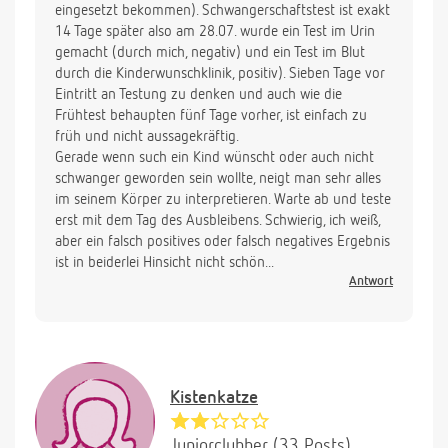
eingesetzt bekommen). Schwangerschaftstest ist exakt
14 Tage später also am 28.07. wurde ein Test im Urin
gemacht (durch mich, negativ) und ein Test im Blut
durch die Kinderwunschklinik, positiv). Sieben Tage vor
Eintritt an Testung zu denken und auch wie die
Frühtest behaupten fünf Tage vorher, ist einfach zu
früh und nicht aussagekräftig.
Gerade wenn such ein Kind wünscht oder auch nicht
schwanger geworden sein wollte, neigt man sehr alles
im seinem Körper zu interpretieren. Warte ab und teste
erst mit dem Tag des Ausbleibens. Schwierig, ich weiß,
aber ein falsch positives oder falsch negatives Ergebnis
ist in beiderlei Hinsicht nicht schön...
Antwort
Kistenkatze
Juniorclubber (33 Posts)