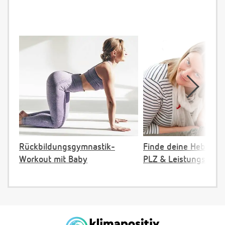
Rückbildungsgymnastik-
Finde deine Hebamm
Workout mit Baby
PLZ & Leistungsange