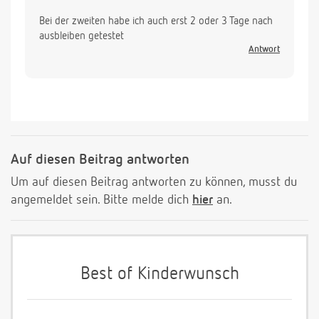
Bei der zweiten habe ich auch erst 2 oder 3 Tage nach
ausbleiben getestet
Antwort
Auf diesen Beitrag antworten
Um auf diesen Beitrag antworten zu können, musst du
angemeldet sein. Bitte melde dich
hier
an.
Best of Kinderwunsch