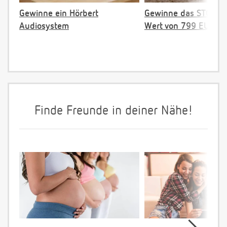
Gewinne ein Hörbert
Gewinne das STOKKE 
Audiosystem
Wert von 799 EUR
Finde Freunde in deiner Nähe!