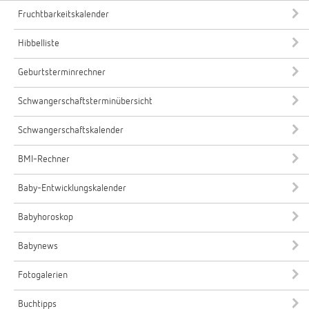
Fruchtbarkeitskalender
Hibbelliste
Geburtsterminrechner
Schwangerschaftsterminübersicht
Schwangerschaftskalender
BMI-Rechner
Baby-Entwicklungskalender
Babyhoroskop
Babynews
Fotogalerien
Buchtipps