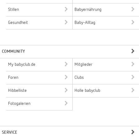
Stillen
Babyernährung
Gesundheit
Baby-Alltag
COMMUNITY
My babyclub.de
Mitglieder
Foren
Clubs
Hibbelliste
Holle babyclub
Fotogalerien
SERVICE