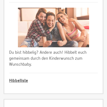
Du bist hibbelig? Andere auch! Hibbelt euch
gemeinsam durch den Kinderwunsch zum
Wunschbaby.
Hibbelliste