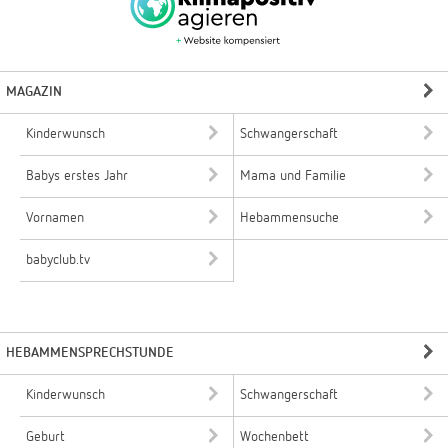
MAGAZIN
Kinderwunsch
Schwangerschaft
Babys erstes Jahr
Mama und Familie
Vornamen
Hebammensuche
babyclub.tv
HEBAMMENSPRECHSTUNDE
Kinderwunsch
Schwangerschaft
Geburt
Wochenbett