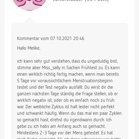
Kommentar vom 07.10.2021 20:46
Hallo Melike,
ich kann sehr gut verstehen, dass du ungeduldig bist,
stimme aber Miss_sally in Sachen Frühtest zu. Es kann
einen wirklich richtig fertig machen, wenn man bereits
5 Tage vor voraussichtlichem Menstruationsbeginn
testet und der Test negativ ausfällt. Du wirst dir die
ganzen nächsten Tage ständig die Frage stellen, ob er
wirklich negativ ist, oder ob es einfach noch zu früh
war. Der weibliche Zyklus ist halt leider nicht perfekt
und schwankt häufig. Wenn du das mal ein paar Zyklen
so gemacht hast, drehst du irgendwann durch. Ich
gebe zu ich habs am Anfang auch so gemacht.
Mindestens 2-3 Tage vor der Mens getestet. Es hat