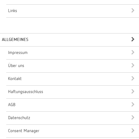
Links
ALLGEMEINES
Impressum
Über uns
Kontakt
Haftungsausschluss
AGB
Datenschutz
Consent Manager