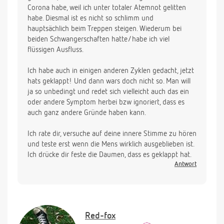
Corona habe, weil ich unter totaler Atemnot gelitten
habe. Diesmal ist es nicht so schlimm und
hauptsächlich beim Treppen steigen. Wiederum bei
beiden Schwangerschaften hatte/habe ich viel
flüssigen Ausfluss.
Ich habe auch in einigen anderen Zyklen gedacht, jetzt
hats geklappt! Und dann wars doch nicht so. Man will
ja so unbedingt und redet sich vielleicht auch das ein
oder andere Symptom herbei bzw ignoriert, dass es
auch ganz andere Gründe haben kann.
Ich rate dir, versuche auf deine innere Stimme zu hören
und teste erst wenn die Mens wirklich ausgeblieben ist.
Ich drücke dir feste die Daumen, dass es geklappt hat.
Antwort
Red-fox