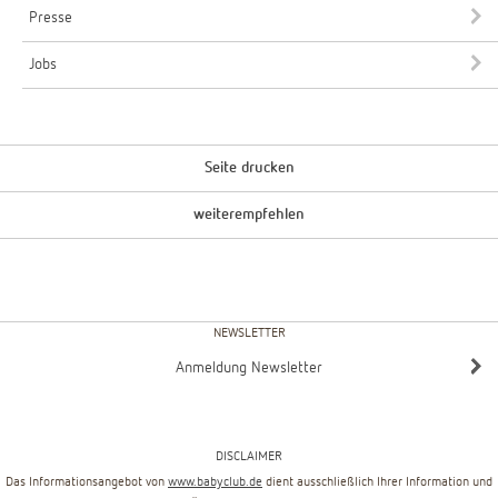
Presse
Jobs
Seite drucken
weiterempfehlen
NEWSLETTER
Anmeldung Newsletter
DISCLAIMER
Das Informationsangebot von
www.babyclub.de
dient ausschließlich Ihrer Information und