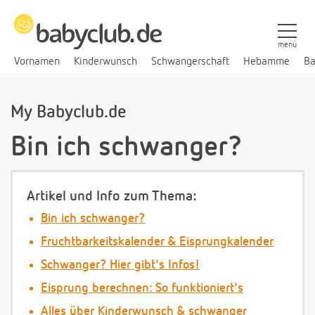
menü
Vornamen
Kinderwunsch
Schwangerschaft
Hebamme
Ba
My Babyclub.de
Bin ich schwanger?
Artikel und Info zum Thema:
Bin ich schwanger?
Fruchtbarkeitskalender & Eisprungkalender
Schwanger? Hier gibt's Infos!
Eisprung berechnen: So funktioniert's
Alles über Kinderwunsch & schwanger