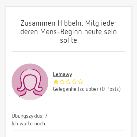
Zusammen Hibbeln: Mitglieder
deren Mens-Beginn heute sein
sollte
Lemawy
Gelegenheitsclubber (0 Posts)
Übungszyklus: 7
Ich warte noch...