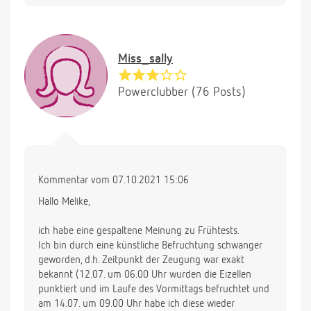
Miss_sally
Powerclubber (76 Posts)
Kommentar vom 07.10.2021 15:06
Hallo Melike,
ich habe eine gespaltene Meinung zu Frühtests.
Ich bin durch eine künstliche Befruchtung schwanger
geworden, d.h. Zeitpunkt der Zeugung war exakt
bekannt (12.07. um 06.00 Uhr wurden die Eizellen
punktiert und im Laufe des Vormittags befruchtet und
am 14.07. um 09.00 Uhr habe ich diese wieder