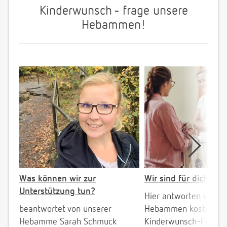
Kinderwunsch - frage unsere
Hebammen!
Was können wir zur
Wir sind für dich da!
Unterstützung tun?
Hier antworten unser
beantwortet von unserer
Hebammen kostenlos 
Hebamme Sarah Schmuck
Kinderwunsch-Fragen