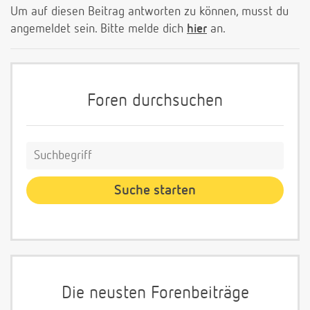
Um auf diesen Beitrag antworten zu können, musst du
angemeldet sein. Bitte melde dich
hier
an.
Foren durchsuchen
Die neusten Forenbeiträge