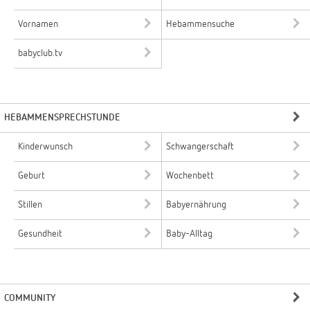
Vornamen
Hebammensuche
babyclub.tv
HEBAMMENSPRECHSTUNDE
Kinderwunsch
Schwangerschaft
Geburt
Wochenbett
Stillen
Babyernährung
Gesundheit
Baby-Alltag
COMMUNITY