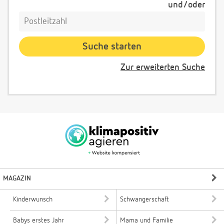
und/oder
Zur erweiterten Suche
MAGAZIN
Kinderwunsch
Schwangerschaft
Babys erstes Jahr
Mama und Familie