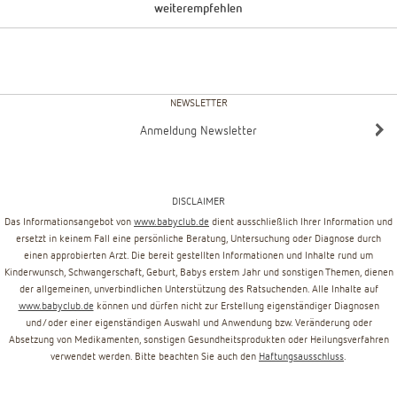
weiterempfehlen
NEWSLETTER
Anmeldung Newsletter
DISCLAIMER
Das Informationsangebot von
www.babyclub.de
dient ausschließlich Ihrer Information und
ersetzt in keinem Fall eine persönliche Beratung, Untersuchung oder Diagnose durch
einen approbierten Arzt. Die bereit gestellten Informationen und Inhalte rund um
Kinderwunsch, Schwangerschaft, Geburt, Babys erstem Jahr und sonstigen Themen, dienen
der allgemeinen, unverbindlichen Unterstützung des Ratsuchenden. Alle Inhalte auf
www.babyclub.de
können und dürfen nicht zur Erstellung eigenständiger Diagnosen
und/oder einer eigenständigen Auswahl und Anwendung bzw. Veränderung oder
Absetzung von Medikamenten, sonstigen Gesundheitsprodukten oder Heilungsverfahren
verwendet werden. Bitte beachten Sie auch den
Haftungsausschluss
.