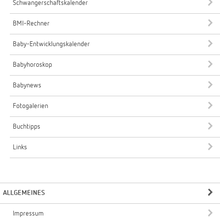
Schwangerschaftskalender
BMI-Rechner
Baby-Entwicklungskalender
Babyhoroskop
Babynews
Fotogalerien
Buchtipps
Links
ALLGEMEINES
Impressum