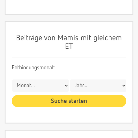
Beiträge von Mamis mit gleichem
ET
Entbindungsmonat: