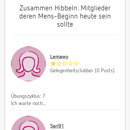
Zusammen Hibbeln: Mitglieder
deren Mens-Beginn heute sein
sollte
Lemawy
Gelegenheitsclubber (0 Posts)
Übungszyklus: 7
Ich warte noch...
Sari91