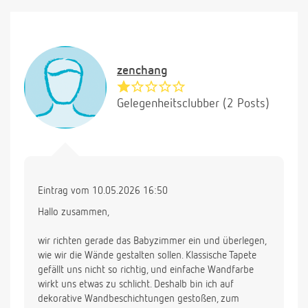
zenchang
Gelegenheitsclubber (2 Posts)
Eintrag vom 10.05.2026 16:50
Hallo zusammen,
wir richten gerade das Babyzimmer ein und überlegen,
wie wir die Wände gestalten sollen. Klassische Tapete
gefällt uns nicht so richtig, und einfache Wandfarbe
wirkt uns etwas zu schlicht. Deshalb bin ich auf
dekorative Wandbeschichtungen gestoßen, zum