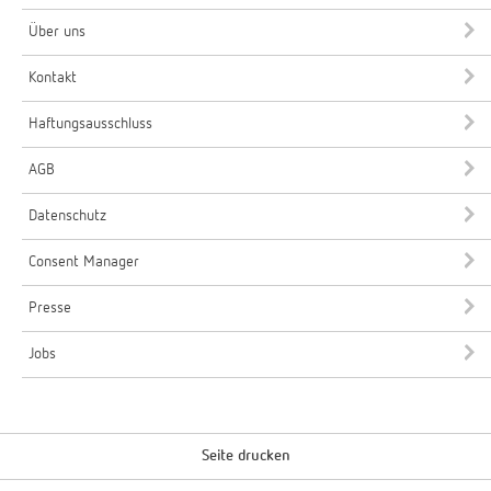
Über uns
Kontakt
Haftungsausschluss
AGB
Datenschutz
Consent Manager
Presse
Jobs
Seite drucken