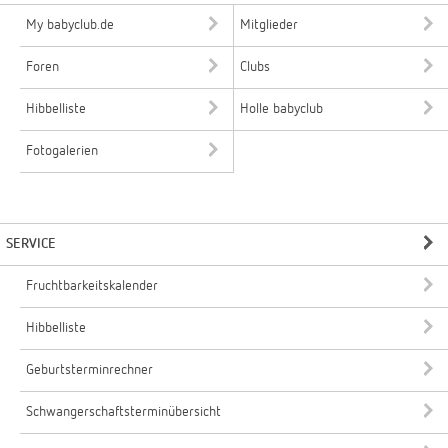
My babyclub.de
Mitglieder
Foren
Clubs
Hibbelliste
Holle babyclub
Fotogalerien
SERVICE
Fruchtbarkeitskalender
Hibbelliste
Geburtsterminrechner
Schwangerschaftsterminübersicht