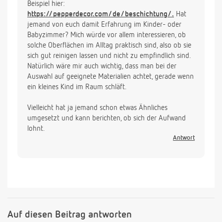
Beispiel hier:
https://pepperdecor.com/de/beschichtung/.
Hat
jemand von euch damit Erfahrung im Kinder- oder
Babyzimmer? Mich würde vor allem interessieren, ob
solche Oberflächen im Alltag praktisch sind, also ob sie
sich gut reinigen lassen und nicht zu empfindlich sind.
Natürlich wäre mir auch wichtig, dass man bei der
Auswahl auf geeignete Materialien achtet, gerade wenn
ein kleines Kind im Raum schläft.
Vielleicht hat ja jemand schon etwas Ähnliches
umgesetzt und kann berichten, ob sich der Aufwand
lohnt.
Antwort
Auf diesen Beitrag antworten