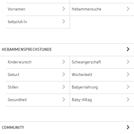
Vornamen
Hebammensuche
babyclub.tv
HEBAMMENSPRECHSTUNDE
Kinderwunsch
Schwangerschaft
Geburt
Wochenbett
Stillen
Babyernährung
Gesundheit
Baby-Alltag
COMMUNITY