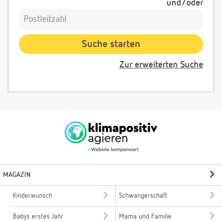
und/oder
Zur erweiterten Suche
MAGAZIN
Kinderwunsch
Schwangerschaft
Babys erstes Jahr
Mama und Familie