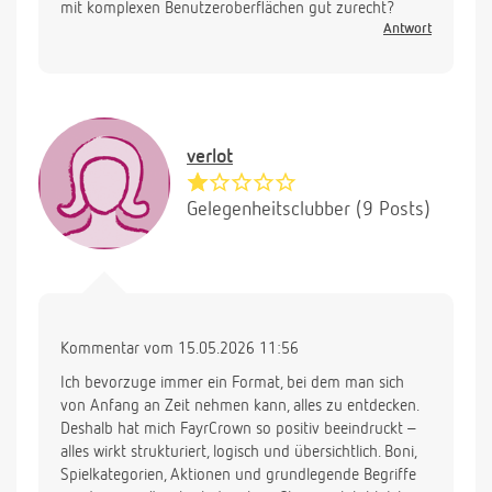
mit komplexen Benutzeroberflächen gut zurecht?
Antwort
verlot
Gelegenheitsclubber (9 Posts)
Kommentar vom 15.05.2026 11:56
Ich bevorzuge immer ein Format, bei dem man sich
von Anfang an Zeit nehmen kann, alles zu entdecken.
Deshalb hat mich FayrCrown so positiv beeindruckt –
alles wirkt strukturiert, logisch und übersichtlich. Boni,
Spielkategorien, Aktionen und grundlegende Begriffe