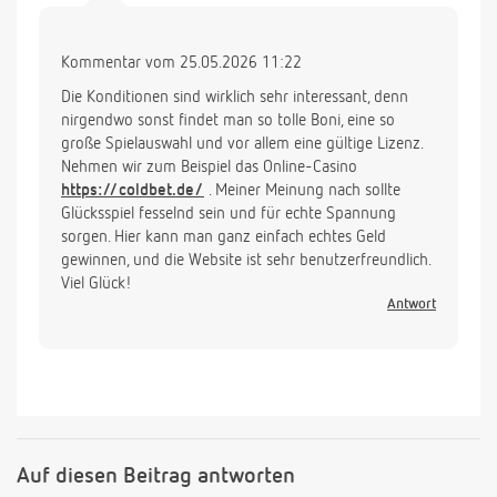
Kommentar vom 25.05.2026 11:22
Die Konditionen sind wirklich sehr interessant, denn
nirgendwo sonst findet man so tolle Boni, eine so
große Spielauswahl und vor allem eine gültige Lizenz.
Nehmen wir zum Beispiel das Online-Casino
https://coldbet.de/
. Meiner Meinung nach sollte
Glücksspiel fesselnd sein und für echte Spannung
sorgen. Hier kann man ganz einfach echtes Geld
gewinnen, und die Website ist sehr benutzerfreundlich.
Viel Glück!
Antwort
Auf diesen Beitrag antworten