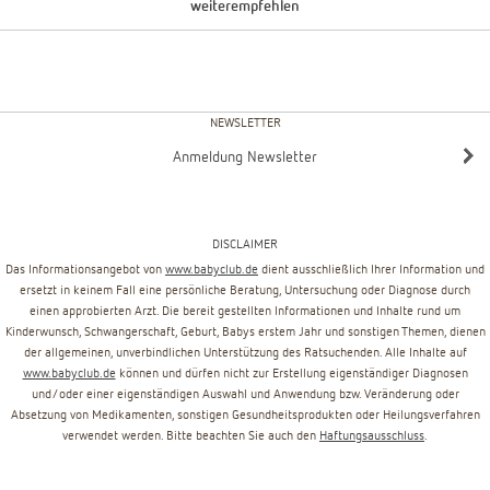
weiterempfehlen
NEWSLETTER
Anmeldung Newsletter
DISCLAIMER
Das Informationsangebot von
www.babyclub.de
dient ausschließlich Ihrer Information und
ersetzt in keinem Fall eine persönliche Beratung, Untersuchung oder Diagnose durch
einen approbierten Arzt. Die bereit gestellten Informationen und Inhalte rund um
Kinderwunsch, Schwangerschaft, Geburt, Babys erstem Jahr und sonstigen Themen, dienen
der allgemeinen, unverbindlichen Unterstützung des Ratsuchenden. Alle Inhalte auf
www.babyclub.de
können und dürfen nicht zur Erstellung eigenständiger Diagnosen
und/oder einer eigenständigen Auswahl und Anwendung bzw. Veränderung oder
Absetzung von Medikamenten, sonstigen Gesundheitsprodukten oder Heilungsverfahren
verwendet werden. Bitte beachten Sie auch den
Haftungsausschluss
.