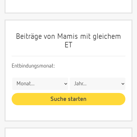
Beiträge von Mamis mit gleichem
ET
Entbindungsmonat: