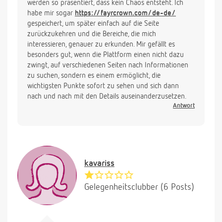
werden so präsentiert, dass kein Chaos entsteht. Ich
habe mir sogar
https://fayrcrown.com/de-de/
gespeichert, um später einfach auf die Seite
zurückzukehren und die Bereiche, die mich
interessieren, genauer zu erkunden. Mir gefällt es
besonders gut, wenn die Plattform einen nicht dazu
zwingt, auf verschiedenen Seiten nach Informationen
zu suchen, sondern es einem ermöglicht, die
wichtigsten Punkte sofort zu sehen und sich dann
nach und nach mit den Details auseinanderzusetzen.
Antwort
kavariss
Gelegenheitsclubber (6 Posts)