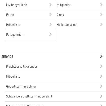
My babyclub.de
Mitglieder
Foren
Clubs
Hibbelliste
Holle babyclub
Fotogalerien
SERVICE
Fruchtbarkeitskalender
Hibbelliste
Geburtsterminrechner
Schwangerschaftsterminübersicht