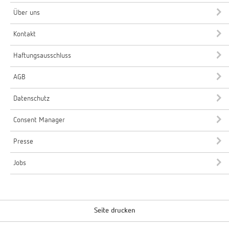
Über uns
Kontakt
Haftungsausschluss
AGB
Datenschutz
Consent Manager
Presse
Jobs
Seite drucken