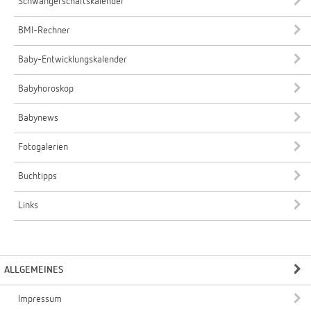
Schwangerschaftskalender
BMI-Rechner
Baby-Entwicklungskalender
Babyhoroskop
Babynews
Fotogalerien
Buchtipps
Links
ALLGEMEINES
Impressum