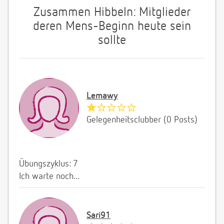
Zusammen Hibbeln: Mitglieder
deren Mens-Beginn heute sein
sollte
Lemawy
Gelegenheitsclubber (0 Posts)
Übungszyklus: 7
Ich warte noch...
Sari91