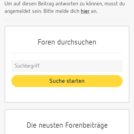
Um auf diesen Beitrag antworten zu können, musst du
angemeldet sein. Bitte melde dich
hier
an.
Foren durchsuchen
Die neusten Forenbeiträge