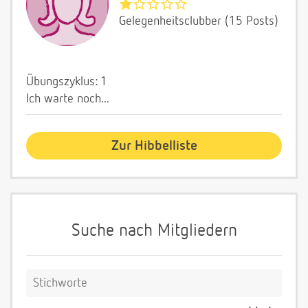
Gelegenheitsclubber (15 Posts)
Übungszyklus: 1
Ich warte noch...
Zur Hibbelliste
Suche nach Mitgliedern