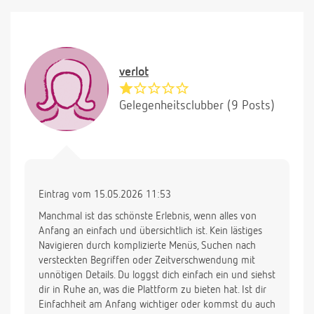
verlot
Gelegenheitsclubber (9 Posts)
Eintrag vom 15.05.2026 11:53
Manchmal ist das schönste Erlebnis, wenn alles von
Anfang an einfach und übersichtlich ist. Kein lästiges
Navigieren durch komplizierte Menüs, Suchen nach
versteckten Begriffen oder Zeitverschwendung mit
unnötigen Details. Du loggst dich einfach ein und siehst
dir in Ruhe an, was die Plattform zu bieten hat. Ist dir
Einfachheit am Anfang wichtiger oder kommst du auch