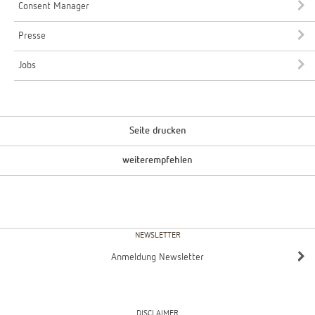
Consent Manager
Presse
Jobs
Seite drucken
weiterempfehlen
NEWSLETTER
Anmeldung Newsletter
DISCLAIMER