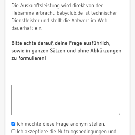
Die Auskunftsleistung wird direkt von der
Hebamme erbracht. babyclub.de ist technischer
Dienstleister und stellt die Antwort im Web
dauerhaft ein.
Bitte achte darauf, deine Frage ausführlich,
sowie in ganzen Sätzen und ohne Abkürzungen
zu formulieren!
Ich möchte diese Frage anonym stellen.
Ich akzeptiere die Nutzungsbedingungen und