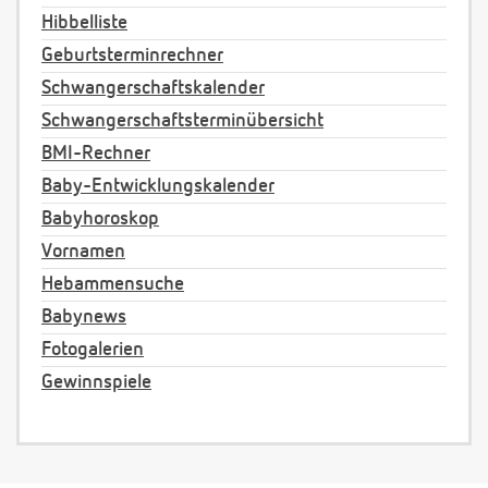
Hibbelliste
Geburtsterminrechner
Schwangerschaftskalender
Schwangerschaftsterminübersicht
BMI-Rechner
Baby-Entwicklungskalender
Babyhoroskop
Vornamen
Hebammensuche
Babynews
Fotogalerien
Gewinnspiele