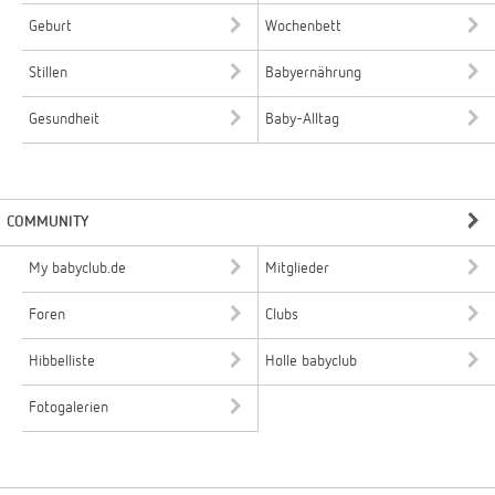
Geburt
Wochenbett
Stillen
Babyernährung
Gesundheit
Baby-Alltag
COMMUNITY
My babyclub.de
Mitglieder
Foren
Clubs
Hibbelliste
Holle babyclub
Fotogalerien