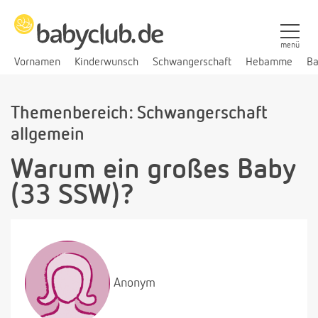
menü
Vornamen
Kinderwunsch
Schwangerschaft
Hebamme
Ba
Themenbereich: Schwangerschaft
allgemein
Warum ein großes Baby
(33 SSW)?
Anonym