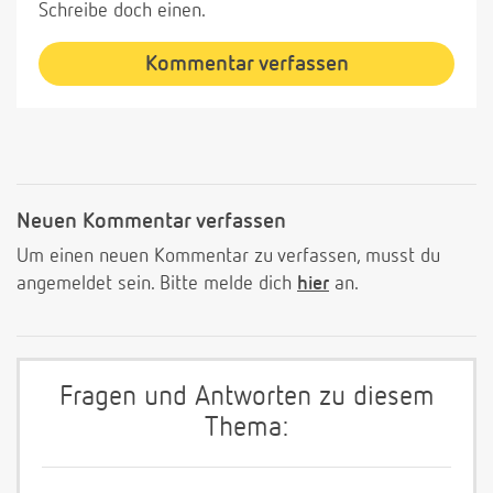
Schreibe doch einen.
Kommentar verfassen
Neuen Kommentar verfassen
Um einen neuen Kommentar zu verfassen, musst du
angemeldet sein. Bitte melde dich
hier
an.
Fragen und Antworten zu diesem
Thema: