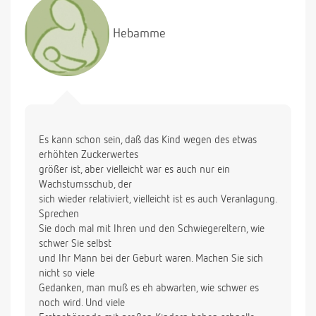
Hebamme
Es kann schon sein, daß das Kind wegen des etwas
erhöhten Zuckerwertes
größer ist, aber vielleicht war es auch nur ein
Wachstumsschub, der
sich wieder relativiert, vielleicht ist es auch Veranlagung.
Sprechen
Sie doch mal mit Ihren und den Schwiegereltern, wie
schwer Sie selbst
und Ihr Mann bei der Geburt waren. Machen Sie sich
nicht so viele
Gedanken, man muß es eh abwarten, wie schwer es
noch wird. Und viele