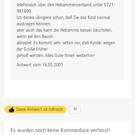
telefonisch über den Hebammenverband unter 0721-
981890.
Ich denke übrigens schon, daß Sie das Kind normal
austragen können,
aber auch das kann die Hebamme besser beurteilen,
wenn sie den Bauch
abtastet. Es kommt sehr selten vor, daß Kinder wegen
der Größe früher
geholt werden. Alles Gute Ihnen weiterhin!
Antwort vom 16.05.2001
Diese Antwort ist hilfreich
30
Es wurden noch keine Kommentare verfasst!