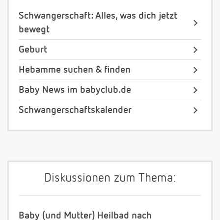
Schwangerschaft: Alles, was dich jetzt
bewegt
Geburt
Hebamme suchen & finden
Baby News im babyclub.de
Schwangerschaftskalender
Diskussionen zum Thema:
Baby (und Mutter) Heilbad nach