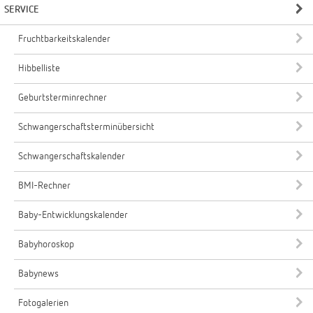
SERVICE
Fruchtbarkeitskalender
Hibbelliste
Geburtsterminrechner
Schwangerschaftsterminübersicht
Schwangerschaftskalender
BMI-Rechner
Baby-Entwicklungskalender
Babyhoroskop
Babynews
Fotogalerien