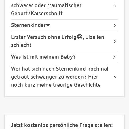
schwerer oder traumatischer
Geburt/Kaiserschnitt
Sternenkinder⭐️
Erster Versuch ohne Erfolg😔, Eizellen
schlecht
Was ist mit meinem Baby?
Wer hat sich nach Sternenkind nochmal
getraut schwanger zu werden? Hier
noch kurz meine traurige Geschichte
Jetzt kostenlos persönliche Frage stellen: