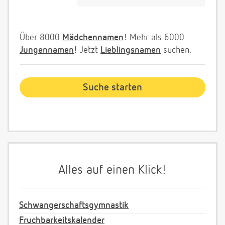
Über 8000
Mädchennamen
! Mehr als 6000
Jungennamen
! Jetzt
Lieblingsnamen
suchen.
Alles auf einen Klick!
Schwangerschaftsgymnastik
Fruchbarkeitskalender