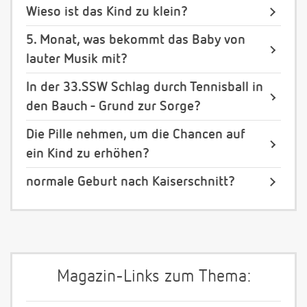
Wieso ist das Kind zu klein?
5. Monat, was bekommt das Baby von
lauter Musik mit?
In der 33.SSW Schlag durch Tennisball in
den Bauch - Grund zur Sorge?
Die Pille nehmen, um die Chancen auf
ein Kind zu erhöhen?
normale Geburt nach Kaiserschnitt?
Magazin-Links zum Thema: