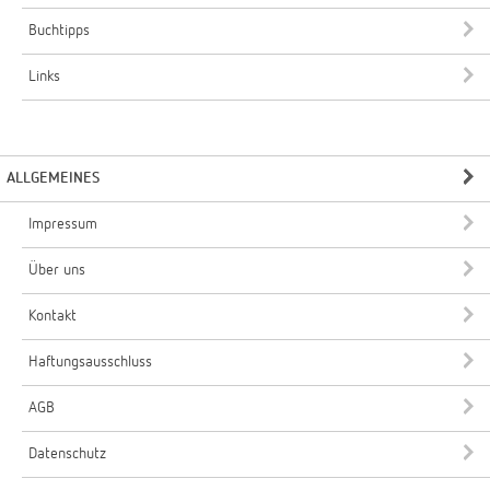
Buchtipps
Links
ALLGEMEINES
Impressum
Über uns
Kontakt
Haftungsausschluss
AGB
Datenschutz