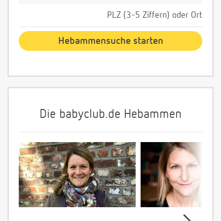
PLZ (3-5 Ziffern) oder Ort
Die babyclub.de Hebammen