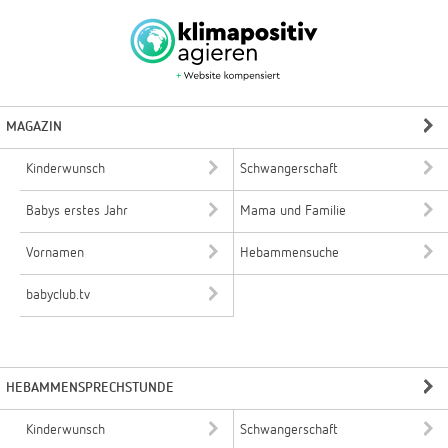
MAGAZIN
Kinderwunsch
Schwangerschaft
Babys erstes Jahr
Mama und Familie
Vornamen
Hebammensuche
babyclub.tv
HEBAMMENSPRECHSTUNDE
Kinderwunsch
Schwangerschaft