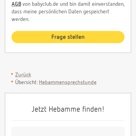
AGB
von babyclub.de und bin damit einverstanden,
dass meine persönlichen Daten gespeichert
werden.
Zurück
Übersicht:
Hebammensprechstunde
Jetzt Hebamme finden!