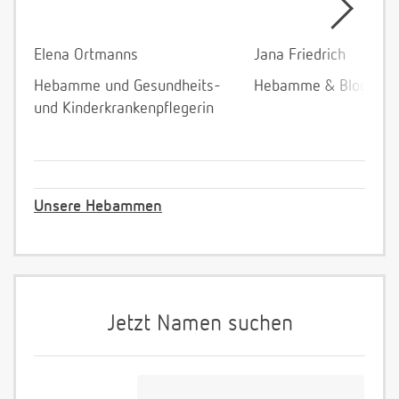
Elena Ortmanns
Jana Friedrich
Hebamme und Gesundheits-
Hebamme & Bloggeri
und Kinderkrankenpflegerin
Unsere Hebammen
Jetzt Namen suchen