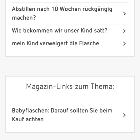
Abstillen nach 10 Wochen rückgängig
machen?
Wie bekommen wir unser Kind satt?
mein Kind verweigert die Flasche
Magazin-Links zum Thema:
Babyflaschen: Darauf sollten Sie beim
Kauf achten