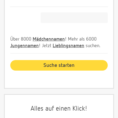
Über 8000
Mädchennamen
! Mehr als 6000
Jungennamen
! Jetzt
Lieblingsnamen
suchen.
Alles auf einen Klick!