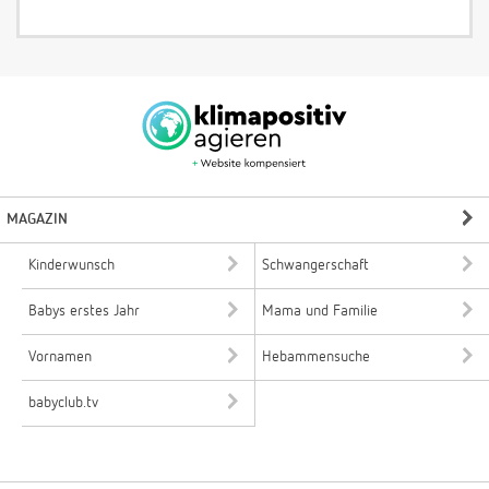
MAGAZIN
Kinderwunsch
Schwangerschaft
Babys erstes Jahr
Mama und Familie
Vornamen
Hebammensuche
babyclub.tv