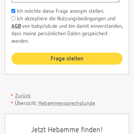
Ich möchte diese Frage anonym stellen.
Ich akzeptiere die Nutzungsbedingungen und
AGB
von babyclub.de und bin damit einverstanden,
dass meine persönlichen Daten gespeichert
werden.
Zurück
Übersicht:
Hebammensprechstunde
Jetzt Hebamme finden!