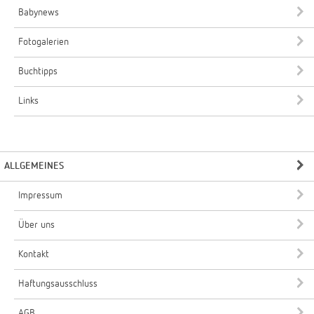
Babynews
Fotogalerien
Buchtipps
Links
ALLGEMEINES
Impressum
Über uns
Kontakt
Haftungsausschluss
AGB