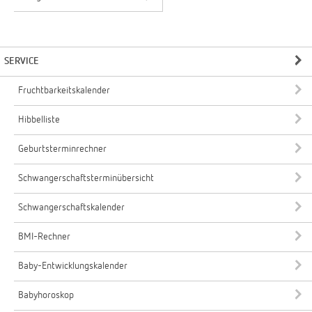
SERVICE
Fruchtbarkeitskalender
Hibbelliste
Geburtsterminrechner
Schwangerschaftsterminübersicht
Schwangerschaftskalender
BMI-Rechner
Baby-Entwicklungskalender
Babyhoroskop