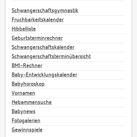
Schwangerschaftsgymnastik
Fruchbarkeitskalender
Hibbelliste
Geburtsterminrechner
Schwangerschaftskalender
Schwangerschaftsterminübersicht
BMI-Rechner
Baby-Entwicklungskalender
Babyhoroskop
Vornamen
Hebammensuche
Babynews
Fotogalerien
Gewinnspiele