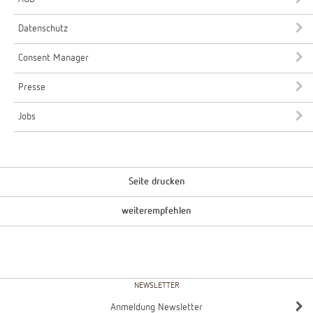
Datenschutz
Consent Manager
Presse
Jobs
Seite drucken
weiterempfehlen
NEWSLETTER
Anmeldung Newsletter