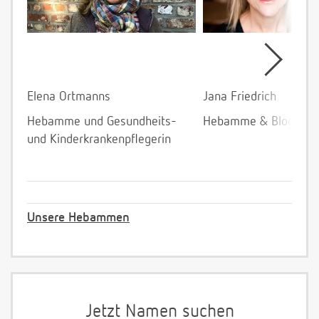
Elena Ortmanns
Jana Friedrich
Hebamme und Gesundheits-
Hebamme & Bloggeri
und Kinderkrankenpflegerin
Unsere Hebammen
Jetzt Namen suchen