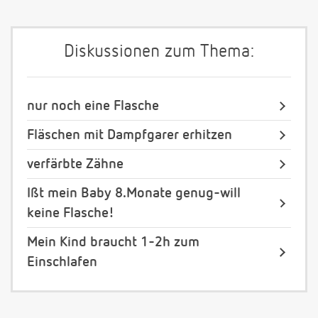
Diskussionen zum Thema:
nur noch eine Flasche
Fläschen mit Dampfgarer erhitzen
verfärbte Zähne
Ißt mein Baby 8.Monate genug-will
keine Flasche!
Mein Kind braucht 1-2h zum
Einschlafen