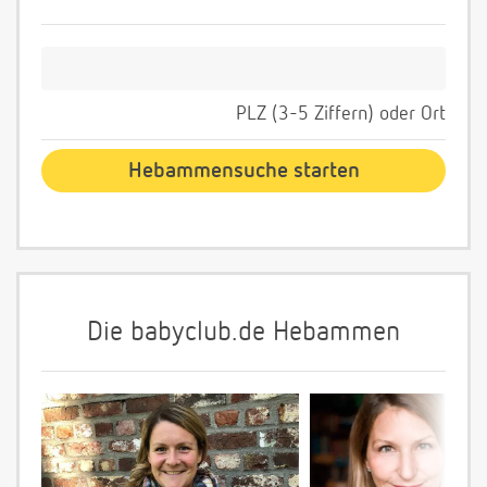
PLZ (3-5 Ziffern) oder Ort
Die babyclub.de Hebammen