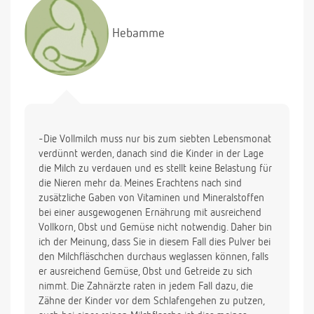
Hebamme
-Die Vollmilch muss nur bis zum siebten Lebensmonat
verdünnt werden, danach sind die Kinder in der Lage
die Milch zu verdauen und es stellt keine Belastung für
die Nieren mehr da. Meines Erachtens nach sind
zusätzliche Gaben von Vitaminen und Mineralstoffen
bei einer ausgewogenen Ernährung mit ausreichend
Vollkorn, Obst und Gemüse nicht notwendig. Daher bin
ich der Meinung, dass Sie in diesem Fall dies Pulver bei
den Milchfläschchen durchaus weglassen können, falls
er ausreichend Gemüse, Obst und Getreide zu sich
nimmt. Die Zahnärzte raten in jedem Fall dazu, die
Zähne der Kinder vor dem Schlafengehen zu putzen,