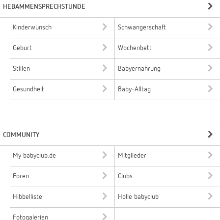
HEBAMMENSPRECHSTUNDE
Kinderwunsch
Schwangerschaft
Geburt
Wochenbett
Stillen
Babyernährung
Gesundheit
Baby-Alltag
COMMUNITY
My babyclub.de
Mitglieder
Foren
Clubs
Hibbelliste
Holle babyclub
Fotogalerien