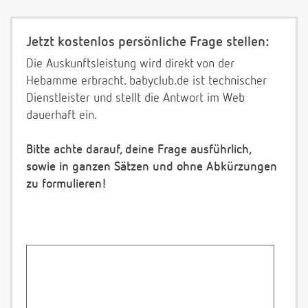
Jetzt kostenlos persönliche Frage stellen:
Die Auskunftsleistung wird direkt von der
Hebamme erbracht. babyclub.de ist technischer
Dienstleister und stellt die Antwort im Web
dauerhaft ein.
Bitte achte darauf, deine Frage ausführlich,
sowie in ganzen Sätzen und ohne Abkürzungen
zu formulieren!