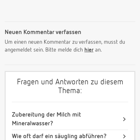
Neuen Kommentar verfassen
Um einen neuen Kommentar zu verfassen, musst du
angemeldet sein. Bitte melde dich
hier
an.
Fragen und Antworten zu diesem
Thema:
Zubereitung der Milch mit
Mineralwasser?
Wie oft darf ein säugling abführen?