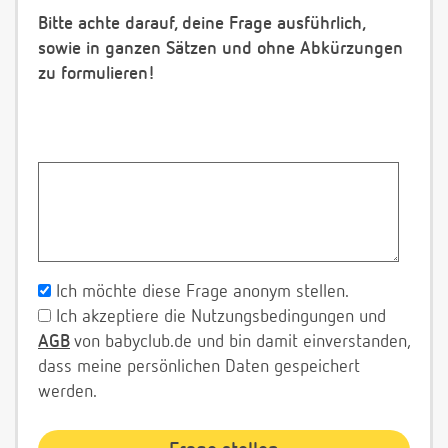
Bitte achte darauf, deine Frage ausführlich,
sowie in ganzen Sätzen und ohne Abkürzungen
zu formulieren!
Ich möchte diese Frage anonym stellen.
Ich akzeptiere die Nutzungsbedingungen und
AGB
von babyclub.de und bin damit einverstanden,
dass meine persönlichen Daten gespeichert
werden.