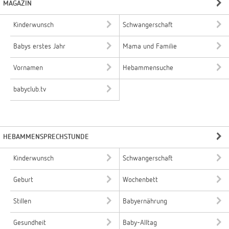
MAGAZIN
Kinderwunsch
Schwangerschaft
Babys erstes Jahr
Mama und Familie
Vornamen
Hebammensuche
babyclub.tv
HEBAMMENSPRECHSTUNDE
Kinderwunsch
Schwangerschaft
Geburt
Wochenbett
Stillen
Babyernährung
Gesundheit
Baby-Alltag