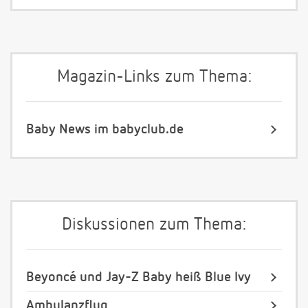
Magazin-Links zum Thema:
Baby News im babyclub.de
Diskussionen zum Thema:
Beyoncé und Jay-Z Baby heiß Blue Ivy
Ambulanzflug