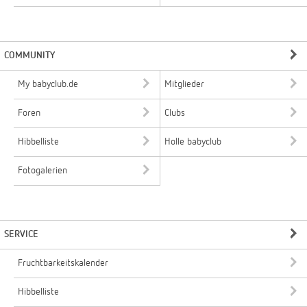
COMMUNITY
My babyclub.de
Mitglieder
Foren
Clubs
Hibbelliste
Holle babyclub
Fotogalerien
SERVICE
Fruchtbarkeitskalender
Hibbelliste