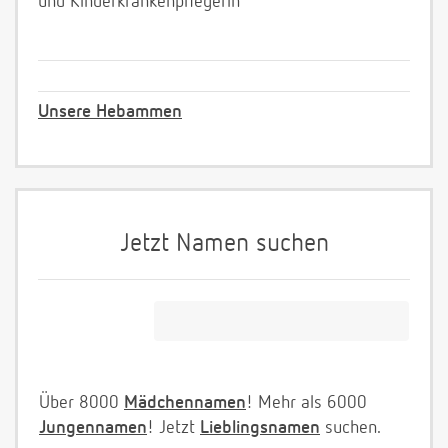
und Kinderkrankenpflegerin
Unsere Hebammen
Jetzt Namen suchen
Über 8000
Mädchennamen
! Mehr als 6000
Jungennamen
! Jetzt
Lieblingsnamen
suchen.