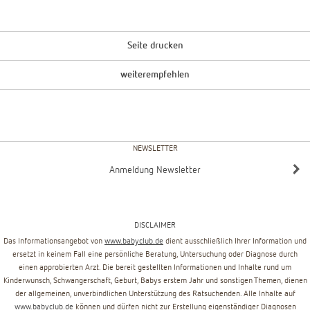
Seite drucken
weiterempfehlen
NEWSLETTER
Anmeldung Newsletter
DISCLAIMER
Das Informationsangebot von
www.babyclub.de
dient ausschließlich Ihrer Information und
ersetzt in keinem Fall eine persönliche Beratung, Untersuchung oder Diagnose durch
einen approbierten Arzt. Die bereit gestellten Informationen und Inhalte rund um
Kinderwunsch, Schwangerschaft, Geburt, Babys erstem Jahr und sonstigen Themen, dienen
der allgemeinen, unverbindlichen Unterstützung des Ratsuchenden. Alle Inhalte auf
www.babyclub.de
können und dürfen nicht zur Erstellung eigenständiger Diagnosen