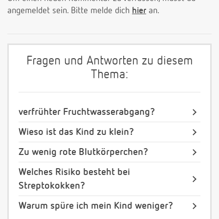
angemeldet sein. Bitte melde dich
hier
an.
Fragen und Antworten zu diesem
Thema:
verfrühter Fruchtwasserabgang?
Wieso ist das Kind zu klein?
Zu wenig rote Blutkörperchen?
Welches Risiko besteht bei
Streptokokken?
Warum spüre ich mein Kind weniger?