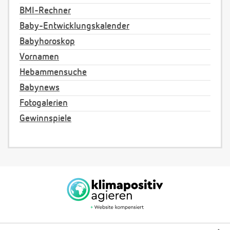
BMI-Rechner
Baby-Entwicklungskalender
Babyhoroskop
Vornamen
Hebammensuche
Babynews
Fotogalerien
Gewinnspiele