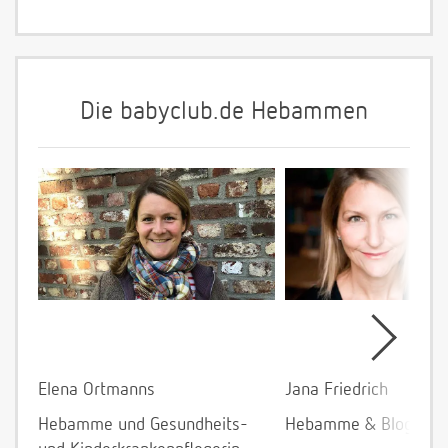
Die babyclub.de Hebammen
Elena Ortmanns
Jana Friedrich
Hebamme und Gesundheits-
Hebamme & Bloggeri