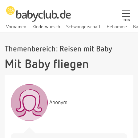
menü
Vornamen
Kinderwunsch
Schwangerschaft
Hebamme
Ba
Themenbereich: Reisen mit Baby
Mit Baby fliegen
Anonym