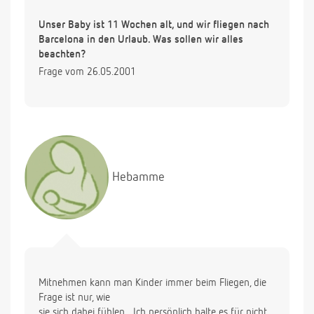
Unser Baby ist 11 Wochen alt, und wir fliegen nach
Barcelona in den Urlaub. Was sollen wir alles
beachten?
Frage vom 26.05.2001
Hebamme
Mitnehmen kann man Kinder immer beim Fliegen, die
Frage ist nur, wie
sie sich dabei fühlen....Ich persönlich halte es für nicht