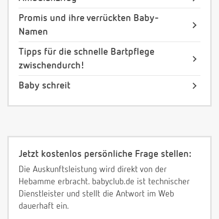
Promis und ihre verrückten Baby-
Namen
Tipps für die schnelle Bartpflege
zwischendurch!
Baby schreit
Jetzt kostenlos persönliche Frage stellen:
Die Auskunftsleistung wird direkt von der
Hebamme erbracht. babyclub.de ist technischer
Dienstleister und stellt die Antwort im Web
dauerhaft ein.