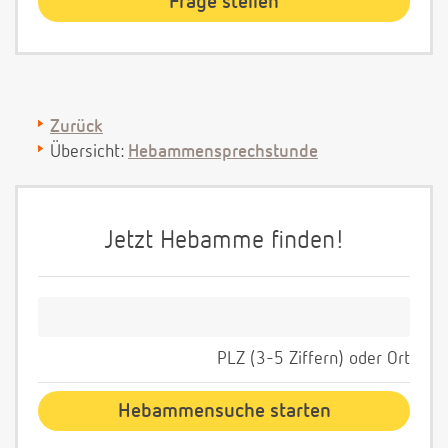
Zurück
Übersicht:
Hebammensprechstunde
Jetzt Hebamme finden!
PLZ (3-5 Ziffern) oder Ort