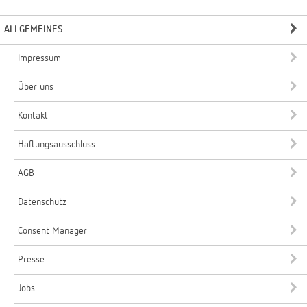
ALLGEMEINES
Impressum
Über uns
Kontakt
Haftungsausschluss
AGB
Datenschutz
Consent Manager
Presse
Jobs