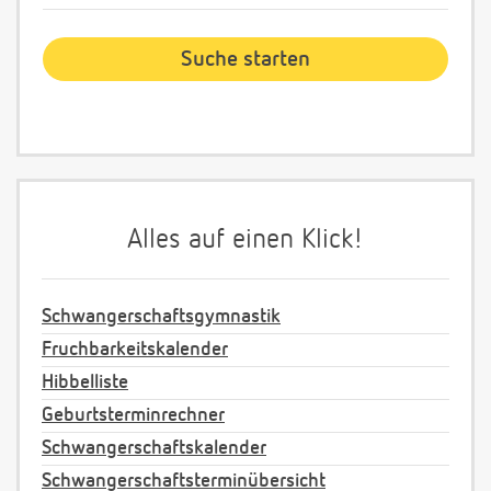
Alles auf einen Klick!
Schwangerschaftsgymnastik
Fruchbarkeitskalender
Hibbelliste
Geburtsterminrechner
Schwangerschaftskalender
Schwangerschaftsterminübersicht