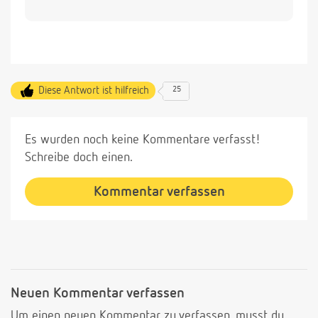
Diese Antwort ist hilfreich
25
Es wurden noch keine Kommentare verfasst!
Schreibe doch einen.
Kommentar verfassen
Neuen Kommentar verfassen
Um einen neuen Kommentar zu verfassen, musst du