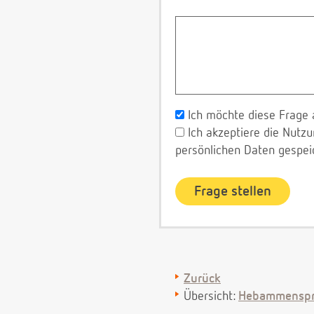
Ich möchte diese Frage 
Ich akzeptiere die Nut
persönlichen Daten gespei
Zurück
Übersicht:
Hebammenspr