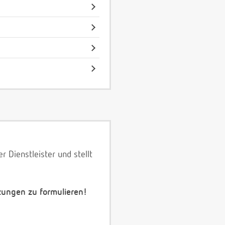
 Dienstleister und stellt
zungen zu formulieren!