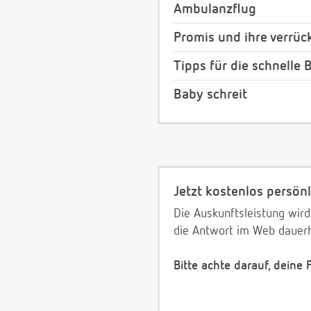
Ambulanzflug
Promis und ihre verrü
Tipps für die schnelle
Baby schreit
Jetzt kostenlos persönl
Die Auskunftsleistung wird
die Antwort im Web dauerh
Bitte achte darauf, deine