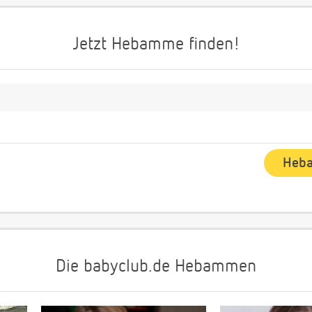
Jetzt Hebamme finden!
Die babyclub.de Hebammen