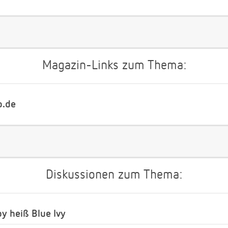
Magazin-Links zum Thema:
b.de
Diskussionen zum Thema:
y heiß Blue Ivy