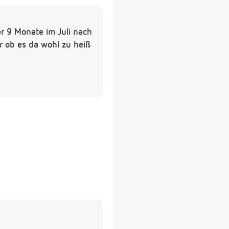
r 9 Monate im Juli nach
r ob es da wohl zu heiß