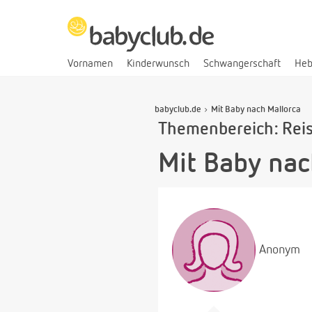
Vornamen
Kinderwunsch
Schwangerschaft
He
babyclub.de
Mit Baby nach Mallorca
Themenbereich: Rei
Mit Baby nac
Anonym