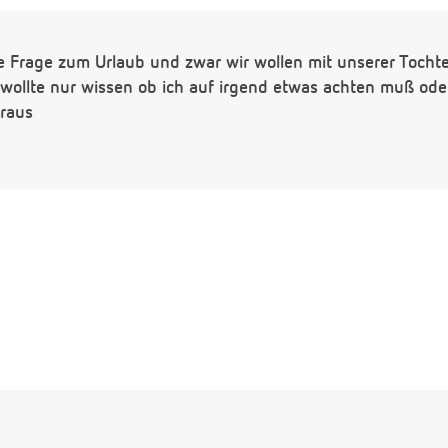
e Frage zum Urlaub und zwar wir wollen mit unserer Tochte
 wollte nur wissen ob ich auf irgend etwas achten muß ode
oraus