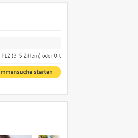
PLZ (3-5 Ziffern) oder Ort