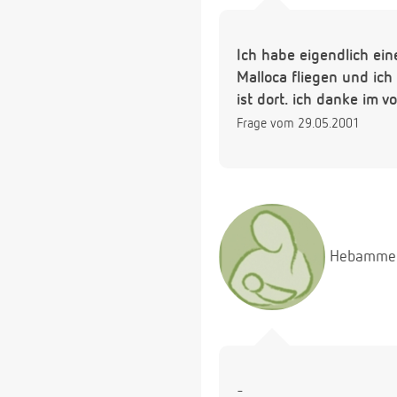
Ich habe eigendlich ein
Malloca fliegen und ich
ist dort. ich danke im v
Frage vom 29.05.2001
Hebamme
-