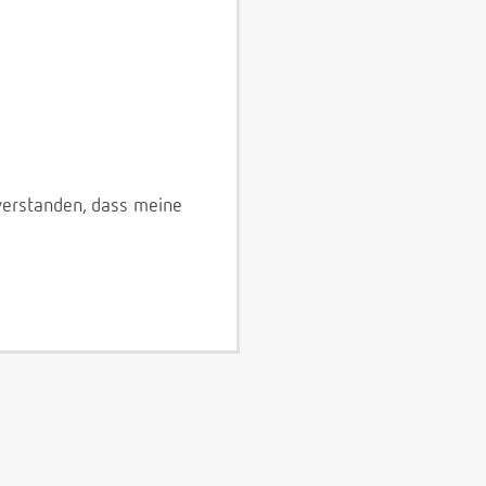
verstanden, dass meine