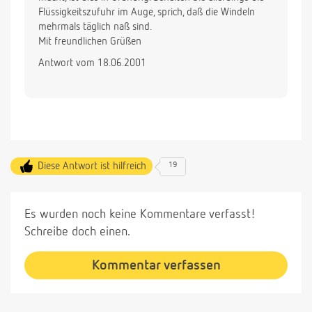
Flüssigkeitszufuhr im Auge, sprich, daß die Windeln
mehrmals täglich naß sind.
Mit freundlichen Grüßen
Antwort vom 18.06.2001
Diese Antwort ist hilfreich
19
Es wurden noch keine Kommentare verfasst!
Schreibe doch einen.
Kommentar verfassen