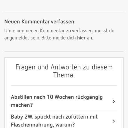
Neuen Kommentar verfassen
Um einen neuen Kommentar zu verfassen, musst du
angemeldet sein. Bitte melde dich
hier
an.
Fragen und Antworten zu diesem
Thema:
Abstillen nach 10 Wochen rückgängig
machen?
Baby 2W. spuckt nach zufüttern mit
Flaschennahrung, warum?