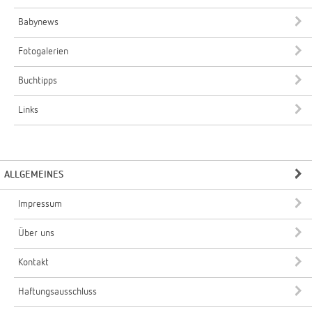
Babynews
Fotogalerien
Buchtipps
Links
ALLGEMEINES
Impressum
Über uns
Kontakt
Haftungsausschluss