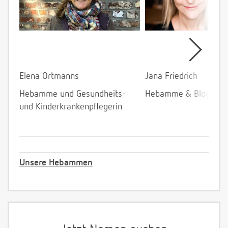
Elena Ortmanns
Jana Friedrich
Hebamme und Gesundheits-
Hebamme & Bloggeri
und Kinderkrankenpflegerin
Unsere Hebammen