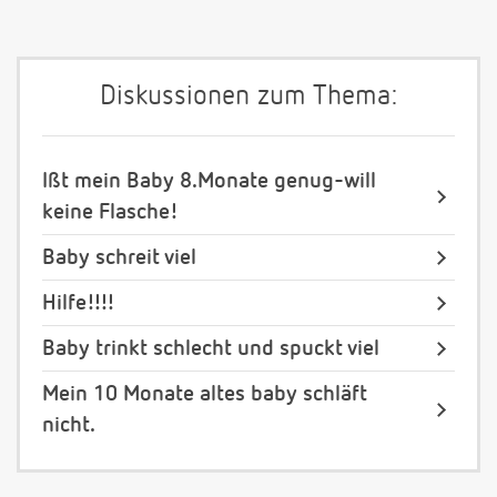
Diskussionen zum Thema:
Ißt mein Baby 8.Monate genug-will
keine Flasche!
Baby schreit viel
Hilfe!!!!
Baby trinkt schlecht und spuckt viel
Mein 10 Monate altes baby schläft
nicht.