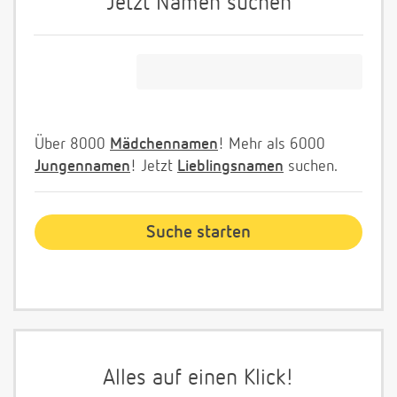
Jetzt Namen suchen
Über 8000
Mädchennamen
! Mehr als 6000
Jungennamen
! Jetzt
Lieblingsnamen
suchen.
Alles auf einen Klick!