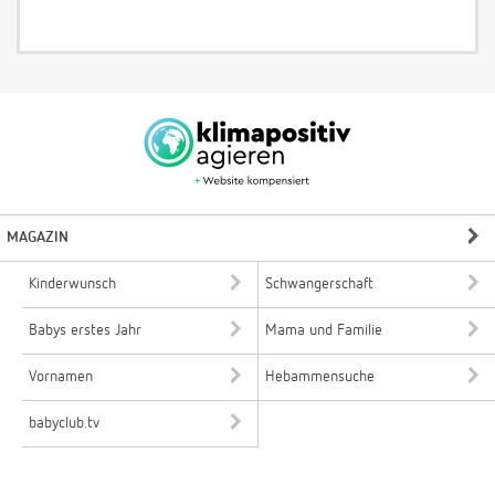
MAGAZIN
Kinderwunsch
Schwangerschaft
Babys erstes Jahr
Mama und Familie
Vornamen
Hebammensuche
babyclub.tv