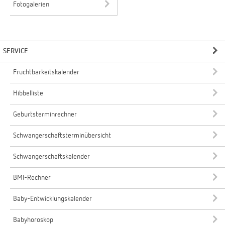
Fotogalerien
SERVICE
Fruchtbarkeitskalender
Hibbelliste
Geburtsterminrechner
Schwangerschaftsterminübersicht
Schwangerschaftskalender
BMI-Rechner
Baby-Entwicklungskalender
Babyhoroskop