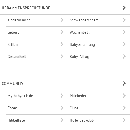
HEBAMMENSPRECHSTUNDE
Kinderwunsch
Schwangerschaft
Geburt
Wochenbett
Stillen
Babyernährung
Gesundheit
Baby-Alltag
COMMUNITY
My babyclub.de
Mitglieder
Foren
Clubs
Hibbelliste
Holle babyclub