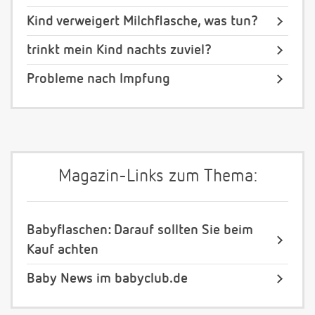
Kind verweigert Milchflasche, was tun?
trinkt mein Kind nachts zuviel?
Probleme nach Impfung
Magazin-Links zum Thema:
Babyflaschen: Darauf sollten Sie beim
Kauf achten
Baby News im babyclub.de