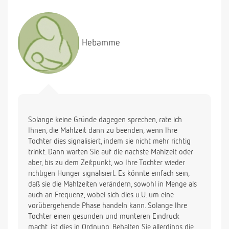
Hebamme
Solange keine Gründe dagegen sprechen, rate ich
Ihnen, die Mahlzeit dann zu beenden, wenn Ihre
Tochter dies signalisiert, indem sie nicht mehr richtig
trinkt. Dann warten Sie auf die nächste Mahlzeit oder
aber, bis zu dem Zeitpunkt, wo Ihre Tochter wieder
richtigen Hunger signalisiert. Es könnte einfach sein,
daß sie die Mahlzeiten verändern, sowohl in Menge als
auch an Frequenz, wobei sich dies u.U. um eine
vorübergehende Phase handeln kann. Solange Ihre
Tochter einen gesunden und munteren Eindruck
macht, ist dies in Ordnung. Behalten Sie allerdings die