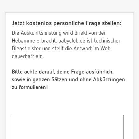
Jetzt kostenlos persönliche Frage stellen:
Die Auskunftsleistung wird direkt von der
Hebamme erbracht. babyclub.de ist technischer
Dienstleister und stellt die Antwort im Web
dauerhaft ein.
Bitte achte darauf, deine Frage ausführlich,
sowie in ganzen Sätzen und ohne Abkürzungen
zu formulieren!