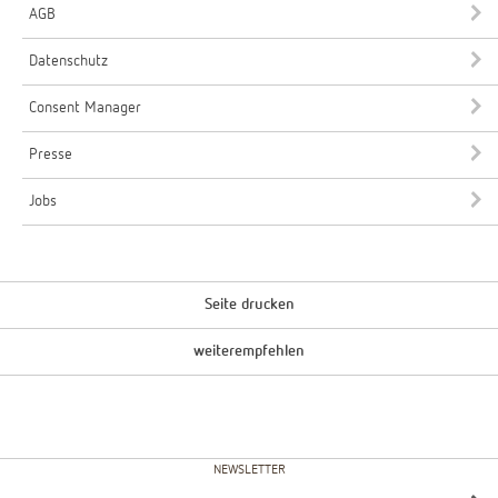
AGB
Datenschutz
Consent Manager
Presse
Jobs
Seite drucken
weiterempfehlen
NEWSLETTER