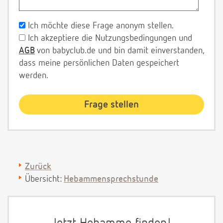
Ich möchte diese Frage anonym stellen.
Ich akzeptiere die Nutzungsbedingungen und
AGB
von babyclub.de und bin damit einverstanden,
dass meine persönlichen Daten gespeichert
werden.
Zurück
Übersicht:
Hebammensprechstunde