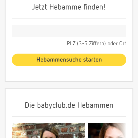
Jetzt Hebamme finden!
PLZ (3-5 Ziffern) oder Ort
Die babyclub.de Hebammen