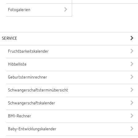
Fotogalerien
SERVICE
Fruchtbarkeitskalender
Hibbelliste
Geburtsterminrechner
Schwangerschaftsterminübersicht
Schwangerschaftskalender
BMI-Rechner
Baby-Entwicklungskalender