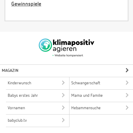
Gewinnspiele
MAGAZIN
Kinderwunsch
Schwangerschaft
Babys erstes Jahr
Mama und Familie
Vornamen
Hebammensuche
babyclub.tv