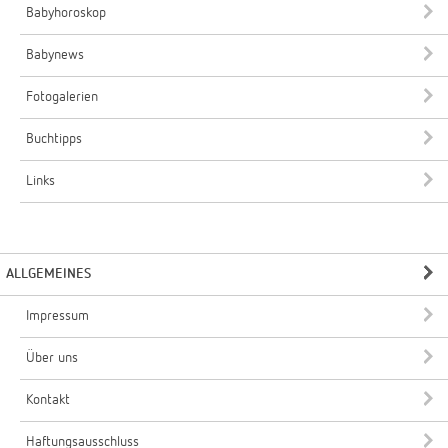
Babyhoroskop
Babynews
Fotogalerien
Buchtipps
Links
ALLGEMEINES
Impressum
Über uns
Kontakt
Haftungsausschluss