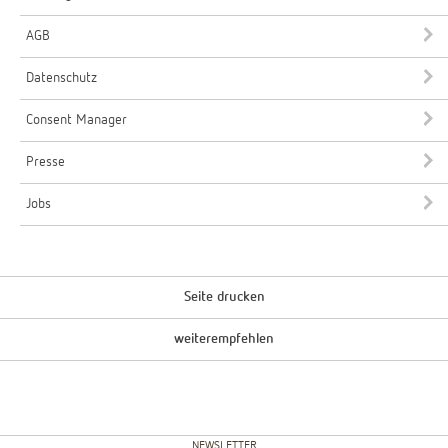
AGB
Datenschutz
Consent Manager
Presse
Jobs
Seite drucken
weiterempfehlen
NEWSLETTER