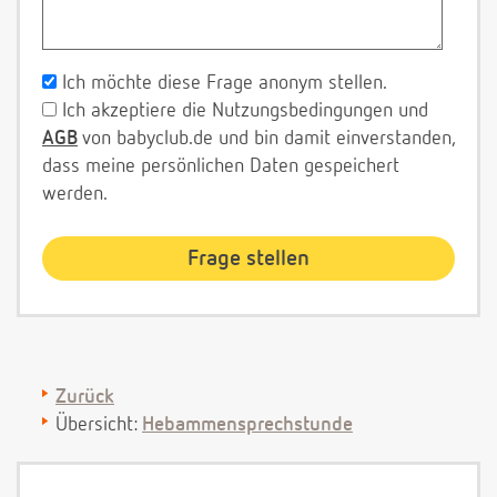
Ich möchte diese Frage anonym stellen.
Ich akzeptiere die Nutzungsbedingungen und
AGB
von babyclub.de und bin damit einverstanden,
dass meine persönlichen Daten gespeichert
werden.
Zurück
Übersicht:
Hebammensprechstunde