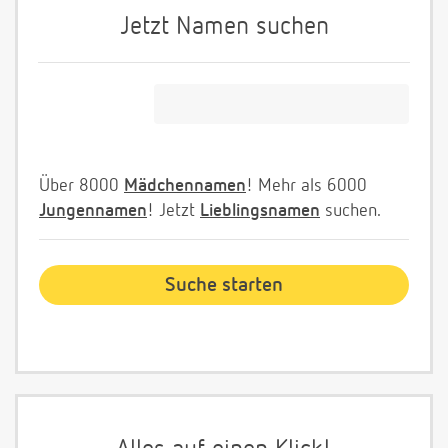
Jetzt Namen suchen
Über 8000
Mädchennamen
! Mehr als 6000
Jungennamen
! Jetzt
Lieblingsnamen
suchen.