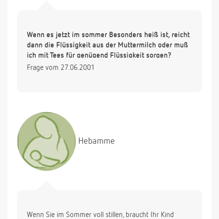
Wenn es jetzt im sommer Besonders heiß ist, reicht
dann die Flüssigkeit aus der Muttermilch oder muß
ich mit Tees für genügend Flüssigkeit sorgen?
Frage vom 27.06.2001
Hebamme
Wenn Sie im Sommer voll stillen, braucht Ihr Kind