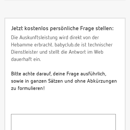
Jetzt kostenlos persönliche Frage stellen:
Die Auskunftsleistung wird direkt von der
Hebamme erbracht. babyclub.de ist technischer
Dienstleister und stellt die Antwort im Web
dauerhaft ein.
Bitte achte darauf, deine Frage ausführlich,
sowie in ganzen Sätzen und ohne Abkürzungen
zu formulieren!