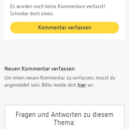
Es wurden noch keine Kommentare verfasst!
Schreibe doch einen.
Kommentar verfassen
Neuen Kommentar verfassen
Um einen neuen Kommentar zu verfassen, musst du
angemeldet sein. Bitte melde dich
hier
an.
Fragen und Antworten zu diesem
Thema: