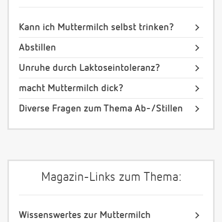
Kann ich Muttermilch selbst trinken?
Abstillen
Unruhe durch Laktoseintoleranz?
macht Muttermilch dick?
Diverse Fragen zum Thema Ab-/Stillen
Magazin-Links zum Thema:
Wissenswertes zur Muttermilch