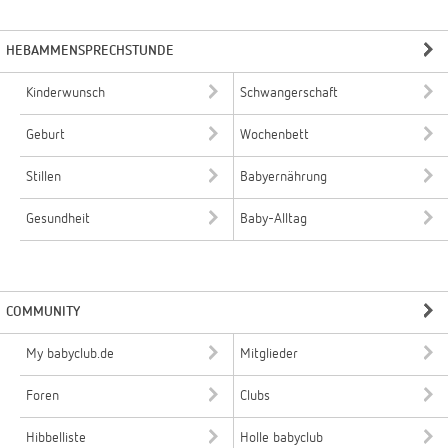
HEBAMMENSPRECHSTUNDE
Kinderwunsch
Schwangerschaft
Geburt
Wochenbett
Stillen
Babyernährung
Gesundheit
Baby-Alltag
COMMUNITY
My babyclub.de
Mitglieder
Foren
Clubs
Hibbelliste
Holle babyclub