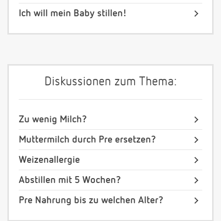
Ich will mein Baby stillen!
Diskussionen zum Thema:
Zu wenig Milch?
Muttermilch durch Pre ersetzen?
Weizenallergie
Abstillen mit 5 Wochen?
Pre Nahrung bis zu welchen Alter?