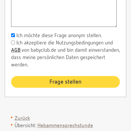
Ich möchte diese Frage anonym stellen.
Ich akzeptiere die Nutzungsbedingungen und
AGB
von babyclub.de und bin damit einverstanden,
dass meine persönlichen Daten gespeichert
werden.
Zurück
Übersicht:
Hebammensprechstunde