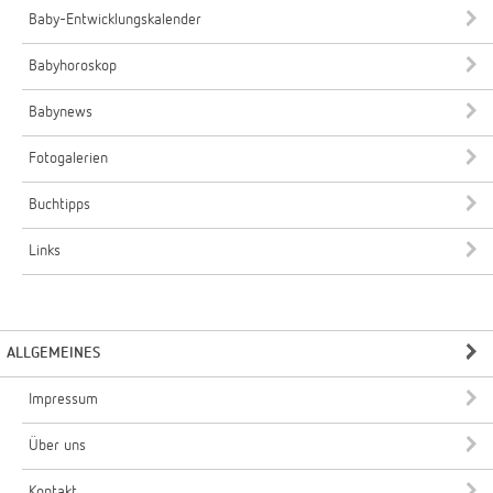
Baby-Entwicklungskalender
Babyhoroskop
Babynews
Fotogalerien
Buchtipps
Links
ALLGEMEINES
Impressum
Über uns
Kontakt