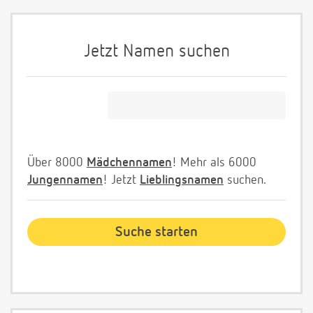
Jetzt Namen suchen
Über 8000
Mädchennamen
! Mehr als 6000
Jungennamen
! Jetzt
Lieblingsnamen
suchen.