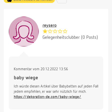
reysero
Gelegenheitsclubber (0 Posts)
Kommentar vom 20.12.2022 13:56
baby wiege
Ich würde diesen Artikel über Babybetten auf jeden Fall
jedem empfehlen, er war sehr nützlich für mich.
https://dekoration-de.com/baby-wiege/