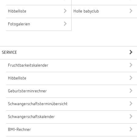
Hibbelliste
Holle babyclub
Fotogalerien
SERVICE
Fruchtbarkeitskalender
Hibbelliste
Geburtsterminrechner
Schwangerschaftsterminübersicht
Schwangerschaftskalender
BMI-Rechner