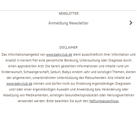
NEWSLETTER
Anmeldung Newsletter
DISCLAIMER
Das Informationsangebot von
www.babyclub.de
dient ausschließlich Ihrer Information und
ersetzt in keinem Fall eine persönliche Beratung, Untersuchung oder Diagnose durch
einen approbierten Arzt. Die bereit gestellten Informationen und Inhalte rund um
Kinderwunsch, Schwangerschaft, Geburt, Babys erstem Jahr und sonstigen Themen, dienen
der allgemeinen, unverbindlichen Unterstützung des Ratsuchenden. Alle Inhalte auf
www.babyclub.de
können und dürfen nicht zur Erstellung eigenständiger Diagnosen
und/oder einer eigenständigen Auswahl und Anwendung bzw. Veränderung oder
Absetzung von Medikamenten, sonstigen Gesundheitsprodukten oder Heilungsverfahren
verwendet werden. Bitte beachten Sie auch den
Haftungsausschluss
.