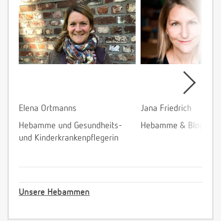
Elena Ortmanns
Jana Friedrich
Hebamme und Gesundheits-
Hebamme & Bloggeri
und Kinderkrankenpflegerin
Unsere Hebammen