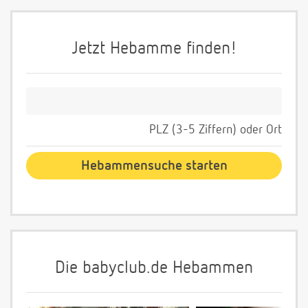
Jetzt Hebamme finden!
PLZ (3-5 Ziffern) oder Ort
Die babyclub.de Hebammen