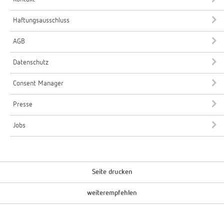
Haftungsausschluss
AGB
Datenschutz
Consent Manager
Presse
Jobs
Seite drucken
weiterempfehlen