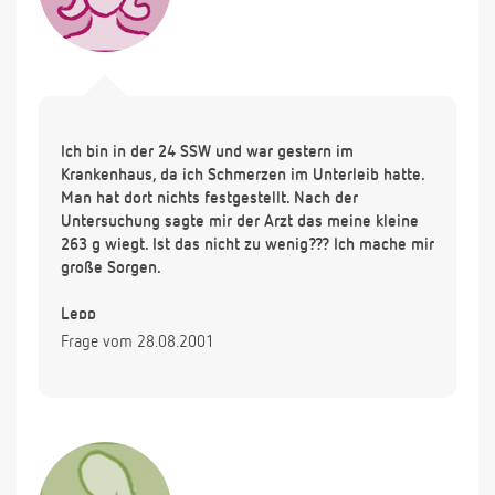
Ich bin in der 24 SSW und war gestern im
Krankenhaus, da ich Schmerzen im Unterleib hatte.
Man hat dort nichts festgestellt. Nach der
Untersuchung sagte mir der Arzt das meine kleine
263 g wiegt. Ist das nicht zu wenig??? Ich mache mir
große Sorgen.
Lepp
Frage vom 28.08.2001