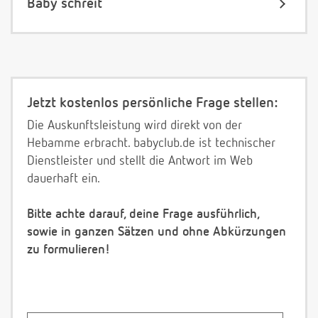
Baby schreit
Jetzt kostenlos persönliche Frage stellen:
Die Auskunftsleistung wird direkt von der
Hebamme erbracht. babyclub.de ist technischer
Dienstleister und stellt die Antwort im Web
dauerhaft ein.
Bitte achte darauf, deine Frage ausführlich,
sowie in ganzen Sätzen und ohne Abkürzungen
zu formulieren!