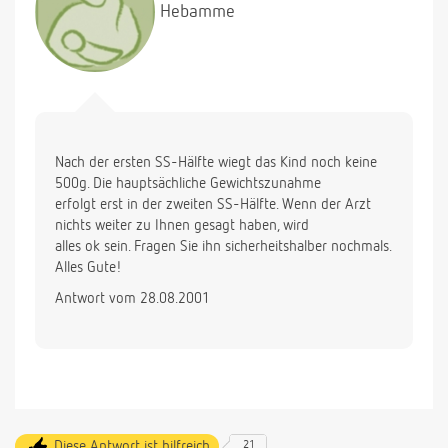
Hebamme
Nach der ersten SS-Hälfte wiegt das Kind noch keine
500g. Die hauptsächliche Gewichtszunahme
erfolgt erst in der zweiten SS-Hälfte. Wenn der Arzt
nichts weiter zu Ihnen gesagt haben, wird
alles ok sein. Fragen Sie ihn sicherheitshalber nochmals.
Alles Gute!
Antwort vom 28.08.2001
Diese Antwort ist hilfreich
21