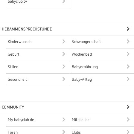
babyclub.tv
HEBAMMENSPRECHSTUNDE
Kinderwunsch
Schwangerschaft
Geburt
Wochenbett
Stillen
Babyernährung
Gesundheit
Baby-Alltag
COMMUNITY
My babyclub.de
Mitglieder
Foren
Clubs