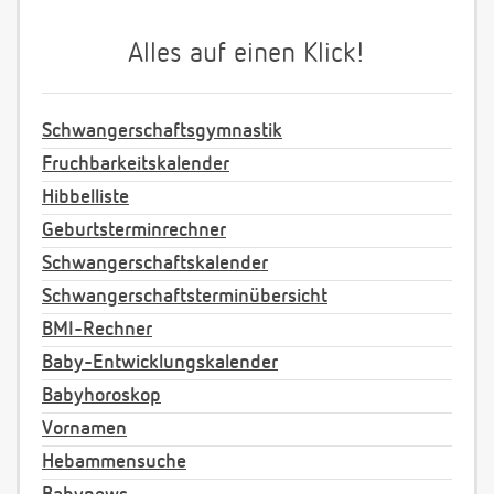
Alles auf einen Klick!
Schwangerschaftsgymnastik
Fruchbarkeitskalender
Hibbelliste
Geburtsterminrechner
Schwangerschaftskalender
Schwangerschaftsterminübersicht
BMI-Rechner
Baby-Entwicklungskalender
Babyhoroskop
Vornamen
Hebammensuche