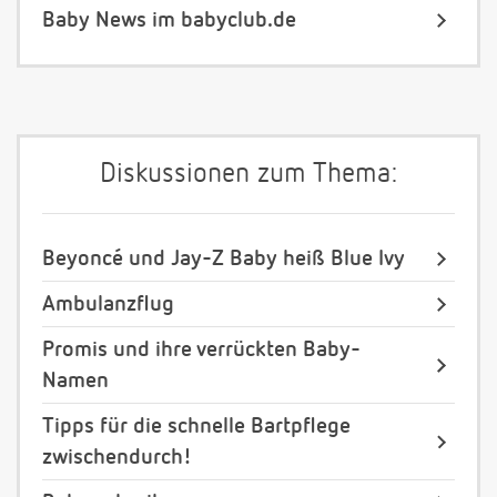
Baby News im babyclub.de
Diskussionen zum Thema:
Beyoncé und Jay-Z Baby heiß Blue Ivy
Ambulanzflug
Promis und ihre verrückten Baby-
Namen
Tipps für die schnelle Bartpflege
zwischendurch!