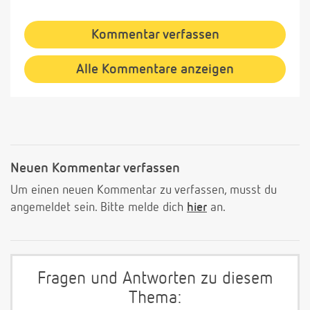
Kommentar verfassen
Alle Kommentare anzeigen
Neuen Kommentar verfassen
Um einen neuen Kommentar zu verfassen, musst du
angemeldet sein. Bitte melde dich
hier
an.
Fragen und Antworten zu diesem
Thema: