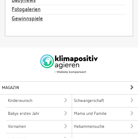
Babynews
Fotogalerien
Gewinnspiele
MAGAZIN
Kinderwunsch
Schwangerschaft
Babys erstes Jahr
Mama und Familie
Vornamen
Hebammensuche