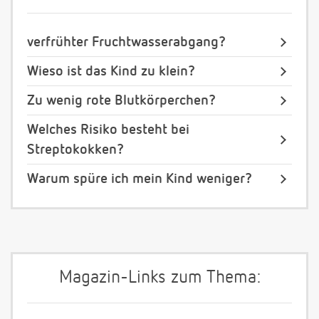
verfrühter Fruchtwasserabgang?
Wieso ist das Kind zu klein?
Zu wenig rote Blutkörperchen?
Welches Risiko besteht bei
Streptokokken?
Warum spüre ich mein Kind weniger?
Magazin-Links zum Thema: