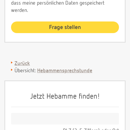
dass meine persönlichen Daten gespeichert
werden.
Zurück
Übersicht:
Hebammensprechstunde
Jetzt Hebamme finden!