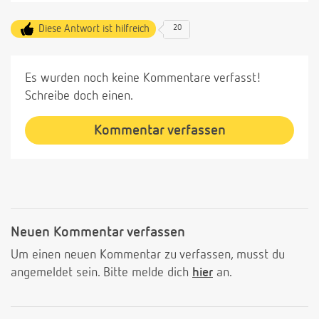
Diese Antwort ist hilfreich
20
Es wurden noch keine Kommentare verfasst!
Schreibe doch einen.
Kommentar verfassen
Neuen Kommentar verfassen
Um einen neuen Kommentar zu verfassen, musst du
angemeldet sein. Bitte melde dich
hier
an.