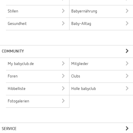
Stillen
Babyernährung
Gesundheit
Baby-Alltag
COMMUNITY
My babyclub.de
Mitglieder
Foren
Clubs
Hibbelliste
Holle babyclub
Fotogalerien
SERVICE