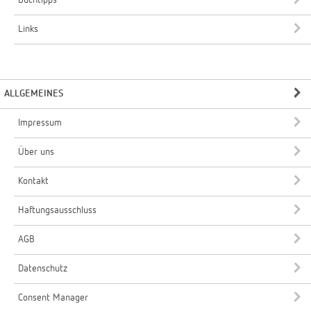
Buchtipps
Links
ALLGEMEINES
Impressum
Über uns
Kontakt
Haftungsausschluss
AGB
Datenschutz
Consent Manager