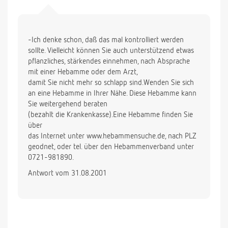
-Ich denke schon, daß das mal kontrolliert werden
sollte. Vielleicht können Sie auch unterstützend etwas
pflanzliches, stärkendes einnehmen, nach Absprache
mit einer Hebamme oder dem Arzt,
damit Sie nicht mehr so schlapp sind.Wenden Sie sich
an eine Hebamme in Ihrer Nähe. Diese Hebamme kann
Sie weitergehend beraten
(bezahlt die Krankenkasse).Eine Hebamme finden Sie
über
das Internet unter www.hebammensuche.de, nach PLZ
geodnet, oder tel. über den Hebammenverband unter
0721-981890.
Antwort vom 31.08.2001