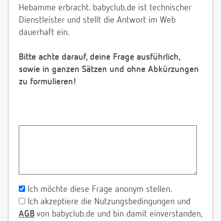
Hebamme erbracht. babyclub.de ist technischer
Dienstleister und stellt die Antwort im Web
dauerhaft ein.
Bitte achte darauf, deine Frage ausführlich,
sowie in ganzen Sätzen und ohne Abkürzungen
zu formulieren!
Ich möchte diese Frage anonym stellen.
Ich akzeptiere die Nutzungsbedingungen und
AGB
von babyclub.de und bin damit einverstanden,