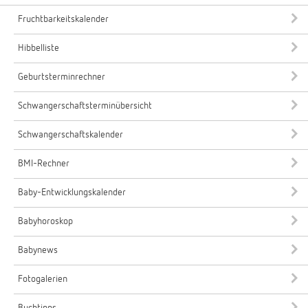
Fruchtbarkeitskalender
Hibbelliste
Geburtsterminrechner
Schwangerschaftsterminübersicht
Schwangerschaftskalender
BMI-Rechner
Baby-Entwicklungskalender
Babyhoroskop
Babynews
Fotogalerien