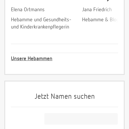
Elena Ortmanns
Jana Friedrich
Hebamme und Gesundheits-
Hebamme & Bloggeri
und Kinderkrankenpflegerin
Unsere Hebammen
Jetzt Namen suchen