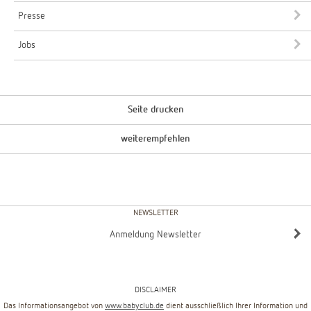
Presse
Jobs
Seite drucken
weiterempfehlen
NEWSLETTER
Anmeldung Newsletter
DISCLAIMER
Das Informationsangebot von
www.babyclub.de
dient ausschließlich Ihrer Information und