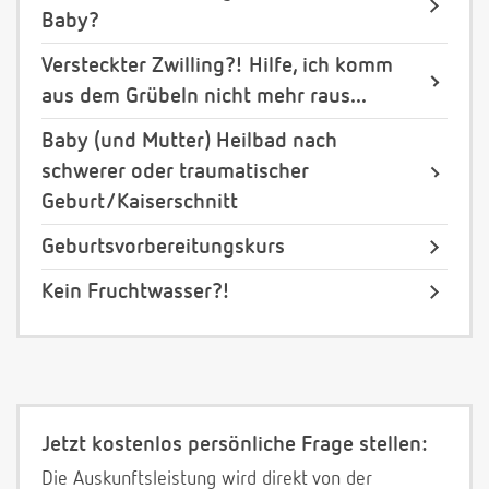
Baby?
Versteckter Zwilling?! Hilfe, ich komm
aus dem Grübeln nicht mehr raus...
Baby (und Mutter) Heilbad nach
schwerer oder traumatischer
Geburt/Kaiserschnitt
Geburtsvorbereitungskurs
Kein Fruchtwasser?!
Jetzt kostenlos persönliche Frage stellen:
Die Auskunftsleistung wird direkt von der