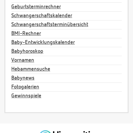
Geburtsterminrechner
Schwangerschaftskalender
Schwangerschaftsterminübersicht
BMI-Rechner
Baby-Entwicklungskalender
Babyhoroskop
Vornamen
Hebammensuche
Babynews
Fotogalerien
Gewinnspiele