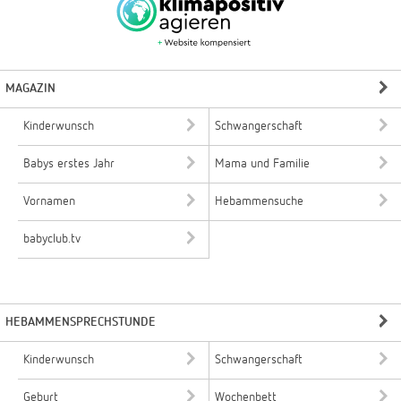
MAGAZIN
Kinderwunsch
Schwangerschaft
Babys erstes Jahr
Mama und Familie
Vornamen
Hebammensuche
babyclub.tv
HEBAMMENSPRECHSTUNDE
Kinderwunsch
Schwangerschaft
Geburt
Wochenbett