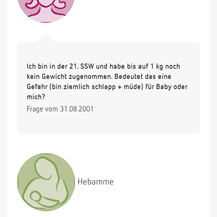
Ich bin in der 21. SSW und habe bis auf 1 kg noch
kein Gewicht zugenommen. Bedeutet das eine
Gefahr (bin ziemlich schlapp + müde) für Baby oder
mich?
Frage vom 31.08.2001
Hebamme