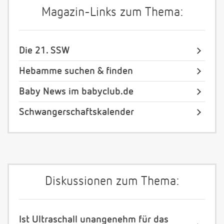
Magazin-Links zum Thema:
Die 21. SSW
Hebamme suchen & finden
Baby News im babyclub.de
Schwangerschaftskalender
Diskussionen zum Thema:
Ist Ultraschall unangenehm für das