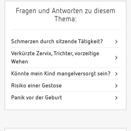
Fragen und Antworten zu diesem
Thema:
Schmerzen durch sitzende Tätigkeit?
Verkürzte Zervix, Trichter, vorzeitige
Wehen
Könnte mein Kind mangelversorgt sein?
Risiko einer Gestose
Panik vor der Geburt