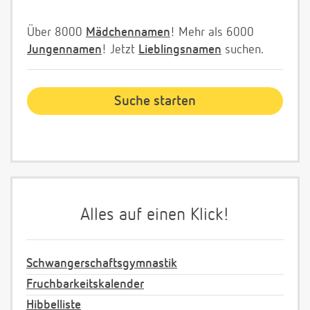
Über 8000
Mädchennamen
! Mehr als 6000
Jungennamen
! Jetzt
Lieblingsnamen
suchen.
Alles auf einen Klick!
Schwangerschaftsgymnastik
Fruchbarkeitskalender
Hibbelliste