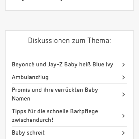
Diskussionen zum Thema:
Beyoncé und Jay-Z Baby heiß Blue Ivy
Ambulanzflug
Promis und ihre verrückten Baby-
Namen
Tipps für die schnelle Bartpflege
zwischendurch!
Baby schreit