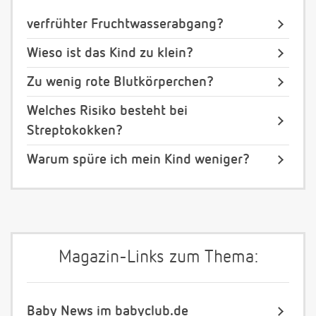
verfrühter Fruchtwasserabgang?
Wieso ist das Kind zu klein?
Zu wenig rote Blutkörperchen?
Welches Risiko besteht bei
Streptokokken?
Warum spüre ich mein Kind weniger?
Magazin-Links zum Thema:
Baby News im babyclub.de