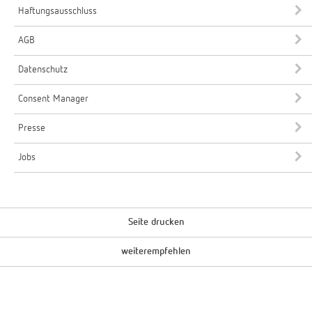
Haftungsausschluss
AGB
Datenschutz
Consent Manager
Presse
Jobs
Seite drucken
weiterempfehlen