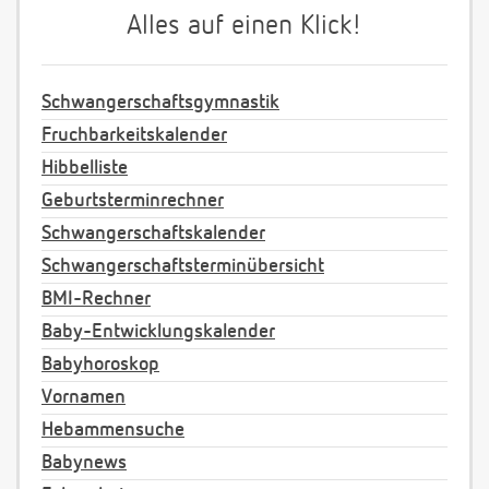
Alles auf einen Klick!
Schwangerschaftsgymnastik
Fruchbarkeitskalender
Hibbelliste
Geburtsterminrechner
Schwangerschaftskalender
Schwangerschaftsterminübersicht
BMI-Rechner
Baby-Entwicklungskalender
Babyhoroskop
Vornamen
Hebammensuche
Babynews