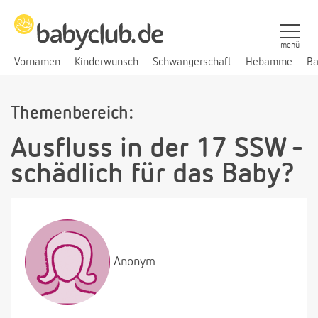
menü
Vornamen
Kinderwunsch
Schwangerschaft
Hebamme
Ba
Themenbereich:
Ausfluss in der 17 SSW -
schädlich für das Baby?
Anonym