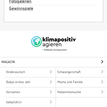
Fotogalerien
Gewinnspiele
MAGAZIN
Kinderwunsch
Schwangerschaft
Babys erstes Jahr
Mama und Familie
Vornamen
Hebammensuche
babyclub.tv