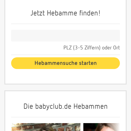
Jetzt Hebamme finden!
PLZ (3-5 Ziffern) oder Ort
Die babyclub.de Hebammen