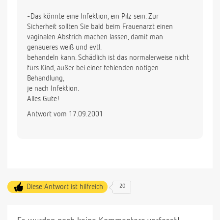
-Das könnte eine Infektion, ein Pilz sein. Zur
Sicherheit sollten Sie bald beim Frauenarzt einen
vaginalen Abstrich machen lassen, damit man
genaueres weiß und evtl.
behandeln kann. Schädlich ist das normalerweise nicht
fürs Kind, außer bei einer fehlenden nötigen
Behandlung,
je nach Infektion.
Alles Gute!
Antwort vom 17.09.2001
Diese Antwort ist hilfreich
20