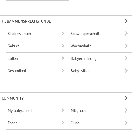
HEBAMMENSPRECHSTUNDE
Kinderwunsch
Schwangerschaft
Geburt
Wochenbett
Stillen
Babyernährung
Gesundheit
Baby-Alltag
COMMUNITY
My babyclub.de
Mitglieder
Foren
Clubs