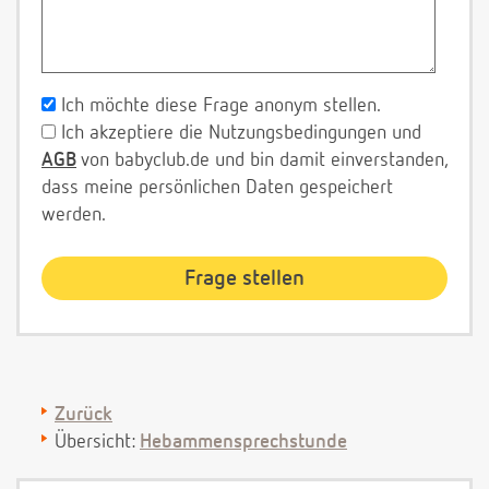
Ich möchte diese Frage anonym stellen.
Ich akzeptiere die Nutzungsbedingungen und
AGB
von babyclub.de und bin damit einverstanden,
dass meine persönlichen Daten gespeichert
werden.
Zurück
Übersicht:
Hebammensprechstunde