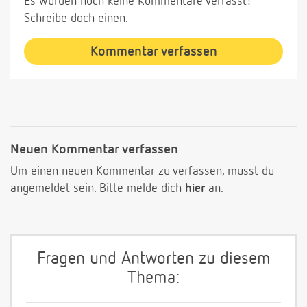
Es wurden noch keine Kommentare verfasst!
Schreibe doch einen.
Kommentar verfassen
Neuen Kommentar verfassen
Um einen neuen Kommentar zu verfassen, musst du
angemeldet sein. Bitte melde dich
hier
an.
Fragen und Antworten zu diesem
Thema: