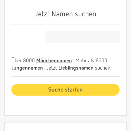
Jetzt Namen suchen
Über 8000
Mädchennamen
! Mehr als 6000
Jungennamen
! Jetzt
Lieblingsnamen
suchen.