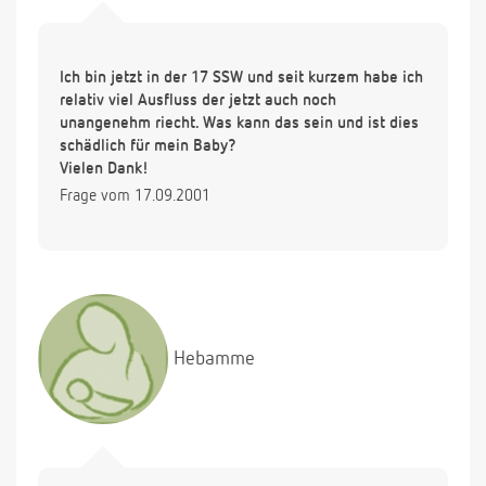
Ich bin jetzt in der 17 SSW und seit kurzem habe ich
relativ viel Ausfluss der jetzt auch noch
unangenehm riecht. Was kann das sein und ist dies
schädlich für mein Baby?
Vielen Dank!
Frage vom 17.09.2001
Hebamme