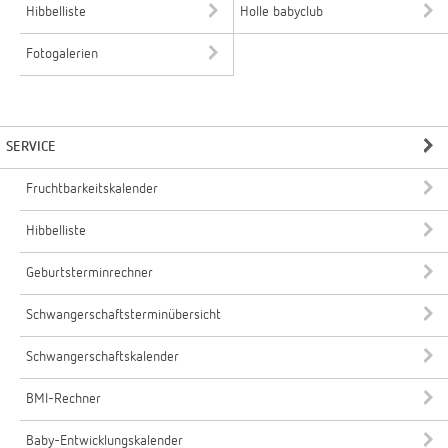
Hibbelliste
Holle babyclub
Fotogalerien
SERVICE
Fruchtbarkeitskalender
Hibbelliste
Geburtsterminrechner
Schwangerschaftsterminübersicht
Schwangerschaftskalender
BMI-Rechner
Baby-Entwicklungskalender