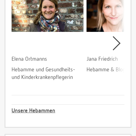
Elena Ortmanns
Jana Friedrich
Hebamme und Gesundheits-
Hebamme & Bloggeri
und Kinderkrankenpflegerin
Unsere Hebammen