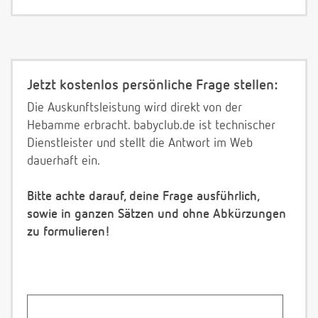
Jetzt kostenlos persönliche Frage stellen:
Die Auskunftsleistung wird direkt von der
Hebamme erbracht. babyclub.de ist technischer
Dienstleister und stellt die Antwort im Web
dauerhaft ein.
Bitte achte darauf, deine Frage ausführlich,
sowie in ganzen Sätzen und ohne Abkürzungen
zu formulieren!