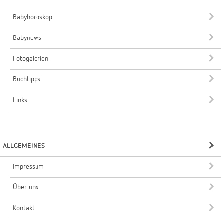
Babyhoroskop
Babynews
Fotogalerien
Buchtipps
Links
ALLGEMEINES
Impressum
Über uns
Kontakt