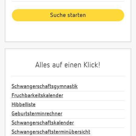
Alles auf einen Klick!
Schwangerschaftsgymnastik
Fruchbarkeitskalender
Hibbelliste
Geburtsterminrechner
Schwangerschaftskalender
Schwangerschaftsterminübersicht