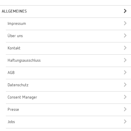
ALLGEMEINES
Impressum
Über uns
Kontakt
Haftungsausschluss
AGB
Datenschutz
Consent Manager
Presse
Jobs