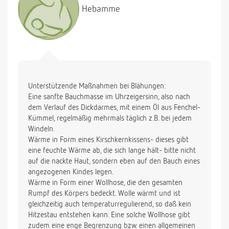
Hebamme
Unterstützende Maßnahmen bei Blähungen:
Eine sanfte Bauchmasse im Uhrzeigersinn, also nach
dem Verlauf des Dickdarmes, mit einem Öl aus Fenchel-
Kümmel, regelmäßig mehrmals täglich z.B. bei jedem
Windeln.
Wärme in Form eines Kirschkernkissens- dieses gibt
eine feuchte Wärme ab, die sich lange hält- bitte nicht
auf die nackte Haut, sondern eben auf den Bauch eines
angezogenen Kindes legen.
Wärme in Form einer Wollhose, die den gesamten
Rumpf des Körpers bedeckt. Wolle wärmt und ist
gleichzeitig auch temperaturregulierend, so daß kein
Hitzestau entstehen kann. Eine solche Wollhose gibt
zudem eine enge Begrenzung bzw. einen allgemeinen