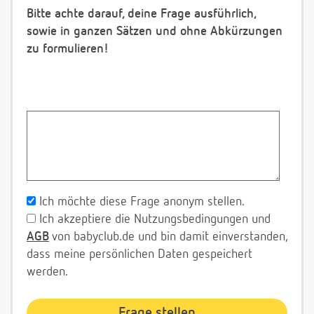
Bitte achte darauf, deine Frage ausführlich,
sowie in ganzen Sätzen und ohne Abkürzungen
zu formulieren!
Ich möchte diese Frage anonym stellen.
Ich akzeptiere die Nutzungsbedingungen und
AGB
von babyclub.de und bin damit einverstanden,
dass meine persönlichen Daten gespeichert
werden.