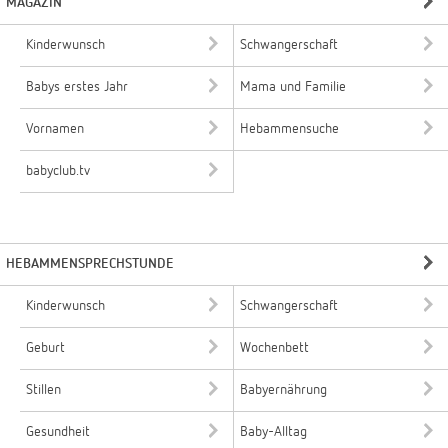
MAGAZIN
Kinderwunsch
Schwangerschaft
Babys erstes Jahr
Mama und Familie
Vornamen
Hebammensuche
babyclub.tv
HEBAMMENSPRECHSTUNDE
Kinderwunsch
Schwangerschaft
Geburt
Wochenbett
Stillen
Babyernährung
Gesundheit
Baby-Alltag