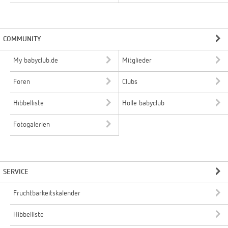
COMMUNITY
My babyclub.de
Mitglieder
Foren
Clubs
Hibbelliste
Holle babyclub
Fotogalerien
SERVICE
Fruchtbarkeitskalender
Hibbelliste