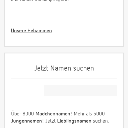
Unsere Hebammen
Jetzt Namen suchen
Über 8000
Mädchennamen
! Mehr als 6000
Jungennamen
! Jetzt
Lieblingsnamen
suchen.