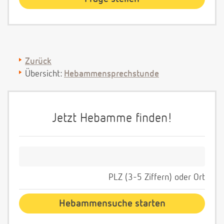
Zurück
Übersicht:
Hebammensprechstunde
Jetzt Hebamme finden!
PLZ (3-5 Ziffern) oder Ort