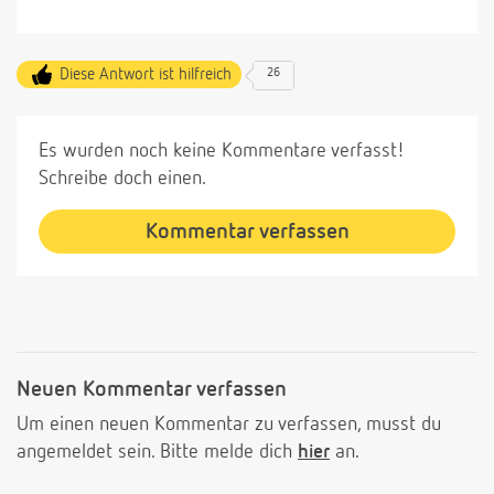
Diese Antwort ist hilfreich
26
Es wurden noch keine Kommentare verfasst!
Schreibe doch einen.
Kommentar verfassen
Neuen Kommentar verfassen
Um einen neuen Kommentar zu verfassen, musst du
angemeldet sein. Bitte melde dich
hier
an.