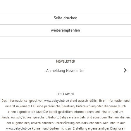
Seite drucken
weiterempfehlen
NEWSLETTER
Anmeldung Newsletter
DISCLAIMER
Das Informationsangebot von
www.babyclub.de
dient ausschließlich Ihrer Information und
ersetzt in keinem Fall eine persönliche Beratung, Untersuchung oder Diagnose durch
einen approbierten Arzt. Die bereit gestellten Informationen und Inhalte rund um
Kinderwunsch, Schwangerschaft, Geburt, Babys erstem Jahr und sonstigen Themen, dienen
der allgemeinen, unverbindlichen Unterstützung des Ratsuchenden. Alle Inhalte auf
www.babyclub.de
können und dürfen nicht zur Erstellung eigenständiger Diagnosen