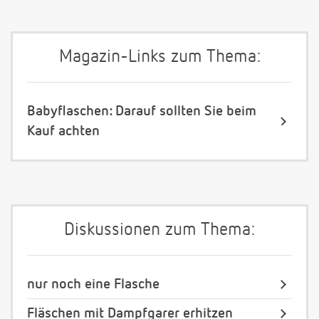
Magazin-Links zum Thema:
Babyflaschen: Darauf sollten Sie beim
Kauf achten
Diskussionen zum Thema:
nur noch eine Flasche
Fläschen mit Dampfgarer erhitzen