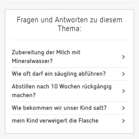
Fragen und Antworten zu diesem
Thema:
Zubereitung der Milch mit
Mineralwasser?
Wie oft darf ein säugling abführen?
Abstillen nach 10 Wochen rückgängig
machen?
Wie bekommen wir unser Kind satt?
mein Kind verweigert die Flasche