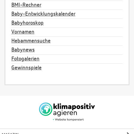
BMI-Rechner
Baby-Entwicklungskalender
Babyhoroskop
Vornamen
Hebammensuche
Babynews
Fotogalerien
Gewinnspiele