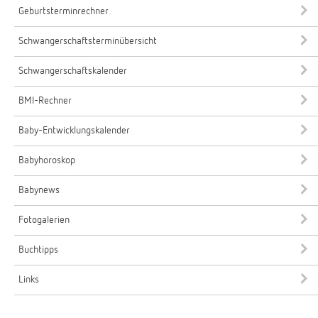
Geburtsterminrechner
Schwangerschaftsterminübersicht
Schwangerschaftskalender
BMI-Rechner
Baby-Entwicklungskalender
Babyhoroskop
Babynews
Fotogalerien
Buchtipps
Links