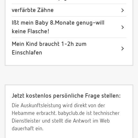
verfärbte Zähne
Ißt mein Baby 8.Monate genug-will
keine Flasche!
Mein Kind braucht 1-2h zum
Einschlafen
Jetzt kostenlos persönliche Frage stellen:
Die Auskunftsleistung wird direkt von der
Hebamme erbracht. babyclub.de ist technischer
Dienstleister und stellt die Antwort im Web
dauerhaft ein.