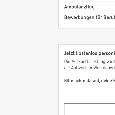
Ambulanzflug
Bewerbungen für Beruf
Jetzt kostenlos persönl
Die Auskunftsleistung wird
die Antwort im Web dauerh
Bitte achte darauf, deine