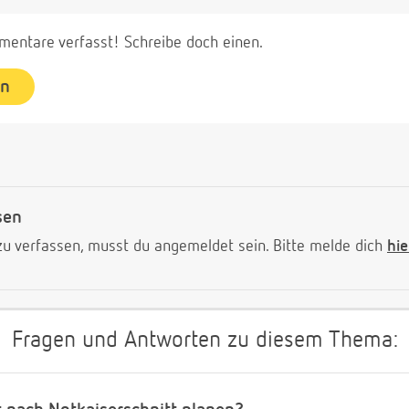
entare verfasst! Schreibe doch einen.
en
sen
 verfassen, musst du angemeldet sein. Bitte melde dich
hie
Fragen und Antworten zu diesem Thema: