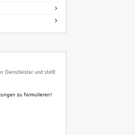
 Dienstleister und stellt
zungen zu formulieren!