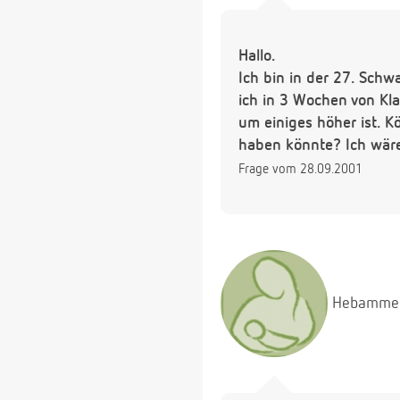
Hallo.
Ich bin in der 27. Sch
ich in 3 Wochen von Kla
um einiges höher ist. K
haben könnte? Ich wäre
Frage vom 28.09.2001
Hebamme