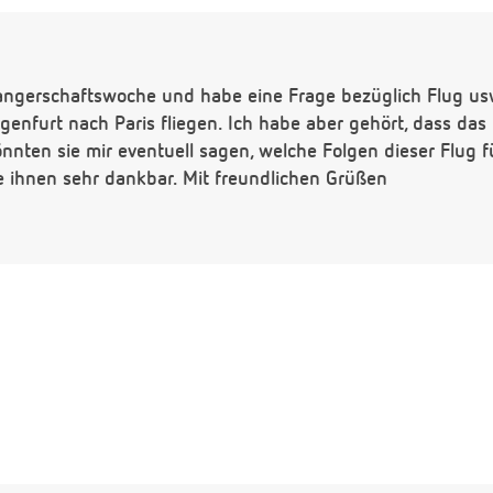
wangerschaftswoche und habe eine Frage bezüglich Flug us
genfurt nach Paris fliegen. Ich habe aber gehört, dass das
önnten sie mir eventuell sagen, welche Folgen dieser Flug
 ihnen sehr dankbar. Mit freundlichen Grüßen