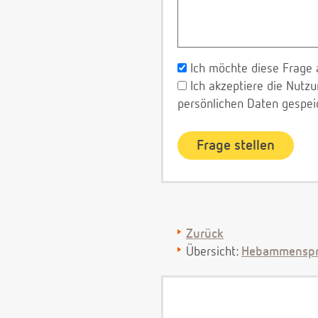
Ich möchte diese Frage 
Ich akzeptiere die Nut
persönlichen Daten gespei
Zurück
Übersicht:
Hebammenspr