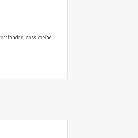
verstanden, dass meine