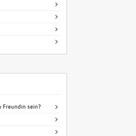
n Freundin sein?