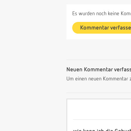
Es wurden noch keine Komm
Kommentar verfass
Neuen Kommentar verfas
Um einen neuen Kommentar zu