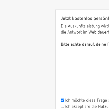
Jetzt kostenlos persönl
Die Auskunftsleistung wird
die Antwort im Web dauerh
Bitte achte darauf, deine
Ich möchte diese Frage 
Ich akzeptiere die Nut