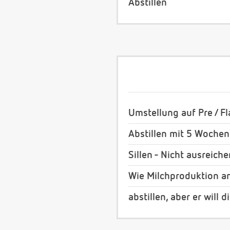
Abstillen
Umstellung auf Pre / 
Abstillen mit 5 Wochen
Sillen - Nicht ausreich
Wie Milchproduktion a
abstillen, aber er will d