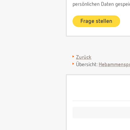
persönlichen Daten gespei
Zurück
Übersicht:
Hebammenspr