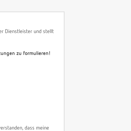
 Dienstleister und stellt
zungen zu formulieren!
verstanden, dass meine