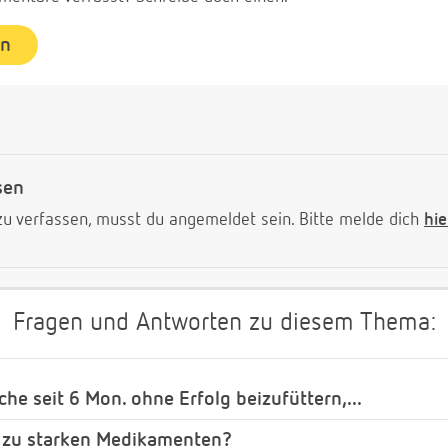
en
sen
 verfassen, musst du angemeldet sein. Bitte melde dich
hie
Fragen und Antworten zu diesem Thema:
che seit 6 Mon. ohne Erfolg beizufüttern,...
en zu starken Medikamenten?