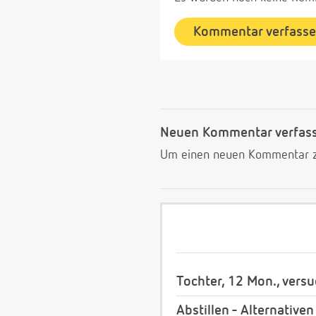
Kommentar verfass
Neuen Kommentar verfas
Um einen neuen Kommentar zu
Tochter, 12 Mon., versu
Abstillen - Alternativ