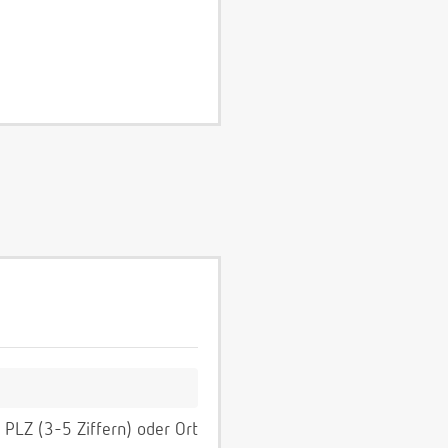
PLZ (3-5 Ziffern) oder Ort