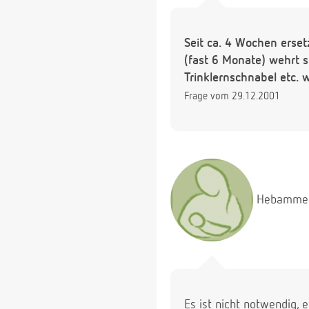
Seit ca. 4 Wochen erset
(fast 6 Monate) wehrt 
Trinklernschnabel etc.
Frage vom 29.12.2001
Hebamme
Es ist nicht notwendig, 