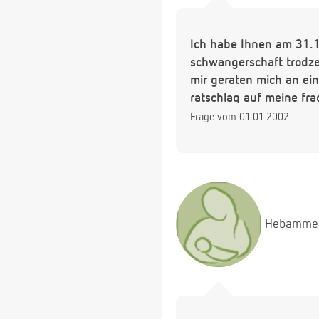
Ich habe Ihnen am 31.
schwangerschaft trodze
mir geraten mich an ei
ratschlag auf meine fr
Frage vom 01.01.2002
Hebamme