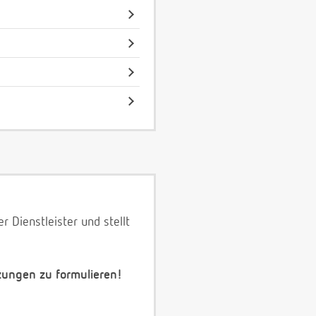
 Dienstleister und stellt
zungen zu formulieren!