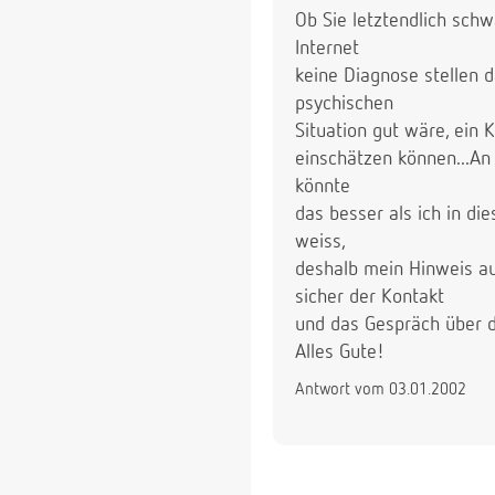
Ob Sie letztendlich schw
Internet
keine Diagnose stellen d
psychischen
Situation gut wäre, ein
einschätzen können...An
könnte
das besser als ich in di
weiss,
deshalb mein Hinweis au
sicher der Kontakt
und das Gespräch über 
Alles Gute!
Antwort vom 03.01.2002