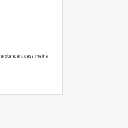
verstanden, dass meine