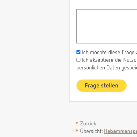
Ich möchte diese Frage 
Ich akzeptiere die Nut
persönlichen Daten gespei
Zurück
Übersicht:
Hebammenspr