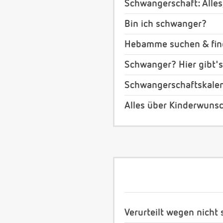
Schwangerschaft: Alles
Bin ich schwanger?
Hebamme suchen & fi
Schwanger? Hier gibt's
Schwangerschaftskale
Alles über Kinderwuns
Verurteilt wegen nicht 