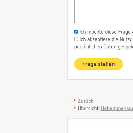
Ich möchte diese Frage 
Ich akzeptiere die Nut
persönlichen Daten gespei
Zurück
Übersicht:
Hebammenspr