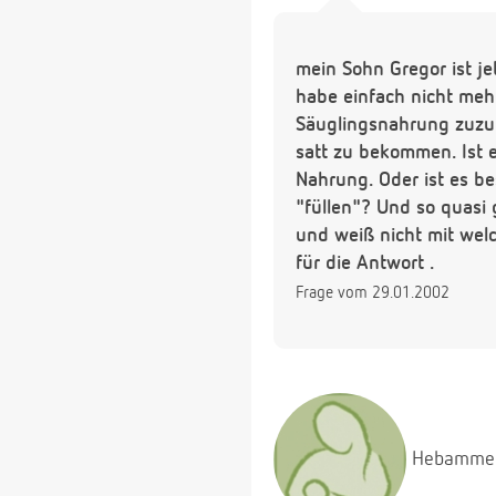
mein Sohn Gregor ist je
habe einfach nicht meh
Säuglingsnahrung zuzuf
satt zu bekommen. Ist e
Nahrung. Oder ist es be
"füllen"? Und so quasi 
und weiß nicht mit wel
für die Antwort .
Frage vom 29.01.2002
Hebamme