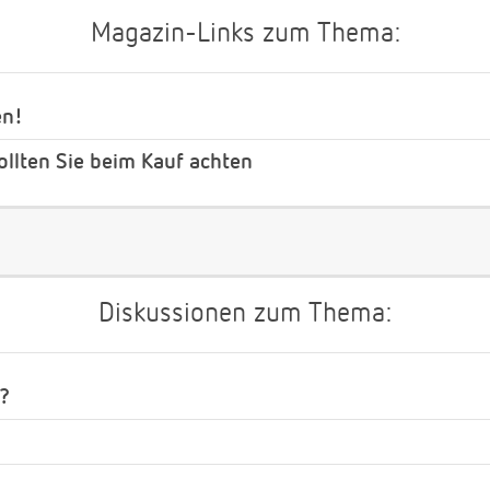
Magazin-Links zum Thema:
en!
ollten Sie beim Kauf achten
Diskussionen zum Thema:
?