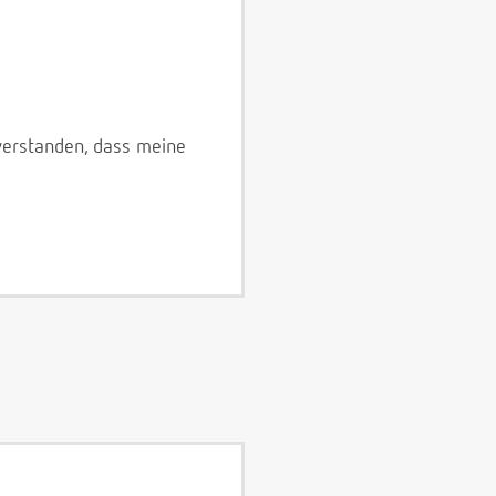
verstanden, dass meine