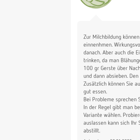
Zur Milchbildung können
einnenhmen. Wirkungsvo
danach. Aber auch die Ei
trinken, da man Blähun
100 gr Gerste über Nach
und dann absieben. Den S
Zusätzlich können Sie au
gut essen.
Bei Probleme sprechen 
In der Regel gibt man b
Variante wählen. Probier
auslassen kann sich Ihr
abstillt.