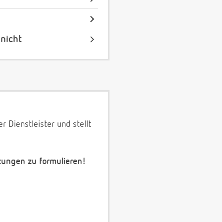
nicht
 Dienstleister und stellt
zungen zu formulieren!