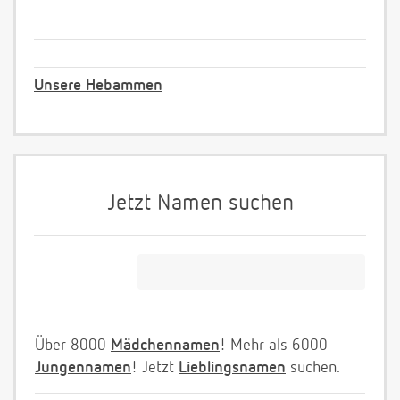
Unsere Hebammen
Jetzt Namen suchen
Über 8000
Mädchennamen
! Mehr als 6000
Jungennamen
! Jetzt
Lieblingsnamen
suchen.