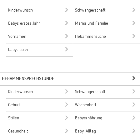
Kinderwunsch
Schwangerschaft
Babys erstes Jahr
Mama und Familie
Vornamen
Hebammensuche
babyclub.tv
HEBAMMENSPRECHSTUNDE
Kinderwunsch
Schwangerschaft
Geburt
Wochenbett
Stillen
Babyernährung
Gesundheit
Baby-Alltag