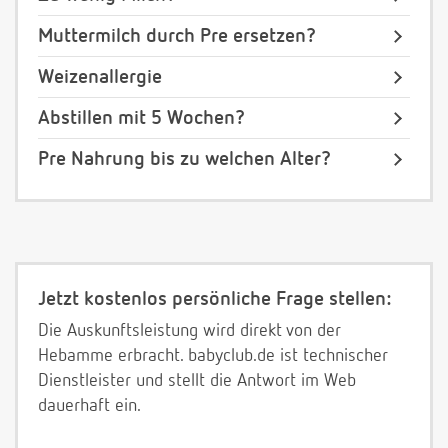
Muttermilch durch Pre ersetzen?
Weizenallergie
Abstillen mit 5 Wochen?
Pre Nahrung bis zu welchen Alter?
Jetzt kostenlos persönliche Frage stellen:
Die Auskunftsleistung wird direkt von der
Hebamme erbracht. babyclub.de ist technischer
Dienstleister und stellt die Antwort im Web
dauerhaft ein.