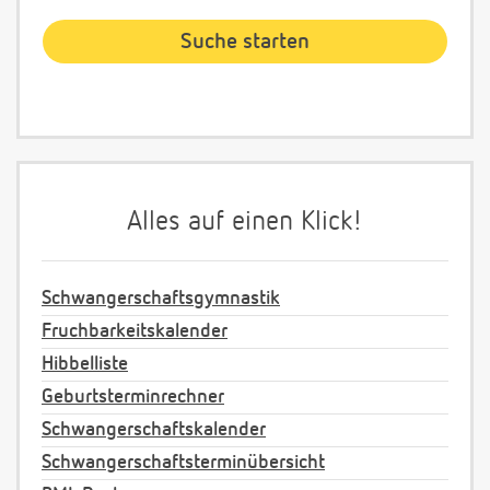
Alles auf einen Klick!
Schwangerschaftsgymnastik
Fruchbarkeitskalender
Hibbelliste
Geburtsterminrechner
Schwangerschaftskalender
Schwangerschaftsterminübersicht