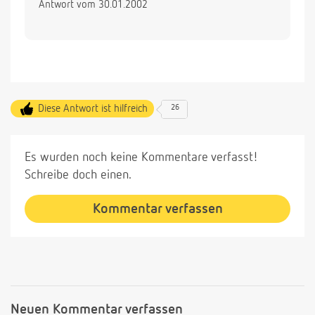
Antwort vom 30.01.2002
Diese Antwort ist hilfreich
26
Es wurden noch keine Kommentare verfasst!
Schreibe doch einen.
Kommentar verfassen
Neuen Kommentar verfassen