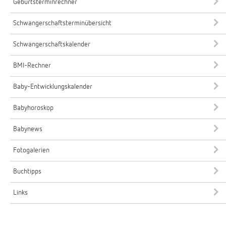
Geburtsterminrechner
Schwangerschaftsterminübersicht
Schwangerschaftskalender
BMI-Rechner
Baby-Entwicklungskalender
Babyhoroskop
Babynews
Fotogalerien
Buchtipps
Links