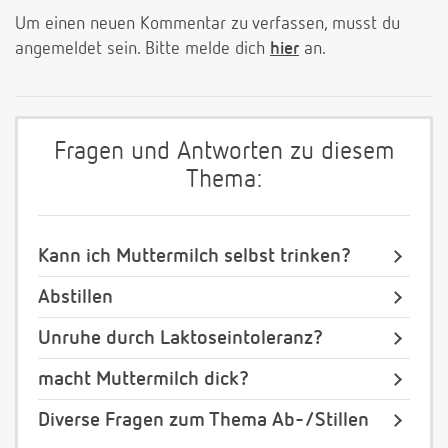
Um einen neuen Kommentar zu verfassen, musst du
angemeldet sein. Bitte melde dich
hier
an.
Fragen und Antworten zu diesem
Thema:
Kann ich Muttermilch selbst trinken?
Abstillen
Unruhe durch Laktoseintoleranz?
macht Muttermilch dick?
Diverse Fragen zum Thema Ab-/Stillen