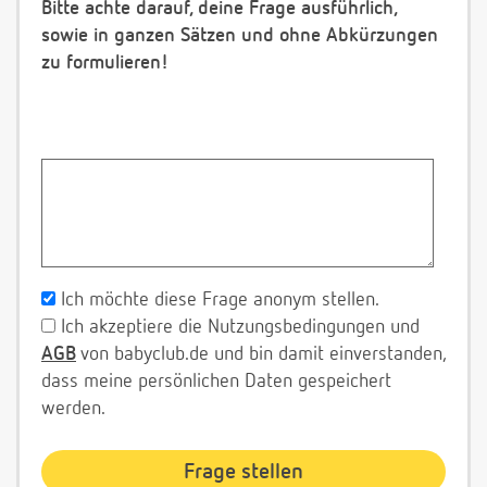
Bitte achte darauf, deine Frage ausführlich,
sowie in ganzen Sätzen und ohne Abkürzungen
zu formulieren!
Ich möchte diese Frage anonym stellen.
Ich akzeptiere die Nutzungsbedingungen und
AGB
von babyclub.de und bin damit einverstanden,
dass meine persönlichen Daten gespeichert
werden.