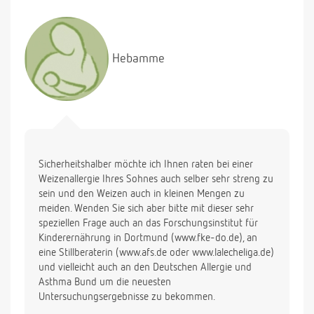
Hebamme
Sicherheitshalber möchte ich Ihnen raten bei einer
Weizenallergie Ihres Sohnes auch selber sehr streng zu
sein und den Weizen auch in kleinen Mengen zu
meiden. Wenden Sie sich aber bitte mit dieser sehr
speziellen Frage auch an das Forschungsinstitut für
Kinderernährung in Dortmund (www.fke-do.de), an
eine Stillberaterin (www.afs.de oder www.lalecheliga.de)
und vielleicht auch an den Deutschen Allergie und
Asthma Bund um die neuesten
Untersuchungsergebnisse zu bekommen.