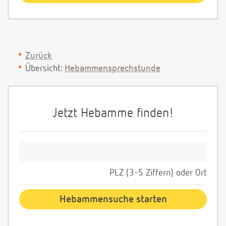
Zurück
Übersicht:
Hebammensprechstunde
Jetzt Hebamme finden!
PLZ (3-5 Ziffern) oder Ort