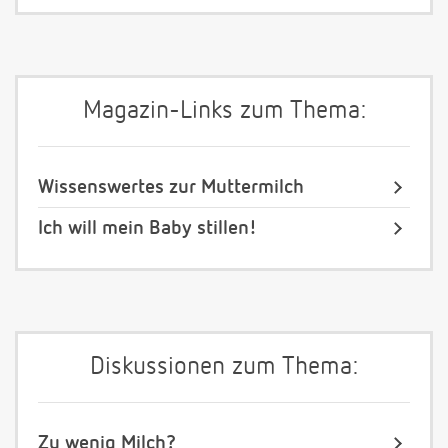
Magazin-Links zum Thema:
Wissenswertes zur Muttermilch
Ich will mein Baby stillen!
Diskussionen zum Thema:
Zu wenig Milch?