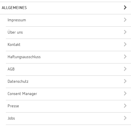
ALLGEMEINES
Impressum
Über uns
Kontakt
Haftungsausschluss
AGB
Datenschutz
Consent Manager
Presse
Jobs