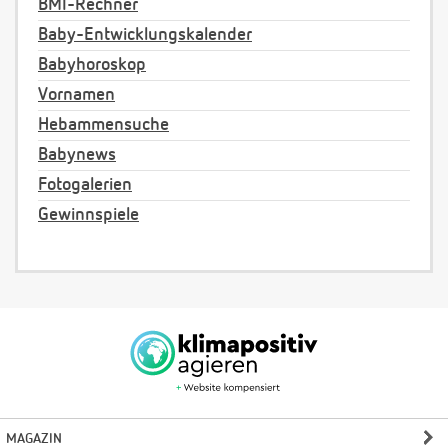
BMI-Rechner
Baby-Entwicklungskalender
Babyhoroskop
Vornamen
Hebammensuche
Babynews
Fotogalerien
Gewinnspiele
MAGAZIN