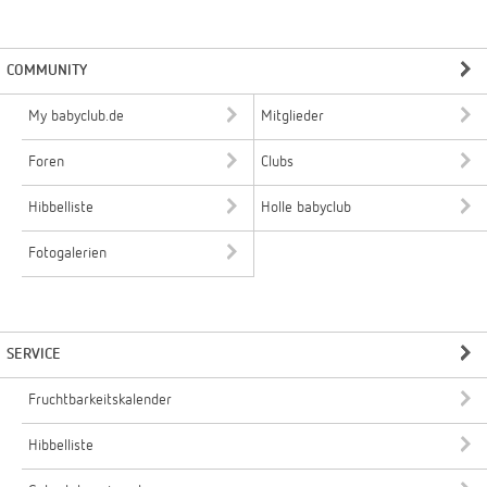
COMMUNITY
My babyclub.de
Mitglieder
Foren
Clubs
Hibbelliste
Holle babyclub
Fotogalerien
SERVICE
Fruchtbarkeitskalender
Hibbelliste