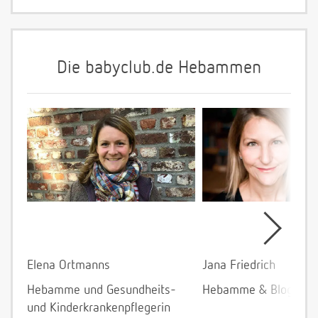
Die babyclub.de Hebammen
Elena Ortmanns
Jana Friedrich
Hebamme und Gesundheits-
Hebamme & Bloggeri
und Kinderkrankenpflegerin